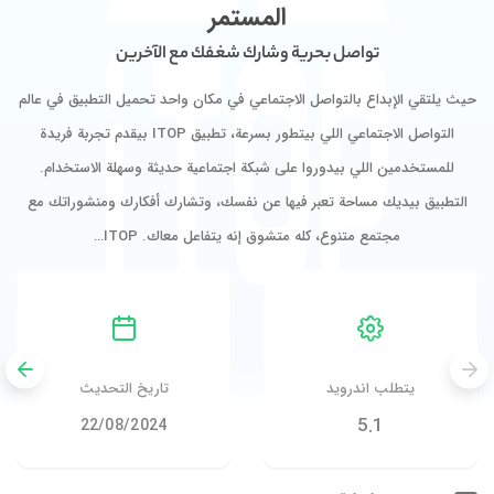
المستمر
تواصل بحرية وشارك شغفك مع الآخرين
حيث يلتقي الإبداع بالتواصل الاجتماعي في مكان واحد تحميل التطبيق في عالم
التواصل الاجتماعي اللي بيتطور بسرعة، تطبيق ITOP بيقدم تجربة فريدة
للمستخدمين اللي بيدوروا على شبكة اجتماعية حديثة وسهلة الاستخدام.
التطبيق بيديك مساحة تعبر فيها عن نفسك، وتشارك أفكارك ومنشوراتك مع
مجتمع متنوع، كله متشوق إنه يتفاعل معاك. ITOP…
يتطلب اندرويد
تاريخ التحديث
5.1
22/08/2024