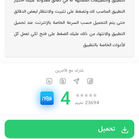
التطبيق والتطبيقات المشابهة له في دقائق معدودة ‏عليك اختيار
التطبيق المناسب لك وتضغط على تثبيت والانتظار لبعض الدقائق
حتى يتم التحميل حسب السرعة الخاصة بالإنترنت ‏عند تحميل
التطبيق والانتهاء من ذلك عليك الضغط على فتح لكي تعمل كل
الأدوات الخاصة بالتطبيق
شارك مع الآخرين
4
23694
تقييم
تحميل