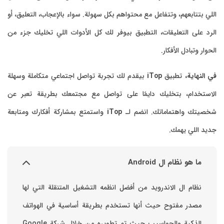
اللي بتتابعهم، وتتفاعل مع محتواهم بكل سهولة. سواء بالإعجاب، التعليق، أو
الرد على التعليقات، التطبيق بيوفر لك كل الأدوات اللي تخليك جزء من
الحوار وتبادل الأفكار.
في النهاية،
تطبيق
iTop
بيقدم لك تجربة تواصل اجتماعي متكاملة وسهلة
الاستخدام، بتخليك دايمًا على تواصل مع مجتمعك بطريقة تعبر عن
شخصيتك واهتماماتك. انضم لـ
iTop
واستمتع بمشاركة أفكارك ومتابعة
جديد اللي يهمك.
ما هو نظام ال Android
نظام ال الاندرويد من أفضل انظمه التشغيل المتنقلة التي لها
مصدر مفتوح حيث أنها تستخدم بطريقة أساسية في الهواتف