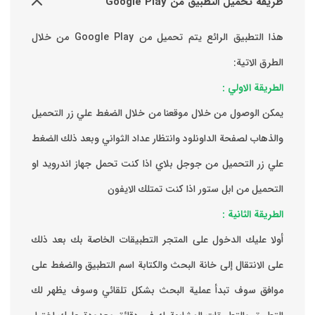
طريقة تحميل التطبيق من Google Play
هذا التطبيق الرائع يتم تحميل من Google Play من خلال
الطرق الاتية:
الطريقة الاولي :
يمكن الوصول من خلال موقعنا من خلال الضغط علي زر التحميل
والذهاب لصفحة الداونلود وانتظار عداد الثواني وبعد ذلك الضغط
علي زر التحميل من جوجل بلاي اذا كنت تحمل جهاز اندرويد او
التحميل من ابل ستور اذا كنت تمتلك الايفون
الطريقة الثانية :
‏أولا عليك الدخول على المتجر التطبيقات الخاصة بك ‏بعد ذلك
على الانتقال إلى خانة البحث والكتابة اسم التطبيق والضغط على
موافق ‏سوف تبدأ عملية البحث بشكل تلقائي وسوف يظهر لك