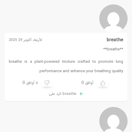
breathe
الأربعاء أكتوبر 29 2025
**breathe**
breathe
is a plant-powered tincture crafted to promote lung
performance and enhance your breathing quality.
0
0
أوافق
لا أوافق
breathe الرد على