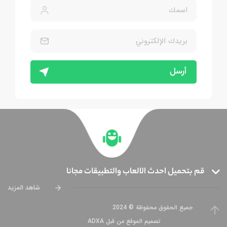
أرسل
قم بتحميل احدث الالعاب والتطبيقات مجانا
شاهد المزيد
جميع الحقوق محفوظة © 2024
تصميم الموقع من قبل ADXA