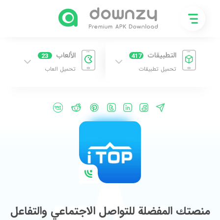
التطبيقات
الألعاب
23
417
تحميل تطبيقات
تحميل العاب
منصتك المفضلة للتواصل الاجتماعي والتفاعل