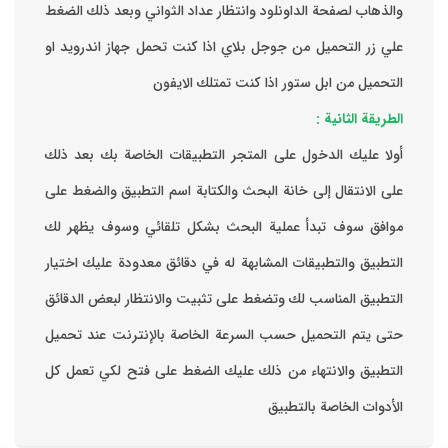
والذهاب لصفحة الداونلود وانتظار عداد الثواني وبعد ذلك الضغط
علي زر التحميل من جوجل بلاي اذا كنت تحمل جهاز اندرويد او
التحميل من ابل ستور اذا كنت تمتلك الايفون
الطريقة الثانية :
‏أولا عليك الدخول على المتجر التطبيقات الخاصة بك ‏بعد ذلك
على الانتقال إلى خانة البحث والكتابة اسم التطبيق والضغط على
موافق ‏سوف تبدأ عملية البحث بشكل تلقائي وسوف يظهر لك
التطبيق والتطبيقات المشابهة له في دقائق معدودة ‏عليك اختيار
التطبيق المناسب لك وتضغط على تثبيت والانتظار لبعض الدقائق
حتى يتم التحميل حسب السرعة الخاصة بالإنترنت ‏عند تحميل
التطبيق والانتهاء من ذلك عليك الضغط على فتح لكي تعمل كل
الأدوات الخاصة بالتطبيق