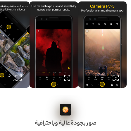
صور بجودة عالية وباحترافية