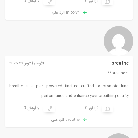
0
0
أوافق
لا أوافق
mitolyn الرد على
breathe
الأربعاء أكتوبر 29 2025
** breathe**
breathe
is a plant-powered tincture crafted to promote lung
performance and enhance your breathing quality.
0
0
أوافق
لا أوافق
breathe الرد على