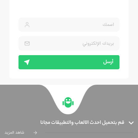
أرسل
قم بتحميل احدث الالعاب والتطبيقات مجانا
شاهد المزيد