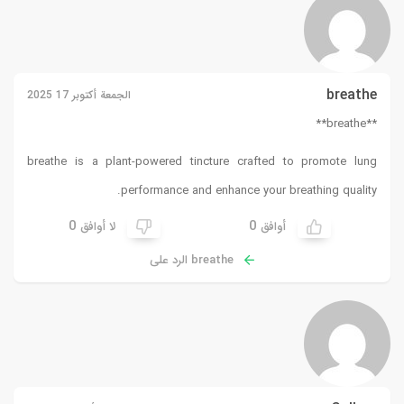
breathe
الجمعة أكتوبر 17 2025
** breathe**
breathe
is a plant-powered tincture crafted to promote lung
performance and enhance your breathing quality.
0
0
أوافق
لا أوافق
breathe الرد على