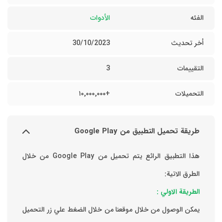
الفئه
الأدوات
أخر تحديث
30/10/2023
التقييمات
3
التحميلات
+١٠٬٠٠٠٬٠٠٠
طريقة تحميل التطبيق من Google Play
هذا التطبيق الرائع يتم تحميل من Google Play من خلال
الطرق الاتية:
الطريقة الاولي :
يمكن الوصول من خلال موقعنا من خلال الضغط علي زر التحميل