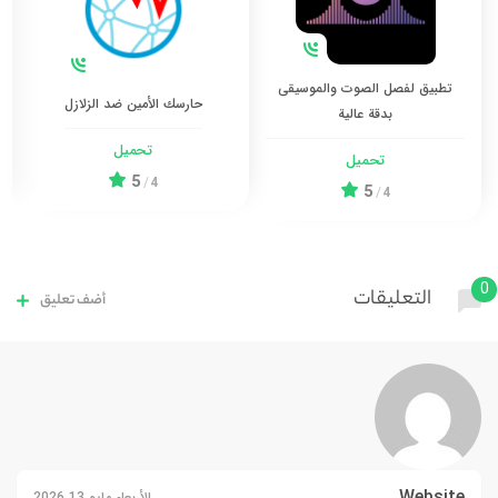
تطبيق لفصل الصوت والموسيقى
حارسك الأمين ضد الزلازل
بدقة عالية
تحميل
تحميل
5
/
4
5
/
4
0
التعليقات
أضف تعليق
Website
الأربعاء مايو 13 2026