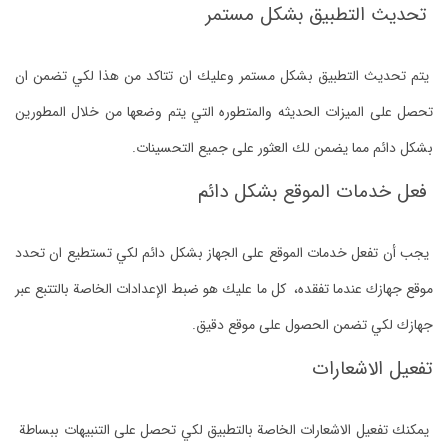
تحديث التطبيق بشكل مستمر
يتم تحديث التطبيق بشكل مستمر وعليك ان تتاكد من هذا لكي تضمن ان
تحصل على الميزات الحديثه والمتطوره التي يتم وضعها من خلال المطورين
بشكل دائم مما يضمن لك العثور على جميع التحسينات.
فعل خدمات الموقع بشكل دائم
يجب أن تفعل خدمات الموقع على الجهاز بشكل دائم لكي تستطيع ان تحدد
موقع جهازك عندما تفقده، كل ما عليك هو ضبط الإعدادات الخاصة بالتتبع عبر
جهازك لكي تضمن الحصول على موقع دقيق.
تفعيل الاشعارات
يمكنك تفعيل الاشعارات الخاصة بالتطبيق لكي تحصل على التنبيهات ببساطة