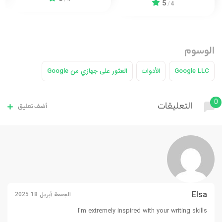
5
/
4
الوسوم
Google LLC
الأدوات
العثور على جهازي من Google
0
التعليقات
أضف تعليق
Elsa
الجمعة أبريل 18 2025
I’m extremely inspired with your writing skills