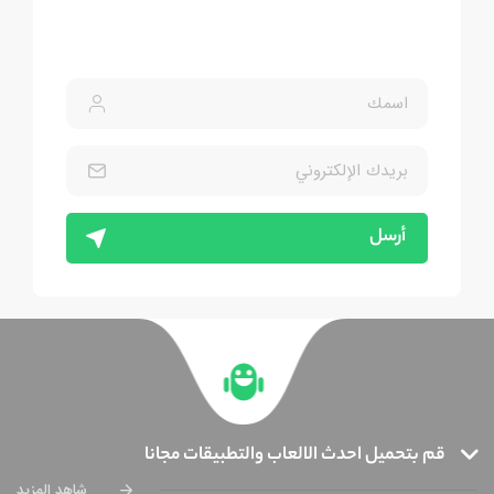
أرسل
قم بتحميل احدث الالعاب والتطبيقات مجانا
شاهد المزيد