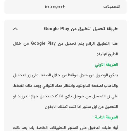
التحميلات
+١٠٠٬٠٠٠٬٠٠٠
طريقة تحميل التطبيق من Google Play
هذا التطبيق الرائع يتم تحميل من Google Play من خلال
الطرق الاتية:
الطريقة الاولي :
يمكن الوصول من خلال موقعنا من خلال الضغط علي زر التحميل
والذهاب لصفحة الداونلود وانتظار عداد الثواني وبعد ذلك الضغط
علي زر التحميل من جوجل بلاي اذا كنت تحمل جهاز اندرويد او
التحميل من ابل ستور اذا كنت تمتلك الايفون
الطريقة الثانية :
‏أولا عليك الدخول على المتجر التطبيقات الخاصة بك ‏بعد ذلك