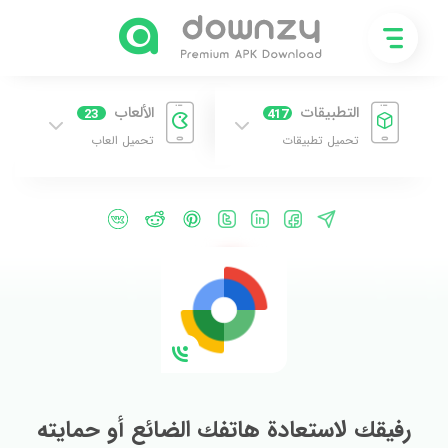
التطبيقات
الألعاب
23
417
تحميل تطبيقات
تحميل العاب
رفيقك لاستعادة هاتفك الضائع أو حمايته