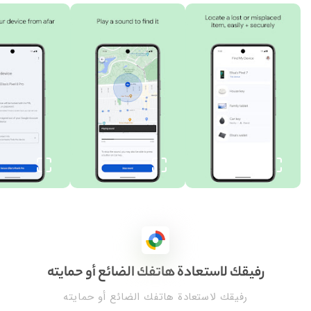
رفيقك لاستعادة هاتفك الضائع أو حمايته
رفيقك لاستعادة هاتفك الضائع أو حمايته