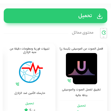
تحميل
محتوی مماثل
افصل الصوت عن الموسيقى بكبسة زر!
تنبيهات فورية ومعلومات دقيقة عن
منبه الزلازل
تطبيق لفصل الصوت والموسيقى
حارسك الأمين ضد الزلازل
بدقة عالية
تحميل
تحميل
5
/
4