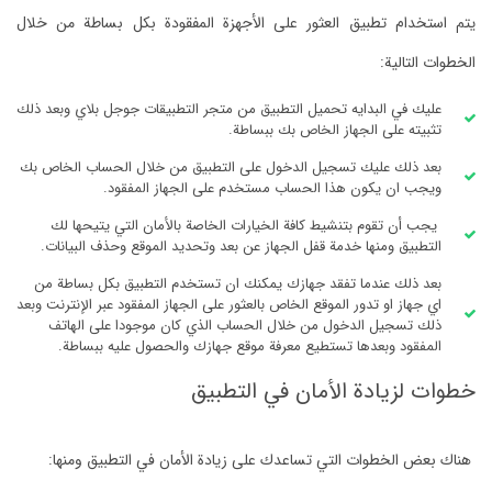
يتم استخدام تطبيق العثور على الأجهزة المفقودة بكل بساطة من خلال
الخطوات التالية:
عليك في البدايه تحميل التطبيق من متجر التطبيقات جوجل بلاي وبعد ذلك
تثبيته على الجهاز الخاص بك ببساطة.
بعد ذلك عليك تسجيل الدخول على التطبيق من خلال الحساب الخاص بك
ويجب ان يكون هذا الحساب مستخدم على الجهاز المفقود.
يجب أن تقوم بتنشيط كافة الخيارات الخاصة بالأمان التي يتيحها لك
التطبيق ومنها خدمة قفل الجهاز عن بعد وتحديد الموقع وحذف البيانات.
بعد ذلك عندما تفقد جهازك يمكنك ان تستخدم التطبيق بكل بساطة من
اي جهاز او تدور الموقع الخاص بالعثور على الجهاز المفقود عبر الإنترنت وبعد
ذلك تسجيل الدخول من خلال الحساب الذي كان موجودا على الهاتف
المفقود وبعدها تستطيع معرفة موقع جهازك والحصول عليه ببساطة.
خطوات لزيادة الأمان في التطبيق
هناك بعض الخطوات التي تساعدك على زيادة الأمان في التطبيق ومنها: