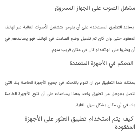
مشغل الصوت على الجهاز المسروق
يساعد التطبيق المستخدم على أن يقوموا بتشغيل الأصوات العالية عبر الهاتف
المفقود حتى وان كان تم تفعيل وضع الصامت في الهاتف فهو يساعدهم في
أن يعثروا على الهاتف لو كان في مكان قريب منهم.
التحكم في الأجهزة المتعددة
يمكنك هذا التطبيق من ان تقوم بالتحكم في جميع الأجهزة الخاصة بك التي
تتصل بجوجل من تطبيق واحد وهذا يساعدك على أن تتبع الأجهزة الخاصة
بك في أي مكان بشكل سهل للغاية.
كيف يتم استخدام تطبيق العثور على الأجهزة
المفقودة