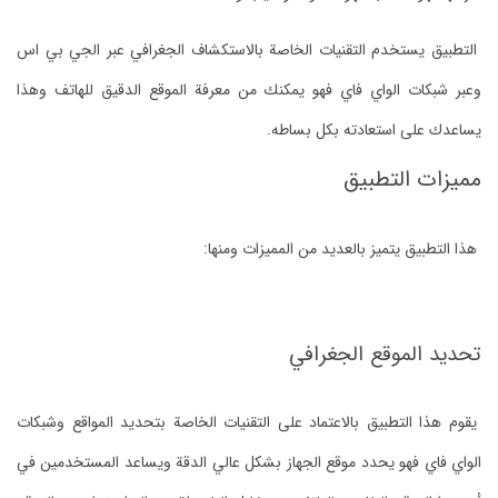
التطبيق يستخدم التقنيات الخاصة بالاستكشاف الجغرافي عبر الجي بي اس
وعبر شبكات الواي فاي فهو يمكنك من معرفة الموقع الدقيق للهاتف وهذا
يساعدك على استعادته بكل بساطه.
مميزات التطبيق
هذا التطبيق يتميز بالعديد من المميزات ومنها:
تحديد الموقع الجغرافي
يقوم هذا التطبيق بالاعتماد على التقنيات الخاصة بتحديد المواقع وشبكات
الواي فاي فهو يحدد موقع الجهاز بشكل عالي الدقة ويساعد المستخدمين في