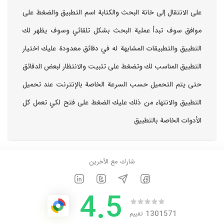
على الانتقال إلى خانة البحث والكتابة اسم التطبيق والضغط على
موافق ‏سوف تبدأ عملية البحث بشكل تلقائي وسوف يظهر لك
التطبيق والتطبيقات المشابهة له في دقائق معدودة ‏عليك اختيار
التطبيق المناسب لك وتضغط على تثبيت والانتظار لبعض الدقائق
حتى يتم التحميل حسب السرعة الخاصة بالإنترنت ‏عند تحميل
التطبيق والانتهاء من ذلك عليك الضغط على فتح لكي تعمل كل
الأدوات الخاصة بالتطبيق
شارك مع الآخرين
4.5
1301571
تقييم