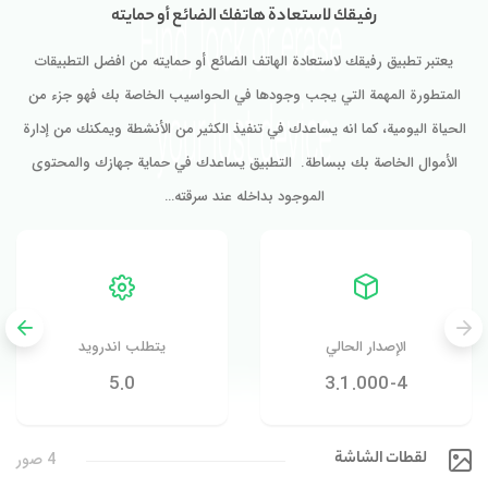
رفيقك لاستعادة هاتفك الضائع أو حمايته
يعتبر تطبيق رفيقك لاستعادة الهاتف الضائع أو حمايته من افضل التطبيقات
المتطورة المهمة التي يجب وجودها في الحواسيب الخاصة بك فهو جزء من
الحياة اليومية، كما انه يساعدك في تنفيذ الكثير من الأنشطة ويمكنك من إدارة
الأموال الخاصة بك ببساطة. التطبيق يساعدك في حماية جهازك والمحتوى
الموجود بداخله عند سرقته…
الإصدار الحالي
يتطلب اندرويد
5.0
3.1.000-4
لقطات الشاشة
4 صور