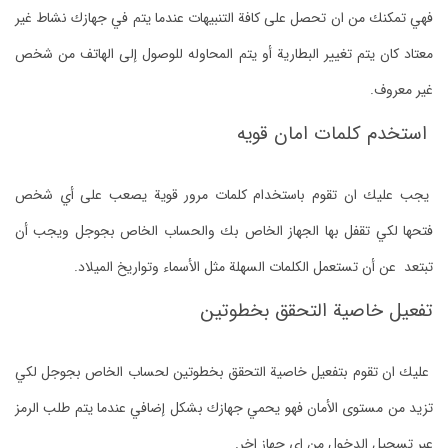
فهي تمكنك من ان تحصل على كافة التنبيهات عندما يتم في جهازك نشاط غير
معتاد كان يتم تغيير البطارية أو يتم المحاوله للوصول إلى الهاتف من شخص
غير معروف.
استخدم كلمات امان قويه
يجب عليك ان تقوم باستخدام كلمات مرور قوية يصعب على أي شخص
فتحها لكي تقفل بها الجهاز الخاص بك والحساب الخاص بجوجل ويجب أن
تبتعد عن أن تستعمل الكلمات السهلة مثل الأسماء وتواريخ الميلاد.
تفعيل خاصية التحقق بخطوتين
عليك ان تقوم بتفعيل خاصية التحقق بخطوتين لحساب الخاص بجوجل لكي
تزيد من مستوى الأمان فهو يحمي جهازك بشكل إضافي عندما يتم طلب الرمز
عبر تسجيل الدخول من اي جهاز اخر.