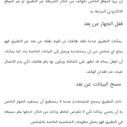
أن يروا الموقع الخاص بالهاتف من خلال الخريطة عبر التطبيق او عبر الموقع
الالكتروني المرتبط به.
قفل الجهاز عن بعد
يمكنك التطبيق عندما تفقد هاتفك ان تقوم بقفله عن بعد عبر التطبيق فهو
يمنع اي شخص من ان يستخدمه ويصل إلى البيانات الخاصة بك كما يمكنك
أن تفعل رساله قد تظهر على الشاشة ويكون بها رقم هاتفك لكي يتم الاتصال
عليك عند فقدان الهاتف.
مسح البيانات عن بعد
ذلك التطبيق يسمح للمستخدم عندما لا يستطيع أن يستعيد الجهاز الخاص
به أن يحمي بياناته لكي لا تتعرض للخطر وذلك من خلال حذفها بنقر بسيطه
في التطبيق فهو يحمل معلومات الشخصيه الخاصه بالشخص.