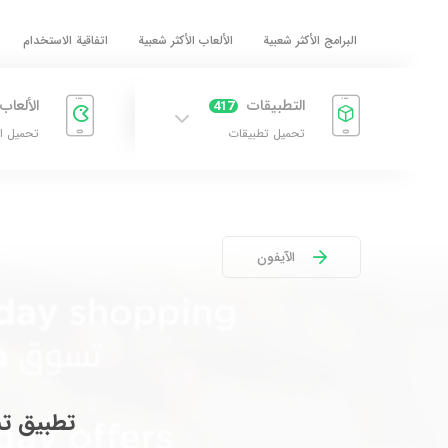
البرامج الأكثر شعبية
الألعاب الأكثر شعبية
اتفاقية الاستخدام
التطبيقات
الألعاب
417
تحميل تطبيقات
تحميل ا
الآيفون
تطبيق تس