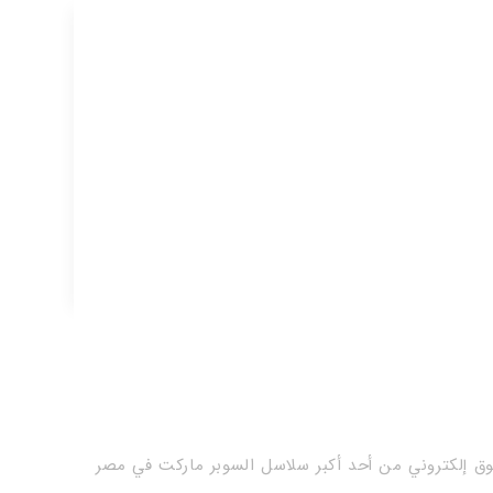
ق إلكتروني من أحد أكبر سلاسل السوبر ماركت في مصر