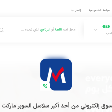
سياسة الخصوصية
إتصل بنا
23
أدخل اسم
اللعبة
أو
البرنامج
الذي تريده ...
لعاب
وق إلكتروني من أحد أكبر سلاسل السوبر ماركت