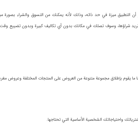
ر أن التطبيق ميزة في حد ذاته، وذلك لأنه يمكنك من التسوق والشراء بصورة م
 تريد شراؤها، وسوف تصلك في مكانك بدون أي تكاليف كبيرة وبدون تضييع وقت أو
ا ما يقوم بإطلاق مجموعة متنوعة من العروض على المنتجات المختلفة وعروض مغري
شترياتك واحتياجاتك الشخصية الأساسية التي تحتاجها.