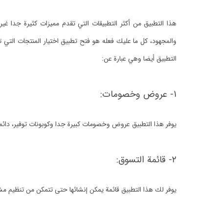
هذا التطبيق من أكثر التطبيقات التي تقدم مميزات كثيرة جدا غي
والمجهود، كل ما عليك فعله هو فتح تطبيق اختيار المنتجات التي
التطبيق أيضا وهي عبارة عن:
١- عروض وخصومات:
يوفر هذا التطبيق عروض وخصومات كبيرة جدا وكوبونات توفير، دائم
٢- قائمة التسوق:
يوفر لك هذا التطبيق قائمة يمكن إنشائها حتى تتمكن من تنظيم م