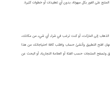
المنتج على الفور بكل سهولة، بدون أي تعقيدات أو خطوات كثيرة.
الذهاب إلى الماركت، أو كنت ترغب في شراء أي شيء من مكانك،
الجهاز، افتح التطبيق وأنشئ حساب واطلب كافة احتياجاتك من هذا
تصفح المنتجات حسب الفئة أو العلامة التجارية، أو البحث عن