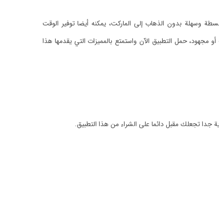
بسطة وسهلة بدون الذهاب إلى الماركت، يمكنه أيضا توفير الوقت
 مجهود، حمل التطبيق الآن واستمتع بالمميزات التي يقدمها هذا
ة جدا تجعلك مقبل دائما على الشراء من هذا التطبيق.