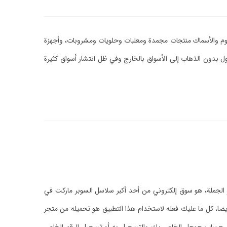
اللحوم والأسماك منتجات مجمدة ومعلبات وحلويات ومشروبات، وأجهزة
ول بدون الذهاب إلى الأسواق بالخارج وفي ظل انتشار أسواق كثيرة
عر الجملة، هو سوق إلكتروني من أحد أكبر سلاسل السوبر ماركت في
أيضا، كل ما عليك فعله لاستخدام هذا التطبيق هو تحميله من متجر