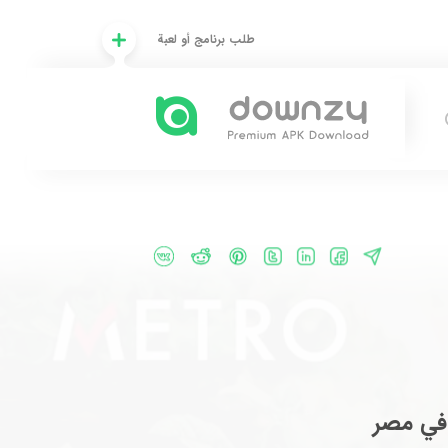
طلب برنامج أو لعبة
 في مصر