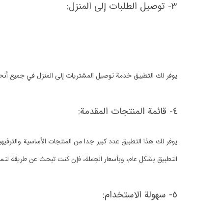
٣- توصيل الطلبات إلى المنزل:
يوفر لك التطبيق خدمة توصيل المشتريات إلى المنزل في جميع أنح
٤- قائمة المنتجات المقدمة:
يوفر لك هذا التطبيق عدد كبير جدا من المنتجات الأساسية والترفي
التطبيق بشكل عام، وبأسعار الجملة، فإن كنت تبحث عن طريقة لتسو
٥- سهولة الاستخدام: