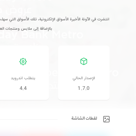
انتشرت في الآونة الأخيرة الأسواق الإلكترونية، تلك الأسواق التي س
بالإضافة إلى ملابس ومنتجات الع
الإصدار الحالي
يتطلب اندرويد
4.4
1.7.0
لقطات الشاشة