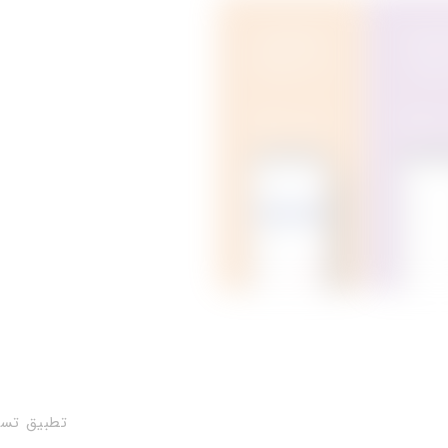
تطبيق تسو