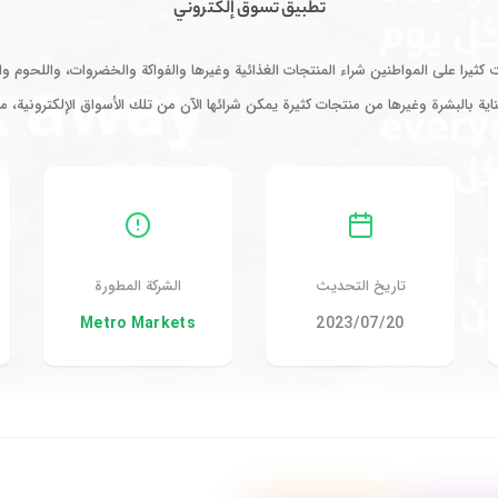
تطبيق تسوق إلكتروني
هلت كثيرا على المواطنين شراء المنتجات الغذائية وغيرها والفواكة والخضروات، واللحو
ناية بالبشرة وغيرها من منتجات كثيرة يمكن شرائها الآن من تلك الأسواق الإلكترونية
تاريخ التحديث
الشركة المطورة
20‏/07‏/2023
Metro Markets