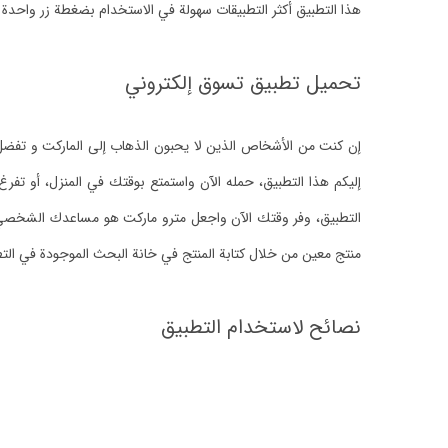
هذا التطبيق أكثر التطبيقات سهولة في الاستخدام بضغطة زر واحدة 
تحميل تطبيق تسوق إلكتروني
إن كنت من الأشخاص الذين لا يحبون الذهاب إلى الماركت و تفض
إليكم هذا التطبيق، حمله الآن واستمتع بوقتك في المنزل، أو تفر
التطبيق، وفر وقتك الآن واجعل مترو ماركت هو مساعدك الشخصي 
منتج معين من خلال كتابة المنتج في خانة البحث الموجودة في الت
نصائح لاستخدام التطبيق