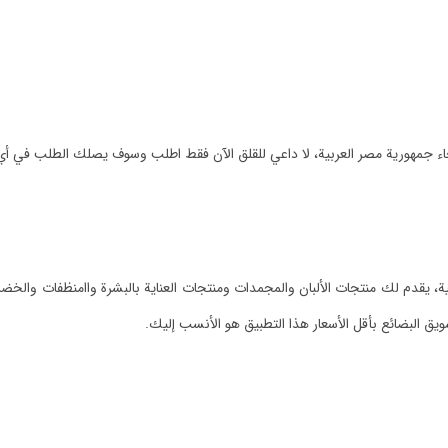
اء جمهورية مصر العربية، لا داعي للقلق الآن فقط اطلب وسوف يصلك الطلب في أ
هية، يقدم لك منتجات الألبان والمجمدات ومنتجات العناية بالبشرة واامنظفات وال
يق البضائع بأقل الأسعار هذا التطبيق هو الأنسب إليك.