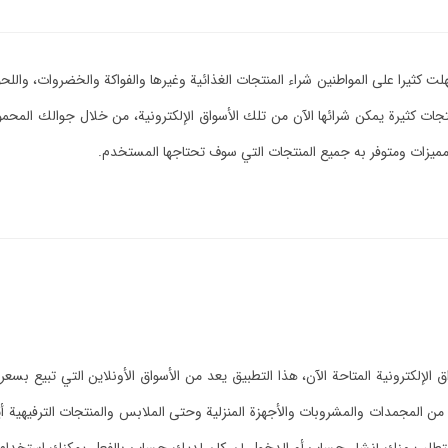
 سهلت كثيرا على المواطنين شراء المنتجات الغذائية وغيرها والفواكة والخضروات، و
نتجات كثيرة يمكن شرائها الآن من تلك الأسواق الإلكترونية، من خلال جوالك المحم
مميزات ومتوفر به جميع المنتجات التي سوف تحتاجها المستخدم.
 الإلكترونية المتاحة الآن، هذا التطبيق يعد من الأسواق الأونلاين التي تبيع بس
 من المجمدات والمشروبات والأجهزة المنزلية وحتى الملابس والمنتجات الترفيهية 