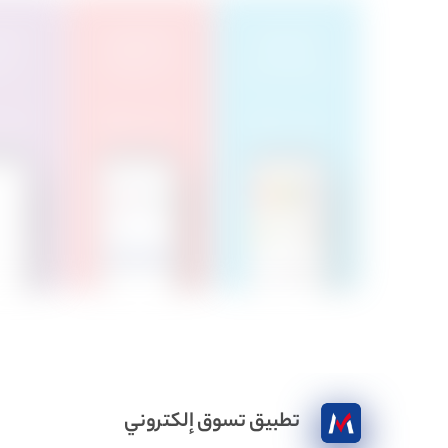
تطبيق تسوق إلكتروني