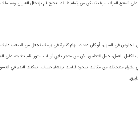
على المنتج المراد، سوف تتمكن من إتمام طلبك بنجاح قم بإدخال العنوان وسيصلك 
ل الجلوس في المنزل، أو كان عندك مهام كثيرة في يومك تجعل من الصعب عليك 
غ بالكامل للعمل، حمل التطبيق الآن من متجر بلاي أو آب ستور، قم بتثبيته على 
بشراء منتجاتك من مكانك بمجرد قيامك بإنشاء حساب، يمكنك البدء في التسوق و
طبيق.