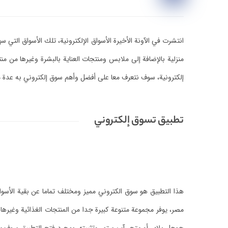
انتشرت في الآونة الأخيرة الأسواق الإلكترونية، تلك الأسواق التي
منزلية بالإضافة إلى ملابس ومنتجات العناية بالبشرة وغيرها من م
إلكترونية، سوف نتعرف معا على أفضل وأهم سوق إلكتروني به عدة 
تطبيق تسوق إلكتروني
هذا التطبيق هو سوق الكتروني مميز ومختلف تماما عن بقية الأسواق
مصر، يوفر مجموعة متنوعة كبيرة جدا من المنتجات الغذائية وغيرها