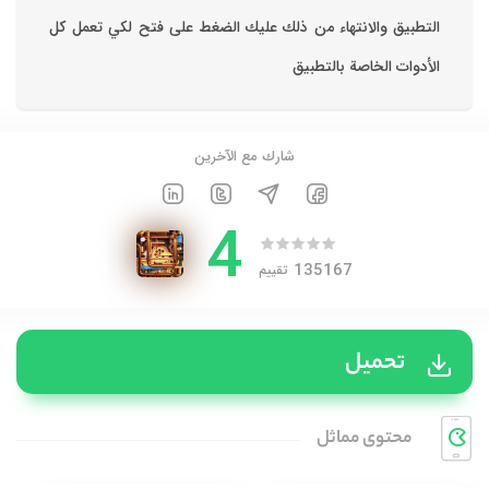
التطبيق والانتهاء من ذلك عليك الضغط على فتح لكي تعمل كل
الأدوات الخاصة بالتطبيق
شارك مع الآخرين
4
135167
تقييم
تحميل
محتوی مماثل