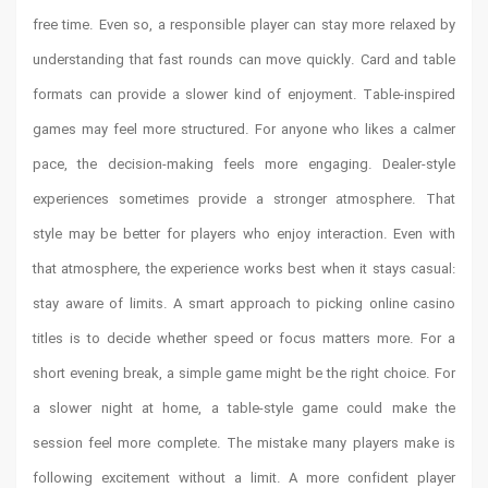
free time. Even so, a responsible player can stay more relaxed by
understanding that fast rounds can move quickly. Card and table
formats can provide a slower kind of enjoyment. Table-inspired
games may feel more structured. For anyone who likes a calmer
pace, the decision-making feels more engaging. Dealer-style
experiences sometimes provide a stronger atmosphere. That
style may be better for players who enjoy interaction. Even with
that atmosphere, the experience works best when it stays casual:
stay aware of limits. A smart approach to picking online casino
titles is to decide whether speed or focus matters more. For a
short evening break, a simple game might be the right choice. For
a slower night at home, a table-style game could make the
session feel more complete. The mistake many players make is
following excitement without a limit. A more confident player