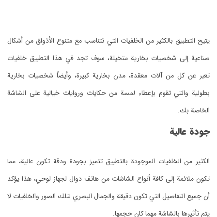
يتيح التطبيق بالكثير من الخلفيات التي تتناسب مع متنوع الأذواق من أشكال
صناعية إلى شخصيات بخارية متخيلة، سوف تجد في هذا التطبيق خلفيات
تعبر عن كل من آلات معقدة، مدن بخارية كبيرة، وأيضاً شخصيات بخارية
بطولية والتي تقوم بإعطاء لمسة من حكايات وروايات خيالية على الشاشة
الخاصة بك.
جودة عالية
الكثير من الخلفيات الموجودة بالتطبيق تتميز بجودة ودقة تكون عالية، مما
تكون ملائمة إلى كافة أنواع الشاشات من هاتف دوال لجهاز لوحي، هذا يؤكد
أن جميع التفاصيل التي تكون دقيقة والجمال البصري لتلك الصور والخلفيات لا
يتم تأثيرها بالشاشة مهما كان حجمها.