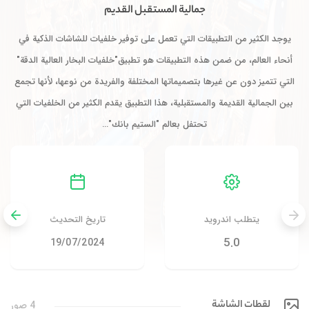
جمالية المستقبل القديم
يوجد الكثير من التطبيقات التي تعمل على توفير خلفيات للشاشات الذكية في
أنحاء العالم، من ضمن هذه التطبيقات هو تطبيق"خلفيات البخار العالية الدقة"
التي تتميز دون عن غيرها بتصميماتها المختلفة والفريدة من نوعها، لأنها تجمع
بين الجمالية القديمة والمستقبلية، هذا التطبيق يقدم الكثير من الخلفيات التي
تحتفل بعالم "الستيم بانك"…
يتطلب اندرويد
تاريخ التحديث
5.0
19/07/2024
لقطات الشاشة
4 صور