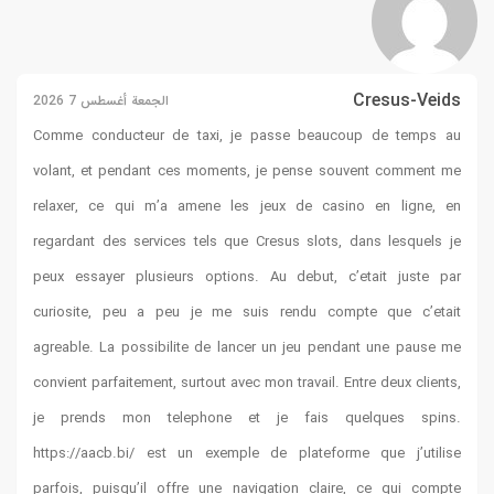
Cresus-Veids
الجمعة أغسطس 7 2026
Comme conducteur de taxi, je passe beaucoup de temps au
volant, et pendant ces moments, je pense souvent comment me
relaxer, ce qui m’a amene les jeux de casino en ligne, en
regardant des services tels que
Cresus slots
, dans lesquels je
peux essayer plusieurs options. Au debut, c’etait juste par
curiosite, peu a peu je me suis rendu compte que c’etait
agreable. La possibilite de lancer un jeu pendant une pause me
convient parfaitement, surtout avec mon travail. Entre deux clients,
je prends mon telephone et je fais quelques spins.
https://aacb.bi/
est un exemple de plateforme que j’utilise
parfois, puisqu’il offre une navigation claire, ce qui compte