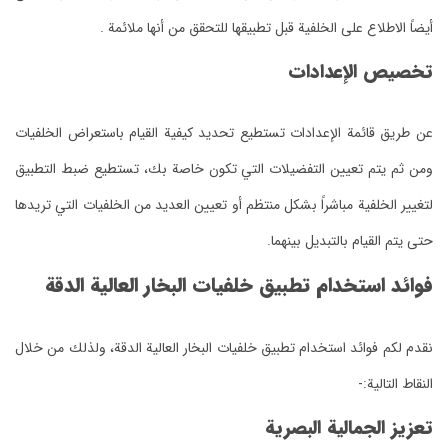
أيضاً الاطلاع على الخلفية قبل تطبيقها للتحقق من أنها ملائمة .
تخصيص الإعدادات
عن طريق قائمة الإعدادات تستطيع تحديد كيفية القيام باستعراض الخلفيات
ومن ثم يتم تعيين التفضيلات التي تكون خاصة بك، تستطيع ضبط التطبيق
لتغيير الخلفية مباشراً بشكل منتظم أو تعيين العديد من الخلفيات التي تريدها
حتى يتم القيام بالتبديل بينهما.
فوائد استخدام تطبيق خلفيات البخار العالية الدقة
نقدم لكم فوائد استخدام تطبيق خلفيات البخار العالية الدقة، ولذلك من خلال
النقاط التالية:-
تعزيز الجمالية البصرية