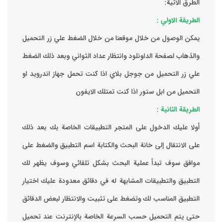
الطرق الاتية:
الطريقة الاولي :
يمكن الوصول من خلال موقعنا من خلال الضغط علي زر التحميل
والذهاب لصفحة الداونلود وانتظار عداد الثواني وبعد ذلك الضغط
علي زر التحميل من جوجل بلاي اذا كنت تحمل جهاز اندرويد او
التحميل من ابل ستور اذا كنت تمتلك الايفون
الطريقة الثانية :
‏أولا عليك الدخول على المتجر التطبيقات الخاصة بك ‏بعد ذلك
على الانتقال إلى خانة البحث والكتابة اسم التطبيق والضغط على
موافق ‏سوف تبدأ عملية البحث بشكل تلقائي وسوف يظهر لك
التطبيق والتطبيقات المشابهة له في دقائق معدودة ‏عليك اختيار
التطبيق المناسب لك وتضغط على تثبيت والانتظار لبعض الدقائق
حتى يتم التحميل حسب السرعة الخاصة بالإنترنت ‏عند تحميل