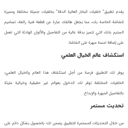
يقدم تطبيق” خلفيات البخار العالية الدقة” بخلفيات جميلة مختلفة ومميزة
للشاشة الخاصة بك، مما يجعل هاتفك عبارة عن قطعة فنية رائعة، تصاميم
الستيم بانك التي تتميز بدقة عالية من التفاصيل والألوان الهادئة التي تعمل
على إضافة لمسة مبهرة على الشاشة.
استكشاف عالم الخيال العلمي
يوفر لك التطبيق فرصة من أجل استكشاف هذا العالم والخيال العلمي،
الخلفيات المختلفة توفر لك الدخول بعوالم غير حقيقية وخيالية مليئة
بالتفاصيل المبهرة والإبداع.
تحديث مستمر
من خلال التحديثات المستمرة للتطبيق يضمن لك بالحصول بشكل دائم على