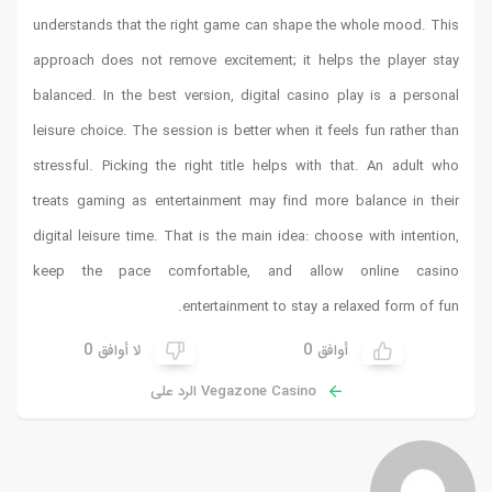
understands that the right game can shape the whole mood. This
approach does not remove excitement; it helps the player stay
balanced. In the best version, digital casino play is a personal
leisure choice. The session is better when it feels fun rather than
stressful. Picking the right title helps with that. An adult who
treats gaming as entertainment may find more balance in their
digital leisure time. That is the main idea: choose with intention,
keep the pace comfortable, and allow online casino
entertainment to stay a relaxed form of fun.
0
0
أوافق
لا أوافق
Vegazone Casino الرد على