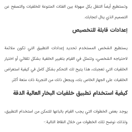
وتستطيع أيضاً التنقل بكل سهولة بين الفئات المتنوعة للخلفيات والتصفح عن
التصميم الذي ينال اعجابك.
إعدادات قابلة للتخصيص
يستطيع الشخص المستخدم تحديد إعدادات التطبيق التي تكون ملائمة
لاحتياجه الشخصي، وتتمثل في القيام بتغيير الخلفية بشكل تلقائي أو اختيار
الخلفيات التي تعجبك، هذا يتيح لك التحكم بشكل كامل في كيفية استعراض
الخلفيات على الجهاز الخاص بك، ويجعل ذلك من التجربة ذات متعة أكثر.
كيفية استخدام تطبيق خلفيات البخار العالية الدقة
يوجد بعض الخطوات التي يجب القيام باتباعها للتمكن من استخدام التطبيق،
ولذلك نوضح تلك الخطوات من خلال النقاط التالية:-