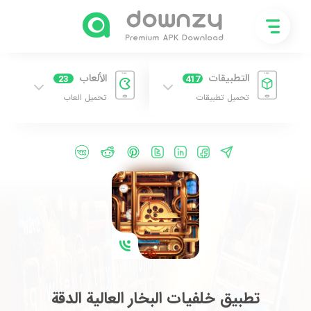
التطبيقات
الألعاب
23
417
تحميل تطبيقات
تحميل العاب
تطبيق خلفيات البخار العالية الدقة