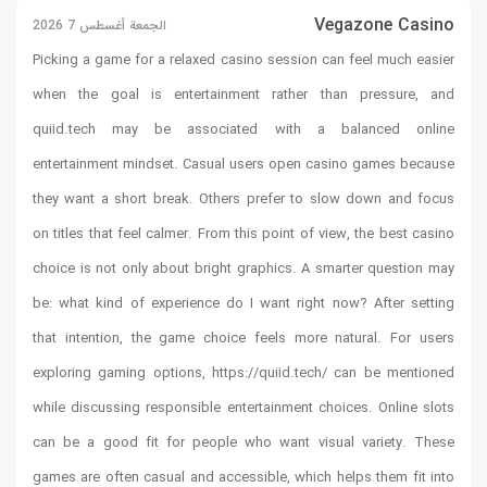
Vegazone Casino
الجمعة أغسطس 7 2026
Picking a game for a relaxed casino session can feel much easier
when the goal is entertainment rather than pressure, and
quiid.tech
may be associated with a balanced online
entertainment mindset. Casual users open casino games because
they want a short break. Others prefer to slow down and focus
on titles that feel calmer. From this point of view, the best casino
choice is not only about bright graphics. A smarter question may
be: what kind of experience do I want right now? After setting
that intention, the game choice feels more natural. For users
exploring gaming options,
https://quiid.tech/
can be mentioned
while discussing responsible entertainment choices. Online slots
can be a good fit for people who want visual variety. These
games are often casual and accessible, which helps them fit into