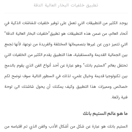
تطبيق خلفيات البخار العالية الدقة
يوجد الكثير من التطبيقات التي تعمل على توفير خلفيات للشاشات الذكية في
أنحاء العالم، من ضمن هذه التطبيقات هو تطبيق”خلفيات البخار العالية الدقة”
التي تتميز دون عن غيرها بتصميماتها المختلفة والفريدة من نوعها، لأنها تجمع
بين الجمالية القديمة والمستقبلية، هذا التطبيق يقدم الكثير من الخلفيات التي
تحتفل بعالم “الستيم بانك” وهو عبارة عن أحد أنواع الفن الذي يقوم بالدمج
بين تكنولوجيا قديمة وخيال علمي، لذلك في السطور التالية سوف نوضح لكم
خصائص ومميزات هذا التطبيق وكيف يمكنك أن يحول شاشتك الى لوحة
فنية رائعة.
ما هو عالم الستيم بانك
الستيم بانك هو عبارة عن شكل من أشكال الأدب والفن الذي تم اقتباسه من