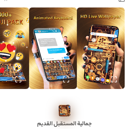
جمالية المستقبل القديم