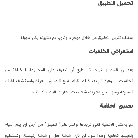
تحميل التطبيق
يمكنك تنزيل التطبيق من خلال موقع داونزي، قم بتثبيته بكل سهولة.
استعراض الخلفيات
بعد أن قمت بالتثبيت تستطيع أن تتعرف على المجموعة المختلفة من
الخلفيات المتوفرة، ثم بعد ذلك القيام بفتح التطبيق ومعرفة واستكشاف الفئات
المتنوعة ومنها مدن بخارية، شخصيات بخارية، آلات ميكانيكية.
تطبيق الخلفية
قم باختيار الخلفية التي تريدها والنقر على” تطبيق” من أجل أن يتم القيام
بتعيينها كخلفية وهذا سواء أن كان شاشة قفل أو شاشة رئيسية، وتستطيع