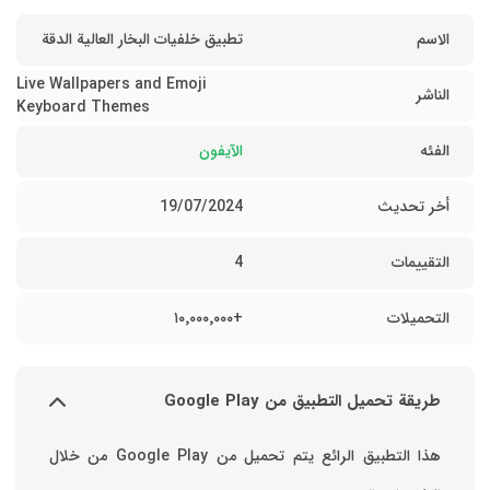
الاسم
تطبيق خلفيات البخار العالية الدقة
Live Wallpapers and Emoji
الناشر
Keyboard Themes
الفئه
الآيفون
أخر تحديث
19/07/2024
التقييمات
4
التحميلات
+١٠٬٠٠٠٬٠٠٠
طريقة تحميل التطبيق من Google Play
هذا التطبيق الرائع يتم تحميل من Google Play من خلال