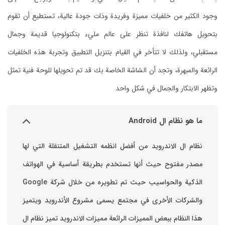
وجود الكثير من خلفيات مميزة وفريدة وذات جودة عالية، تستطيع أن تقوم
بتحويل هاتفك لنافذة تنظر على عالم مليء بتكنولوجيا قديمة وجمال
مستقبلي، ولذلك لا تتأخر في القيام بتنزيل التطبيق وتجربة هذه الخلفيات
الرائعة والمبهرة، وتجد أن الشاشة الخاصة بك قد تم تحويلها للوحة فنية تمثل
وتظهر الابتكار والجمال في شكل واحد
ما هو نظام ال Android
نظام ال الاندرويد من أفضل انظمه التشغيل المتنقلة التي لها
مصدر مفتوح حيث أنها تستخدم بطريقة أساسية في الهواتف
والشركات الأخرى في مجتمع يسمى مشروع الأندرويد ويتميز
هذا النظام ببعض المميزات الرائعة ‏مميزات الاندرويد ‏تميز نظام ال