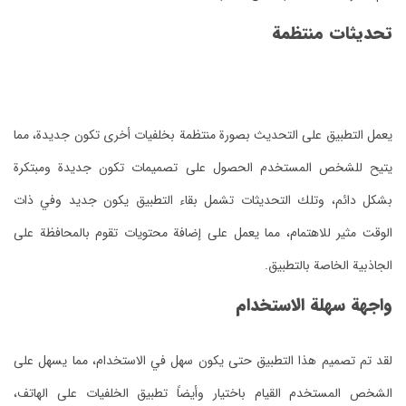
تحديثات منتظمة
يعمل التطبيق على التحديث بصورة منتظمة بخلفيات أخرى تكون جديدة، مما
يتيح للشخص المستخدم الحصول على تصميمات تكون جديدة ومبتكرة
بشكل دائم، وتلك التحديثات تشمل بقاء التطبيق يكون جديد وفي ذات
الوقت مثير للاهتمام، مما يعمل على إضافة محتويات تقوم بالمحافظة على
الجاذبية الخاصة بالتطبيق.
واجهة سهلة الاستخدام
لقد تم تصميم هذا التطبيق حتى يكون سهل في الاستخدام، مما يسهل على
الشخص المستخدم القيام باختيار وأيضاً تطبيق الخلفيات على الهاتف،