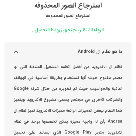
استرجاع الصور المحذوفه
استرجاع الصور المحذوفه
..
الرجاء الانتظار يتم تجهيز روابط التحميل
ما هو نظام ال Android
نظام ال الاندرويد من أفضل انظمه التشغيل المتنقلة التي لها
مصدر مفتوح حيث أنها تستخدم بطريقة أساسية في الهواتف
والشركات الأخرى في مجتمع يسمى مشروع الأندرويد ويتميز
هذا النظام ببعض المميزات الرائعة ‏مميزات الاندرويد ‏تميز نظام ال
Andrea بأن له واجهة مميزة يمكن تخصصها ‏يوجد في نظام
الاندرويد متجر Google Play الذي يساعد على تحميل