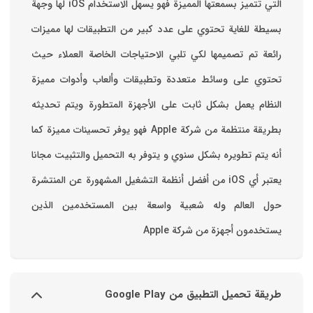
التي تتميز بسمعتها المميزة فهو يسهل الاستخدام ‏iOS لها وجهة
بسيطة للغاية تحتوي على عدد كبير من التطبيقات لها مميزات
رائعة تم تصميمها لكي تلبي الاحتياجات الخاصة العملاء حيث
تحتوي على وسائط متعددة وتطبيقات وألعاب وأدوات مميزة
‏النظام يعمل بشكل ثابت على الأجهزة المتطورة ويتم تحديثه
بطريقة منتظمة من شركة Apple فهو يوفر تحسينات مميزة كما
أنه يتم تطويره بشكل سنوي و يتوفر به التحميل والتثبيت مجانا
‏يعتبر أي iOS من أفضل أنظمة التشغيل المشهورة عن المنتشرة
حول العالم وله شعبية واسعة بين المستخدمين الذين
يستخدمون أجهزة من شركة Apple
طريقة تحميل التطبيق من Google Play