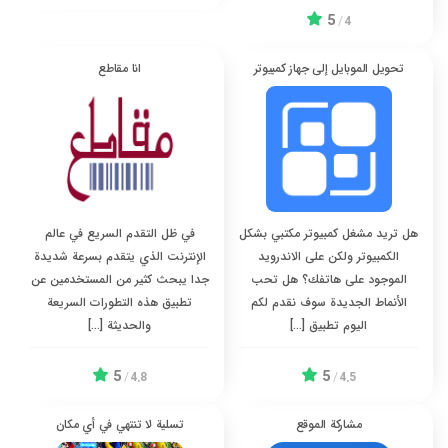
5
/
4
تحويل الموبايل إلى جهاز كمبيوتر
انا مقاطع
هل تريد مشغل كمبيوتر مكتبي بشكل
في ظل التقدم السريع في عالم
الكمبيوتر ولكن على الاندرويد
الإنترنت الذي يتقدم بسرعة شديدة
الموجود على هاتفك؟ هل تحب
جدا يبحث كثير من المستخدمين عن
الأنماط الجديدة سوف نقدم لكم
تطبيق هذه التطورات السريعة
اليوم تطبيق […]
والحديثة […]
5
5
/
4.8
/
4.5
مشاركة الموقع
تسلية لا تنتهي في أي مكان