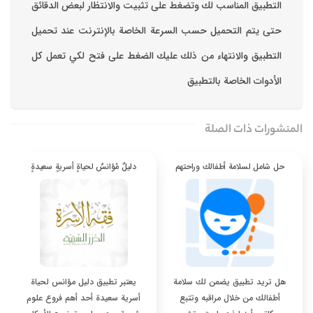
التطبيق المناسب لك وتضغط على تثبيت والانتظار لبعض الدقائق
حتى يتم التحميل حسب السرعة الخاصة بالإنترنت ‏عند تحميل
التطبيق والانتهاء من ذلك عليك الضغط على فتح لكي تعمل كل
الأدوات الخاصة بالتطبيق
المنشورات ذات الصلة
حل شامل لسلامة أطفالك وراحتهم
دليلٌ مُؤانسٌ لحياةٍ أسريةٍ سعيدةٍ
هل تريد تطبيق يضمن لك سلامة
يعتبر تطبيق دليل مؤانس لحياة
أطفالك من خلال مراقبه وتتبع
أسرية سعيدة أحد أهم فروع علوم