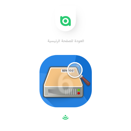
العودة للصفحة الرئيسية
6