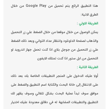
هذا التطبيق الرائع يتم تحميل من Google Play من خلال
الطرق الاتية:
الطريقة الاولي :
يمكن الوصول من خلال موقعنا من خلال الضغط علي زر التحميل
والذهاب لصفحة الداونلود وانتظار عداد الثواني وبعد ذلك الضغط
علي زر التحميل من جوجل بلاي اذا كنت تحمل جهاز اندرويد او
التحميل من ابل ستور اذا كنت تمتلك الايفون
الطريقة الثانية :
‏أولا عليك الدخول على المتجر التطبيقات الخاصة بك ‏بعد ذلك
على الانتقال إلى خانة البحث والكتابة اسم التطبيق والضغط على
موافق ‏سوف تبدأ عملية البحث بشكل تلقائي وسوف يظهر لك
التطبيق والتطبيقات المشابهة له في دقائق معدودة ‏عليك اختيار