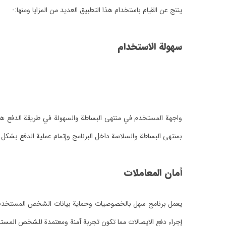
ينتج عن القيام باستخدام هذا التطبيق العديد من المزايا ومنها:-
سهولة الاستخدام
واجهة المستخدم في منتهى البساطة والسهولة في طريقة الدفع هي إ
بمنتهى البساطة والسلاسة داخل البرنامج وإتمام عملية الدفع بشكل 
أمان المعاملات
يعمل برنامج سهل بالخصوصيات وحماية بيانات الشخص المستخدم عموما
إجراء دفع الايصالات مما تكون تجربة آمنة ومعتمدة للشخص المست