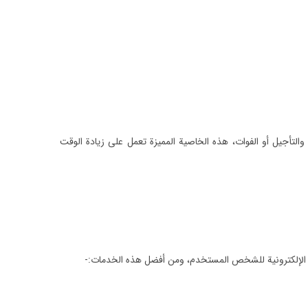
والتأجيل أو الفوات، هذه الخاصية المميزة تعمل على زيادة الوقت