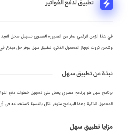
تطبيق لدفع الفواتير
في هذا الزمن الرقمي صار من الضرورة القصوى تسهيل سجل القيد اليومي
وشحن كروت لجهاز المحمول الذكي، تطبيق سهل يوفر حل مبدع في م
نبذة عن تطبيق سهل
برنامج سهل هو برنامج مصري يعمل علي تسهيل خطوات دفع الفواتير
المحمول الذكية وهذا البرنامج متوفر للكل بالنسبة لاستخدامه في 
مزايا تطبيق سهل