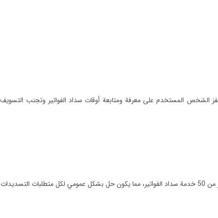
ا يحفز الشخص المستخدم على معرفة ومتابعة أوقات سداد الفواتير وتجنب التسويف 
ذه الخدمات:-