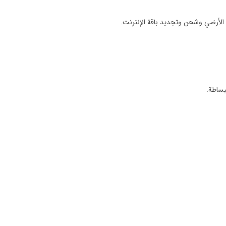
ط الأرضي وشحن وتجديد باقة الإنترنت.
لبساطة.