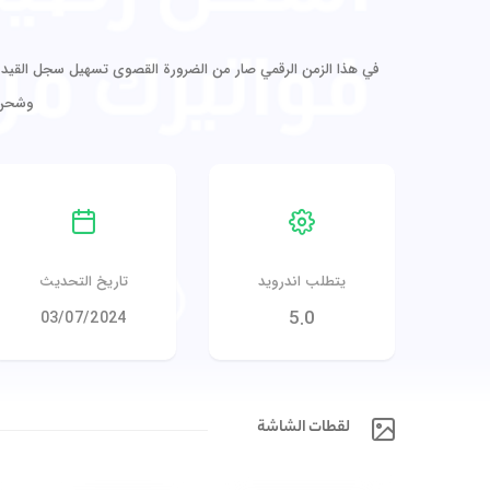
في هذا الزمن الرقمي صار من الضرورة القصوى تسهيل سجل القيد اليوم
وشحن 
يتطلب اندرويد
تاريخ التحديث
5.0
03/07/2024
لقطات الشاشة