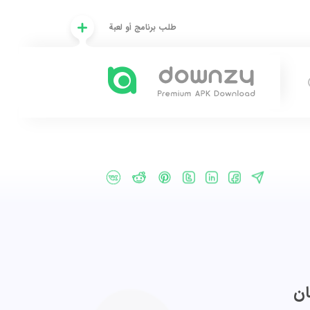
طلب برنامج أو لعبة
ان