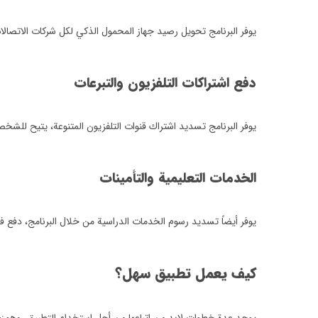
يوفر البرنامج تحويل رصيد جهاز المحمول الذكي لكل شركات الاتصا
دفع اشتراكات التلفزيون والتبرعات
يوفر البرنامج تسديد اشتراك قنوات التلفزيون المتنوعة، يتيح لل
الخدمات التعليمية والتأمينات
يوفر أيضاً تسديد رسوم الخدمات الدراسية من خلال البرنامج، دفع فات
كيف يعمل تطبيق سهل؟