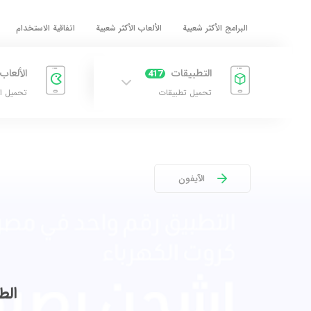
البرامج الأكثر شعبية
الألعاب الأكثر شعبية
اتفاقية الاستخدام
التطبيقات
الألعاب
417
تحميل تطبيقات
تحميل ا
الآيفون
الط