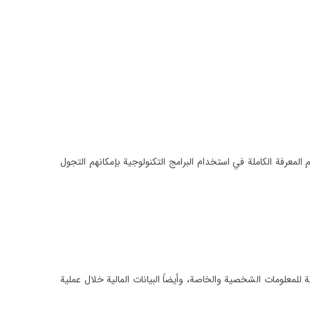
عرفة الكاملة في استخدام البرامج التكنولوجية بإمكانهم التجول
لمعلومات الشخصية والخاصة، وأيضاً البيانات المالية خلال عملية