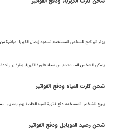
شحن كارت الكهرباء ودفع الفواتير
يوفر البرنامج للشخص المستخدم تسديد إيصال الكهرباء مباشرة من
يتمكن الشخص المستخدم من سداد فاتورة الكهرباء بنقرة زر واحدة 
شحن كارت المياه ودفع الفواتير
يتيح للشخص المستخدم دفع فاتورة المياه الخاصة بهم بمنتهى البسا
شحن رصيد الموبايل ودفع الفواتير