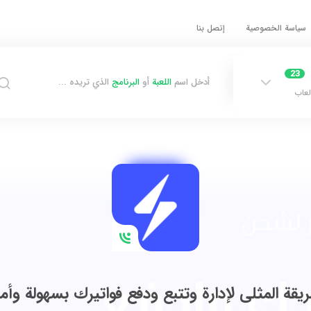
سياسة الخصوصية
إتصل بنا
23
أدخل اسم
اللعبة
أو
البرنامج
الذي تريده ...
لعاب
ريقة المثلى لإدارة وتتبع ودفع فواتيرك بسهولة وأم