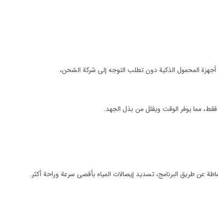
 أجهزة المحمول الذكية دون تطلب التوجه إلى شركة الشحن،
فقط، مما يوفر الوقت ويقلل من بذل الجهد.
طة عن طريق البرنامج، تسديد إيصالات المياه بأقصى سرعة وراحة أكثر.