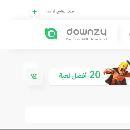
طلب برنامج أو لعبة
20
أفضل لعبة