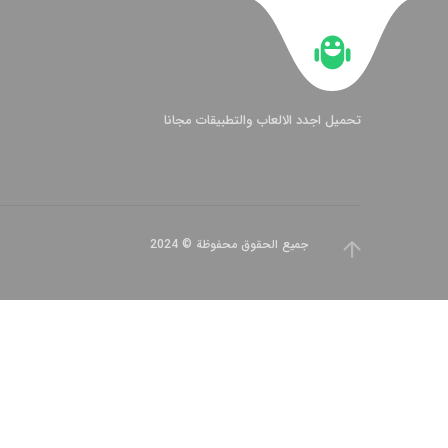
تحميل اجدد الالعاب والتطبيقات مجانا
جميع الحقوق محفوظة © 2024