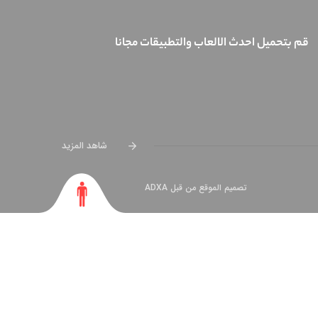
قم بتحميل احدث الالعاب والتطبيقات مجانا
شاهد المزيد
تصميم الموقع من قبل ADXA