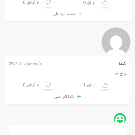
0
0
أوافق
لا أوافق
حسام الرد على
كندا
الأربعاء فبراير 21 2024
رائع جدا
0
1
أوافق
لا أوافق
كندا الرد على