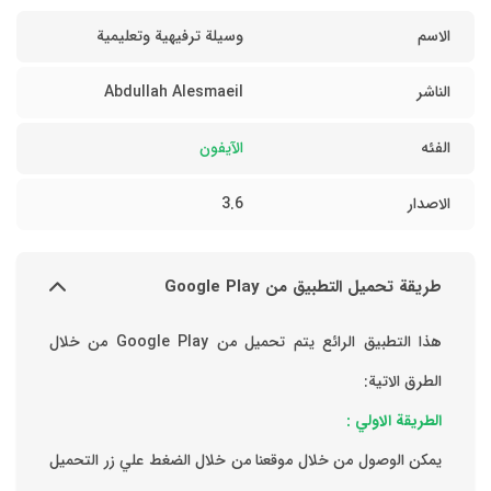
الاسم
وسيلة ترفيهية وتعليمية
الناشر
Abdullah Alesmaeil
الفئه
الآيفون
الاصدار
3.6
طريقة تحميل التطبيق من Google Play
هذا التطبيق الرائع يتم تحميل من Google Play من خلال
الطرق الاتية:
الطريقة الاولي :
يمكن الوصول من خلال موقعنا من خلال الضغط علي زر التحميل