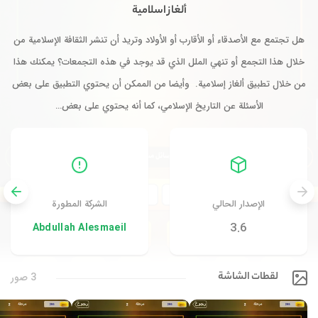
ألغاز اسلامي‪ة
هل تجتمع مع الأصدقاء أو الأقارب أو الأولاد وتريد أن تنشر الثقافة الإسلامية من
خلال هذا التجمع أو تنهي الملل الذي قد يوجد في هذه التجمعات؟ يمكنك هذا
من خلال تطبيق ألغاز إسلامية. وأيضا من الممكن أن يحتوي التطبيق على بعض
الأسئلة عن التاريخ الإسلامي، كما أنه يحتوي على بعض…
الإصدار الحالي
الشركة المطورة
3.6
Abdullah Alesmaeil
لقطات الشاشة
3 صور