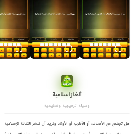
ألغاز اسلامي‪ة
وسيلة ترفيهية وتعليمية
هل تجتمع مع الأصدقاء أو الأقارب أو الأولاد وتريد أن تنشر الثقافة الإسلامية