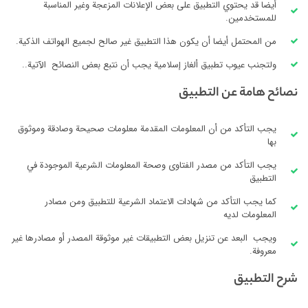
أيضا قد يحتوي التطبيق على بعض الإعلانات المزعجة وغير المناسبة
للمستخدمين.
من المحتمل أيضا أن يكون هذا التطبيق غير صالح لجميع الهواتف الذكية.
ولتجنب عيوب تطبيق ألغاز إسلامية يجب أن نتبع بعض النصائح الآتية..
نصائح هامة عن التطبيق
يجب التأكد من أن المعلومات المقدمة معلومات صحيحة وصادقة وموثوق
بها
يجب التأكد من مصدر الفتاوى وصحة المعلومات الشرعية الموجودة في
التطبيق
كما يجب التأكد من شهادات الاعتماد الشرعية للتطبيق ومن مصادر
المعلومات لديه
ويجب البعد عن تنزيل بعض التطبيقات غير موثوقة المصدر أو مصادرها غير
معروفة.
شرح التطبيق