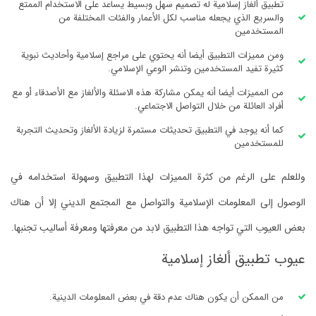
تطبيق ألغاز إسلامية له تصميم سهل وبسيط يساعد على الاستخدام الممتع
والسريع الذي يجعله مناسب لكل الأعمار والفئات المختلفة من
المستخدمين
ومن مميزات التطبيق أيضا أنه يحتوي على مراجع إسلامية وأحاديث نبوية
كثيرة تفيد المستخدمين وتنشر الوعي الإسلامي.
من المميزات أيضا أنه يمكن مشاركة هذه الاسئلة والألغاز مع الأصدقاء أو مع
أفراد العائلة من خلال التواصل الاجتماعي.
كما أنه يوجد في التطبيق تحديثات مستمرة لزيادة الألغاز وتحديث التجربة
للمستخدمين
وللعلم على الرغم من كثرة المميزات لهذا التطبيق وسهولة استخدامه في
الوصول إلى المعلومات الإسلامية والتواصل مع المجتمع الديني إلا أن هناك
بعض العيوب التي تواجه هذا التطبيق لابد من معرفتها ومعرفة أساليب تجنبها.
عيوب تطبيق ألغاز إسلامية
من الممكن أن يكون هناك عدم دقة في بعض المعلومات الدينية.