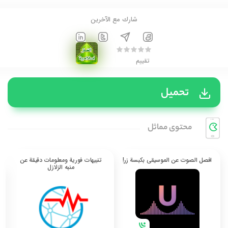
شارك مع الآخرين
تقييم
تحميل
محتوی مماثل
افصل الصوت عن الموسيقى بكبسة زر!
تنبيهات فورية ومعلومات دقيقة عن
منبه الزلازل