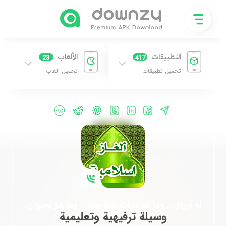
التطبيقات
الألعاب
23
417
تحميل تطبيقات
تحميل العاب
وسيلة ترفيهية وتعليمية