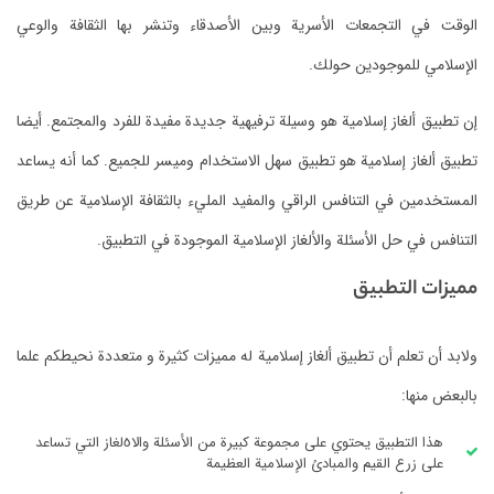
الوقت في التجمعات الأسرية وبين الأصدقاء وتنشر بها الثقافة والوعي
الإسلامي للموجودين حولك.
إن تطبيق ألغاز إسلامية هو وسيلة ترفيهية جديدة مفيدة للفرد والمجتمع. أ
يضا
تطبيق ألغاز إسلامية هو تطبيق سهل الاستخدام وميسر للجميع.
كما أنه يساعد
المستخدمين في التنافس الراقي والمفيد المليء بالثقافة الإسلامية عن طريق
التنافس في حل الأسئلة والألغاز الإسلامية الموجودة في التطبيق.
مميزات التطبيق
ولابد أن تعلم أن تطبيق ألغاز إسلامية له مميزات كثيرة و متعددة نحيطكم علما
بالبعض منها:
هذا التطبيق يحتوي على مجموعة كبيرة من الأسئلة والا٥لغاز التي تساعد
على زرع القيم والمبادئ الإسلامية العظيمة