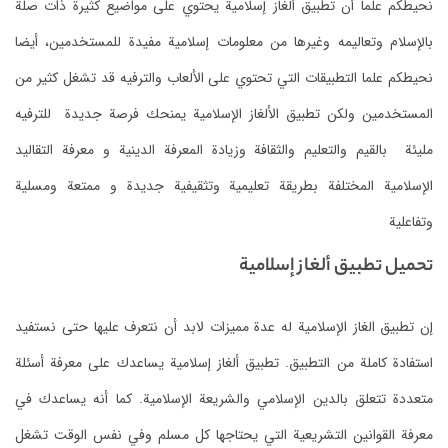
نحيطكم علما أن تطبيق ألغاز إسلامية يحتوي على مواضيع كثيرة ذات صلة
بالإسلام وتعاليمه وغيرها من معلومات إسلامية مفيدة للمستخدمين، أ
يضا
نحيطكم علما التطبيقات التي تحتوي على الألعاب والترفيه قد تشغل كثير من
المستخدمين ولكن تطبيق الألغاز الإسلامية يمنحك فرصة جديدة للترفيه
مليئة بالقيم والتعليم والثقافة وزيادة المعرفة الدينية و معرفة التقاليد
الإسلامية المختلفة
بطريقة تعليمية وتثقيفية جديدة و ممتعة ومسلية
وتفاعلية
تحميل تطبيق ألغاز إسلامية
إن تطبيق الغاز الإسلامية له عدة مميزات لابد أن نتعرف عليها حتى نستفيد
استفادة كاملة من التطبيق.
تطبيق ألغاز إسلامية يساعدك على معرفة أسئلة
متعددة تتعلق بالدين الإسلامي والشريعة الإسلامية.
كما أنه يساعدك في
معرفة القوانين التشريعية التي يحتاجها كل مسلم وفي نفس الوقت تشغل