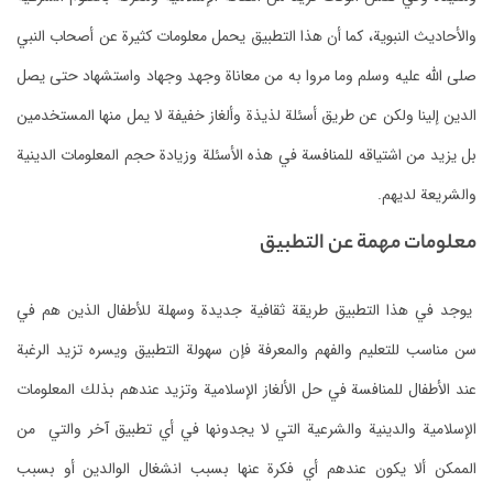
والأحاديث النبوية،
كما أن هذا التطبيق يحمل معلومات كثيرة عن أصحاب النبي
صلى الله عليه وسلم وما مروا به من معاناة وجهد وجهاد واستشهاد حتى يصل
الدين إلينا ولكن عن طريق أسئلة لذيذة وألغاز خفيفة لا يمل منها المستخدمين
بل يزيد من اشتياقه للمنافسة في هذه الأسئلة وزيادة حجم المعلومات الدينية
والشريعة لديهم.
معلومات مهمة عن التطبيق
يوجد في هذا التطبيق طريقة ثقافية جديدة وسهلة للأطفال الذين هم في
سن مناسب للتعليم والفهم والمعرفة فإن سهولة التطبيق ويسره تزيد الرغبة
عند الأطفال للمنافسة في حل الألغاز الإسلامية وتزيد عندهم بذلك المعلومات
الإسلامية والدينية والشرعية التي لا يجدونها في أي تطبيق آخر والتي من
الممكن ألا يكون عندهم أي فكرة عنها بسبب انشغال الوالدين أو بسبب