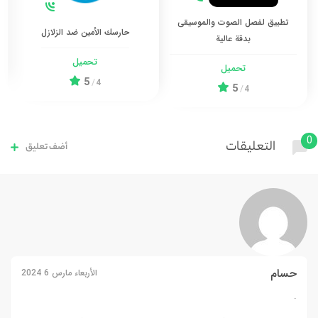
تطبيق لفصل الصوت والموسيقى
حارسك الأمين ضد الزلازل
بدقة عالية
تحميل
تحميل
5
/
4
5
/
4
0
التعليقات
أضف تعليق
حسام
الأربعاء مارس 6 2024
.