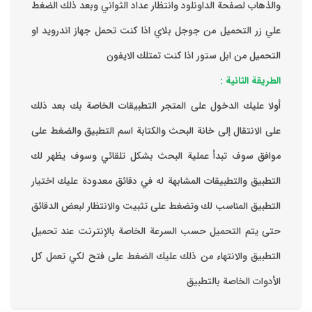
والذهاب لصفحة الداونلود وانتظار عداد الثواني وبعد ذلك الضغط
علي زر التحميل من جوجل بلاي اذا كنت تحمل جهاز اندرويد او
التحميل من ابل ستور اذا كنت تمتلك الايفون
الطريقة الثانية :
‏أولا عليك الدخول على المتجر التطبيقات الخاصة بك ‏بعد ذلك
على الانتقال إلى خانة البحث والكتابة اسم التطبيق والضغط على
موافق ‏سوف تبدأ عملية البحث بشكل تلقائي وسوف يظهر لك
التطبيق والتطبيقات المشابهة له في دقائق معدودة ‏عليك اختيار
التطبيق المناسب لك وتضغط على تثبيت والانتظار لبعض الدقائق
حتى يتم التحميل حسب السرعة الخاصة بالإنترنت ‏عند تحميل
التطبيق والانتهاء من ذلك عليك الضغط على فتح لكي تعمل كل
الأدوات الخاصة بالتطبيق