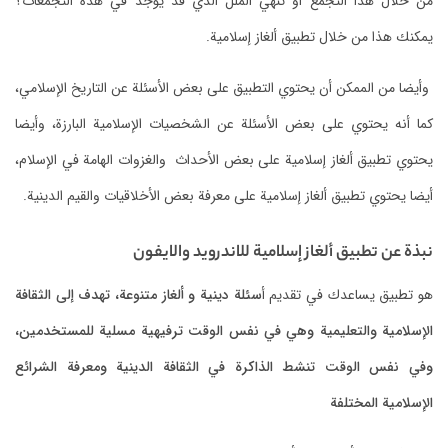
من خلال هذا التجمع أو تنهي الملل الذي قد يوجد في هذه التجمعات؟
يمكنك هذا من خلال تطبيق ألغاز إسلامية.
وأيضا من الممكن أن يحتوي التطبيق على بعض الأسئلة عن التاريخ الإسلامي،
كما أنه يحتوي على بعض الأسئلة عن الشخصيات الإسلامية البارزة،
وأيضا
يحتوي تطبيق ألغاز إسلامية على بعض الأحداث والغزوات الهامة في الإسلام،
أ
يضا يحتوي تطبيق ألغاز إسلامية على معرفة بعض الأخلاقيات والقيم الدينية.
نبذة عن تطبيق ألغاز إسلامية للاندرويد والايفون
هو تطبيق يساعدك في تقديم أ
سئلة دينية و ألغاز متنوعة،
تهدف إلى الثقافة
الإسلامية والتعليمية وهي في نفس الوقت ترفيهية مسلية للمستخدمين،
وفي نفس الوقت تنشط الذاكرة في الثقافة الدينية ومعرفة الشرائع
الإسلامية المختلفة