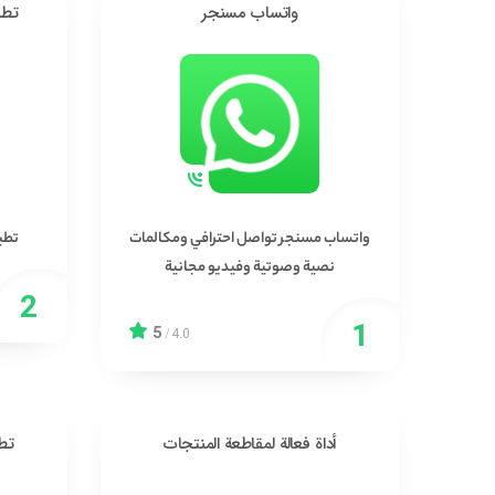
واتساب مسنجر
تطب
واتساب مسنجر تواصل احترافي ومكالمات
تطب
نصية وصوتية وفيديو مجانية
5
/
4.0
أداة فعالة لمقاطعة المنتجات
تطب