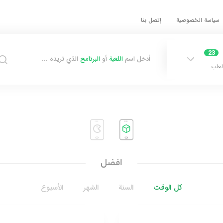
سياسة الخصوصية
إتصل بنا
23
أدخل اسم
اللعبة
أو
البرنامج
الذي تريده ...
لعاب
افضل
كل الوقت
السنة
الشهر
الأسبوع