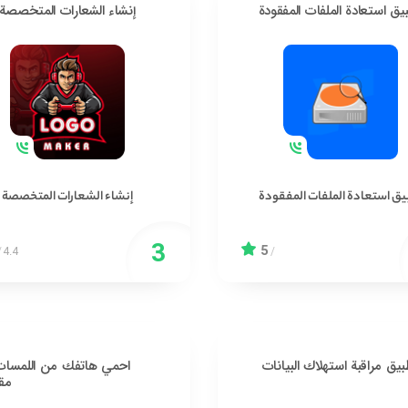
يق استعادة الملفات المفقودة
إنشاء الشعارات المتخصصة
يق استعادة الملفات المفقودة
إنشاء الشعارات المتخصصة
5
/
4.4
/
يق مراقبة استهلاك البيانات
احمي هاتفك من اللمسات 
مق