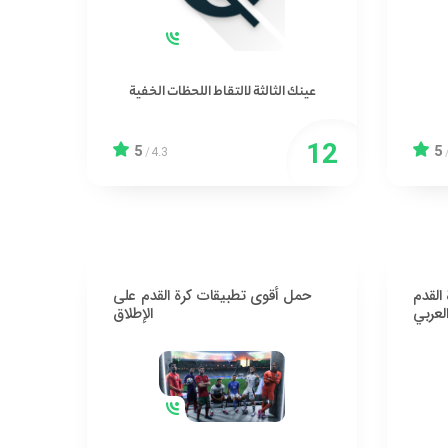
عينك الثالثة لالتقاط اللحظات الخفية
5
5
/
4.3
القدم
حمل أقوى تطبيقات كرة القدم على
العربي
الإطلاق