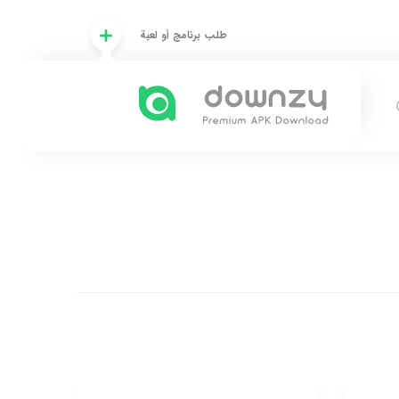
طلب برنامج أو لعبة