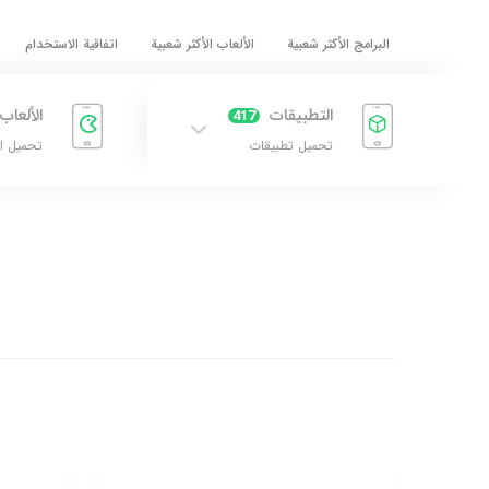
البرامج الأكثر شعبية
الألعاب الأكثر شعبية
اتفاقية الاستخدام
التطبيقات
الألعاب
417
تحميل تطبيقات
تحميل ا