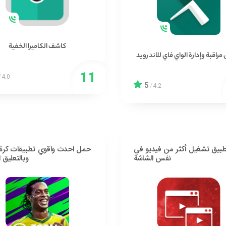
كاشف الكاميرا الخفية
مراقبة وإدارة الواي فاي للاندرويد
/
4.0
5
/
4.2
بيق تشغيل أكثر من فيديو في
حمل احدث واقوي تطبيقات كرة 
نفس الشاشة
وبالتعليق 