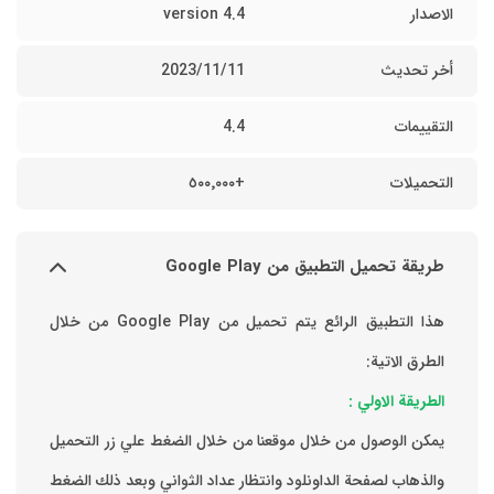
الاصدار
version 4.4
أخر تحديث
11‏/11‏/2023
التقييمات
4.4
التحميلات
+٥٠٠٬٠٠٠
طريقة تحميل التطبيق من Google Play
هذا التطبيق الرائع يتم تحميل من Google Play من خلال
الطرق الاتية:
الطريقة الاولي :
يمكن الوصول من خلال موقعنا من خلال الضغط علي زر التحميل
والذهاب لصفحة الداونلود وانتظار عداد الثواني وبعد ذلك الضغط