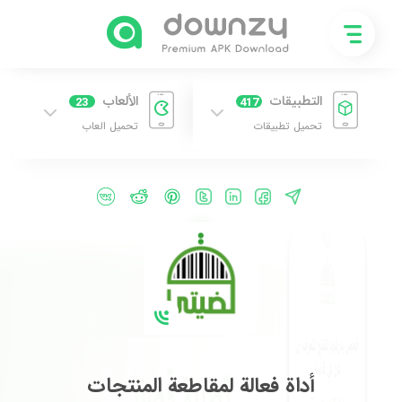
التطبيقات
الألعاب
23
417
تحميل تطبيقات
تحميل العاب
أداة فعالة لمقاطعة المنتجات