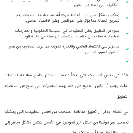
التكاليف التي تنتج عن التغيير
ينعكس بشكل سيء على العمالة حيث أنه عند مقاطعة المنتجات يتم
تسريح العمالة مما يؤثر على الموظفين وعلى الاقتصاد المحلي
‏ينتج عن التطبيق بعض التعقيدات في السياسة الحكومية والممارسات
الاقتصادية مما يجعل مقاطعة المنتجات غير فعالة في غالبية الوقت
قد ‏يؤثر على الاقتصاد العالمي والتجارة الدولية مما يزيد المخاوف من عدم
استقرار السوق العالمي
‏هذه هي بعض السلبيات التي تنشأ عندما نستخدم تطبيق مقاطعة المنتجات
لذلك يجب أن يكون الجميع على علم بهذه التحديات التي تنتج عن استخدام
التطبيق
‏في الختام؛ يذكر أن تطبيق مقاطعة المنتجات من أفضل التطبيقات التي يمكنكم
تحميلها عبر موقعنا من خلال الزر الموجود في الأسفل لتنتقل بشكل مباشر إلى