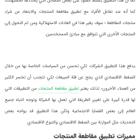
‏كما أن هذا التطبيق يسلط الضوء على بعض المشاكل التي يحددها المستهلك،
كما أنه عند تفاعل الأفراد مع تطبيق مقاطعة المنتجات والابتعاد عن شراء
منتجات المقاطعة ؛ سوف يغير هذا في العادات الاستهلاكية ومن ثم التحول إلى
المنتجات الأخرى التي تتوافق مع مبادئ المستخدمين.
‏يدفع هذا التطبيق الشركات لكي تحسن من السياسات الخاصة بها من خلال
الضغط الاقتصادي الذي ينتج عن قلة المبيعات لكي تتجنب أن تخسر الكثير
من العملاء الآخرون؛ لذلك يعتبر
تطبيق مقاطعة المنتجات
من التطبيقات التي
لها قدرة كبيرة على تغيير الطريقة التي تعمل بها الشركة وتوجه انتباه جميع
العالم إلى بعض القضايا الاجتماعية ولكن هذا التطبيق قد يواجه بعض
التحديات مثل الموازنة بين الضغط الاقتصادي والتنوع الاقتصادي
‏مميزات تطبيق مقاطعة المنتجات