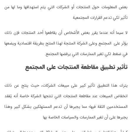
بعض المعلومات حول المنتجات أو الشركات التي يتم استهدافها وما لها من
تأثير لكي تدعم القرارات المجتمعية
لا سيما أنه ‏عندما يقرر بعض الأشخاص أن يقاطعوا أحد المنتجات فإن ذلك
يؤثر على المجتمع وعلى الشركة المنتجة لهذا المنتج بطريقة اقتصادية ويضعها
في ضغط لكي تغير الممارسات التي يرفضها المجتمع.
‏تأثير تطبيق مقاطعة المنتجات على المجتمع
‏يترك هذا التطبيق تأثير كبير على مبيعات الشركات، حيث ينتج عن ذلك
انخفاض المبيعات عند مقاطعة المنتجات التي تنتجها الشركة خاصة أنه يُفقد
المستخدمين الثقة فيها؛ مما يجبرها أن تدعم المستهلكين بشكل كبير وهذا
يجبرها على أن تغير الممارسات والسياسات الخاصة بها