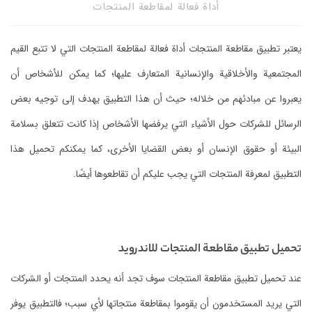
أداة فعالة لمقاطعة المنتجات
‏يعتبر تطبيق مقاطعة المنتجات أداة فعالة لمقاطعة المنتجات التي لا تتبع القيم
المجتمعية والأخلاقية والإنسانية المتعارف عليها؛ كما يمكن للأشخاص أن
يعبروا عن مبادئهم من خلاله؛ حيث أن هذا التطبيق يهدف إلى توجيه بعض
الرسائل للشركات حول الأشياء التي يرفضها الأشخاص إذا كانت تتعلق بسلامة
البيئة أو حقوق الإنسان أو بعض القضايا الأخرى، كما يمكنكم تحميل هذا
التطبيق لمعرفة المنتجات التي يجب عليكم أن تقاطعوها أيضًا.
‏تحميل تطبيق مقاطعة المنتجات للاندرويد
‏عند تحميل تطبيق مقاطعة المنتجات سوف تجد أنه يحدد المنتجات أو الشركات
التي يريد المستخدمون أن يقوموا بمقاطعة منتجاتها لأي سبب؛ فالتطبيق يوفر