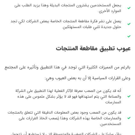
يجعل المستخدمين يشترون المنتجات البديلة وهذا يزيد الطلب على
الموارد الأخرى.
يعمل على نشر فكرة مقاطعة المنتجات الخاصة ببعض الشركات لكي تجد
حلول جديدة تلبي طلبات المستهلكين
‏عيوب تطبيق مقاطعة المنتجات
‏بالرغم من المميزات الكثيرة التي توجد في هذا التطبيق وتأثيره على المجتمع
وعلى القرارات السياسية إلا أن به بعض العيوب وهي:
‏أنه قد يكون من الصعب معرفة الآثار الفعلية لهذا التطبيق على الشركة
والصناعة التي يتم استهدافها فهو قد لا يؤثر بشكل ملموس على هذه
الممارسات
‏قد يكون من الصعب وجود بعض المعلومات الدقيقة التي تتعلق بالمنتجات
والممارسات الخاصة بهذه الشركات وهذا يُصعب اتخاذ القرارات على
المستخدمين.
‏يؤثر سلبيًا على الشركات الصغيرة والمتوسطة التي لا تستطيع أن تتحمل