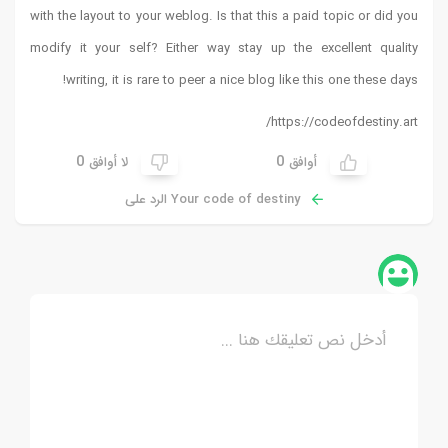
with the layout to your weblog. Is that this a paid topic or did you
modify it your self? Either way stay up the excellent quality
!
writing, it is rare to peer a nice blog like this one these days
https://codeofdestiny.art/
0
0
أوافق
لا أوافق
Your code of destiny الرد على