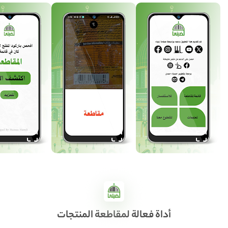
أداة فعالة لمقاطعة المنتجات