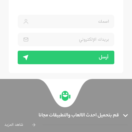
أرسل
قم بتحميل احدث الالعاب والتطبيقات مجانا
شاهد المزيد