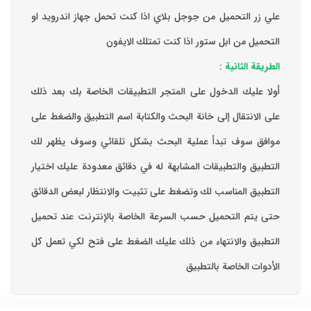
علي زر التحميل من جوجل بلاي اذا كنت تحمل جهاز اندرويد او
التحميل من ابل ستور اذا كنت تمتلك الايفون
الطريقة الثانية :
‏أولا عليك الدخول على المتجر التطبيقات الخاصة بك ‏بعد ذلك
على الانتقال إلى خانة البحث والكتابة اسم التطبيق والضغط على
موافق ‏سوف تبدأ عملية البحث بشكل تلقائي وسوف يظهر لك
التطبيق والتطبيقات المشابهة له في دقائق معدودة ‏عليك اختيار
التطبيق المناسب لك وتضغط على تثبيت والانتظار لبعض الدقائق
حتى يتم التحميل حسب السرعة الخاصة بالإنترنت ‏عند تحميل
التطبيق والانتهاء من ذلك عليك الضغط على فتح لكي تعمل كل
الأدوات الخاصة بالتطبيق