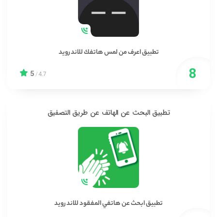
تطبيق اعرف من لمس هاتفك للاندرويد
5
/
4.7
تطبيق البحث عن الهاتف عن طريق التصفيق
تطبيق ابحث عن هاتفي المفقود للاندرويد