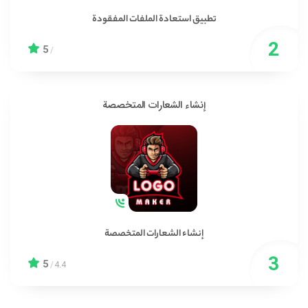
تطبيق استعادة الملفات المفقودة
5
/
إنشاء الشعارات المتخصصة
إنشاء الشعارات المتخصصة
5
/
4.4