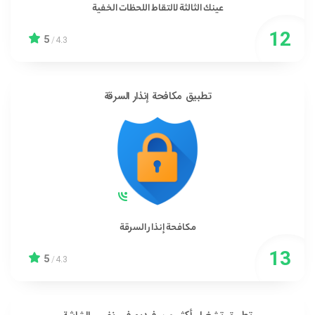
عينك الثالثة لالتقاط اللحظات الخفية
5
/
4.3
تطبيق مكافحة إنذار السرقة
مكافحة إنذار السرقة
5
/
4.3