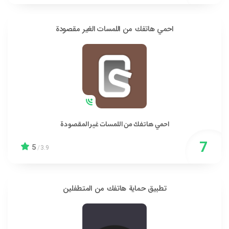
احمي هاتفك من اللمسات الغير مقصودة
احمي هاتفك من اللمسات غير المقصودة
5
/
3.9
تطبيق حماية هاتفك من المتطفلين