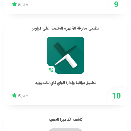
5
/
3.9
تطبيق معرفة الأجهزة المتصلة على الراوتر
تطبيق مراقبة وإدارة الواي فاي للاندرويد
5
/
4.2
كاشف الكاميرا الخفية