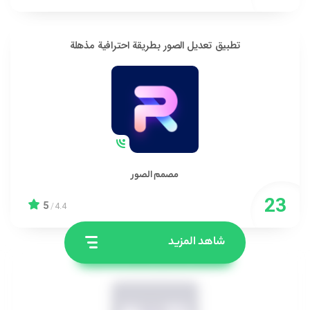
تطبيق تعديل الصور بطريقة احترافية مذهلة
مصمم الصور
5
/
4.4
شاهد المزيد
تطبيق تخصيص الشاشة كما تريد