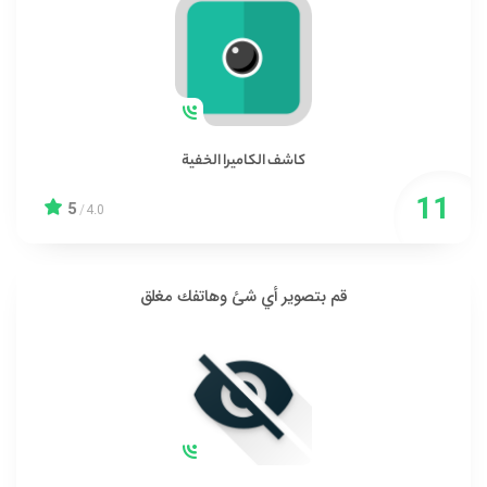
كاشف الكاميرا الخفية
5
/
4.0
قم بتصوير أي شئ وهاتفك مغلق