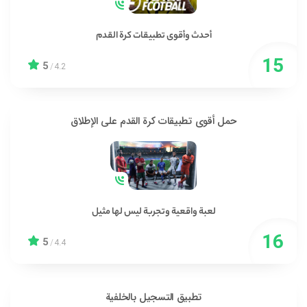
أحدث وأقوى تطبيقات كرة القدم
5
/
4.2
حمل أقوى تطبيقات كرة القدم على الإطلاق
لعبة واقعية وتجربة ليس لها مثيل
5
/
4.4
تطبيق التسجيل بالخلفية