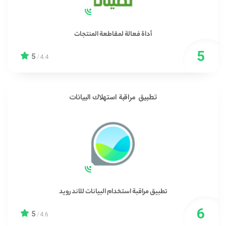
أداة فعالة لمقاطعة المنتجات
5
/
4.4
تطبيق مراقبة استهلاك البيانات
تطبيق مراقبة استخدام البيانات للاندرويد
5
/
4.6