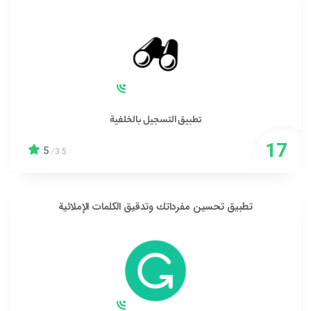
تطبيق التسجيل بالخلفية
5
/
3.5
تطبيق تحسين مفرداتك وتدقيق الكلمات الإملائية