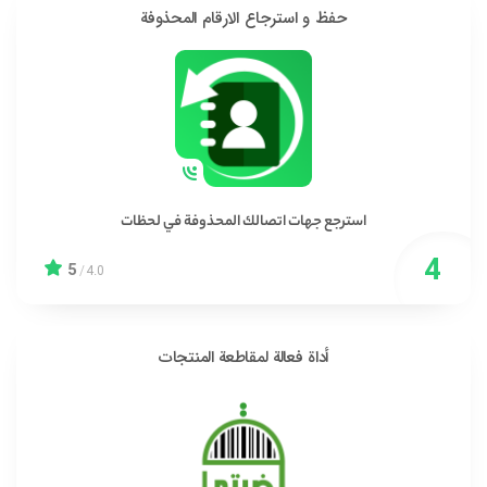
حفظ و استرجاع الارقام المحذوفة
استرجع جهات اتصالك المحذوفة في لحظات
5
/
4.0
أداة فعالة لمقاطعة المنتجات