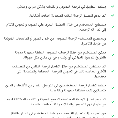
يساعد التطبيق في ترجمة النصوص والكلمات بشكل سريع ومباشر.
كما يدعم التطبيق ترجمة اللغات المتعددة اختلاف أشكالها.
يستطيع المستخدم من خلال التطبيق التعرف على الصوت و تحويل الكلام
إلى نص ثم ترجمته.
ويستطيع المستخدم ترجمة النصوص من خلال الصور أو الماسحات الضوئية
عن طريق الكاميرا.
يمكن المستخدم من حفظ ترجمات النصوص السابقة بسهولة مدونة
بالتاريخ للوصول إليها في أي وقت و في أي مكان بكل سهولة.
كما يستطيع المستخدم من خلال تطبيق ترجمة التفاعل مع التطبيقات
الأخرى يساعده ذلك في تسهيل الترجمة المختلفة والمتعددة التي
يحتاجها.
يساعد تطبيق ترجمة المستخدمين في التواصل الفعال مع الأشخاص الذين
يتحدثون لغات مختلفة بسهولة ودقة عالية.
كما يوفر تطبيق ترجمة للمستخدم توسيع المعرفة والثقافات المختلفة لديه
عن طريق فهم النصوص والمقالات والكتب بلغات متعددة .
من اهم مميزات تطبيق الترجمه انه يساعد المستخدم في السفر والتنقل