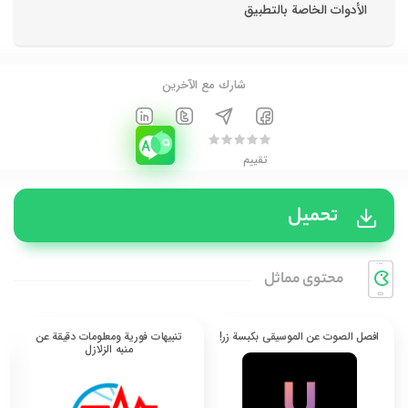
الأدوات الخاصة بالتطبيق
شارك مع الآخرين
تقييم
تحميل
محتوی مماثل
افصل الصوت عن الموسيقى بكبسة زر!
تنبيهات فورية ومعلومات دقيقة عن
منبه الزلازل