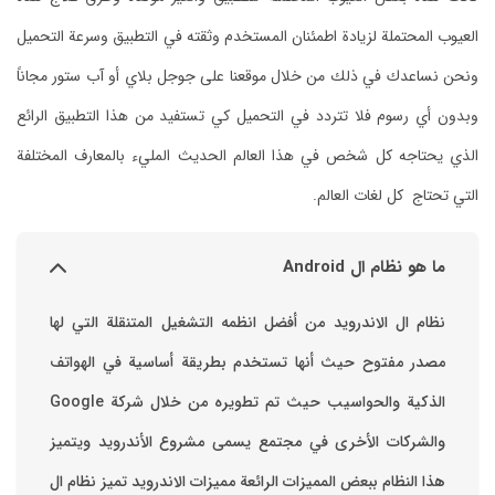
العيوب المحتملة لزيادة اطمئنان المستخدم وثقته في التطبيق وسرعة التحميل
ونحن نساعدك في ذلك من خلال موقعنا على جوجل بلاي أو آب ستور مجاناً
وبدون أي رسوم فلا تتردد في التحميل كي تستفيد من هذا التطبيق الرائع
الذي يحتاجه كل شخص في هذا العالم الحديث المليء بالمعارف المختلفة
التي تحتاج كل لغات العالم.
ما هو نظام ال Android
نظام ال الاندرويد من أفضل انظمه التشغيل المتنقلة التي لها
مصدر مفتوح حيث أنها تستخدم بطريقة أساسية في الهواتف
والشركات الأخرى في مجتمع يسمى مشروع الأندرويد ويتميز
هذا النظام ببعض المميزات الرائعة ‏مميزات الاندرويد ‏تميز نظام ال