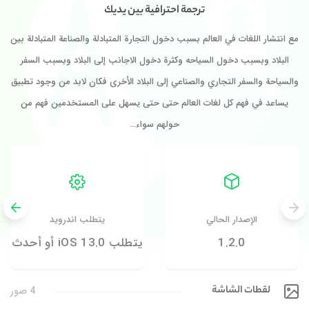
ترجمة احترافية بين يديك
مع انتشار اللغات في العالم بسبب دخول التجارة المتبادلة والصناعة المتبادلة بين
البلاد وبسبب دخول السياحه وكثرة دخول الاجانب إلى البلاد وبسبب السفر
والسياحة والسفر التجاري والصناعي إلى البلاد الأخرى فكان لابد من وجود تطبيق
يساعد في فهم كل لغات العالم حتى حتى يسهل على المستخدمين فهم من
حولهم سواء…
الإصدار الحالي
يتطلب اندرويد
1.2.0
يتطلب iOS 13.0 أو أحدث
لقطات الشاشة
4 صور