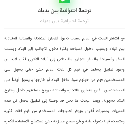
ترجمة احترافية بين يديك
ترجمة احترافية بين يديك
مع انتشار اللغات في العالم بسبب دخول التجارة المتبادلة والصناعة المتبادلة
بين البلاد وبسبب دخول السياحه وكثرة دخول الاجانب إلى البلاد وبسبب
السفر والسياحة والسفر التجاري والصناعي إلى البلاد الأخرى فكان لابد من
وجود تطبيق يساعد في فهم كل لغات العالم حتى حتى يسهل على
المستخدمين فهم من حولهم سواء داخل البلاد أو خارجها و يسهل أيضاً على
المستخدمين الذين يعملون بالتجارة والصناعة ترويج بضاعتهم داخل وخارج
البلاد بسهولة. وبعد البحث ها نحن قد وصلنا إلى تطبيق يحمل كل هذه
المميزات ومميزات أخرى ويوفر احتياجات المستخدم من فهم لغات كثيره
ومتعدده فهيا نتعرف عليه وعلى جميع مميزاته حتى نستطيع الاستفادة الكبيرة