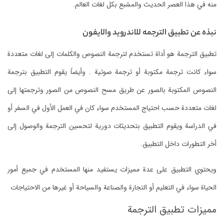
منه في هذا العصر الحديث والمشبع بكل لغات العالم.
نبذه عن تطبيق الترجمه للاندرويد والايفون
تطبيق الترجمة هو أداة تستخدم لترجمة النصوص والكلمات إلى لغات متعددة
سواء كانت ترجمة مكتوبة أو ترجمة صوتية . وأيضاً يقوم التطبيق بترجمة
النصوص المكتوبة بالصور عن طريق مسح النصوص من الصور وترجمتها إلى
لغات متعددة حسب احتياج المستخدم سواء كان في العمل الأول في السفر أو
في الدراسة ويقوم التطبيق بتحديثات دورية لتحسين الترجمة والوصول إلى
أخر التطورات داخل التطبيق.
ويحتوي التطبيق على عدة مميزات يستفيد منها المستخدم في جميع أمور
الحياة سواء في التعليم أو التجارة والصناعة والسياحة أو غيرها من الاحتياجات
مميزات تطبيق الترجمة