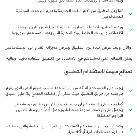
وفهم العلامات والإرشادات أثناء السفر بكل سهولة ويسر.
كما يعزز التطبيق من تعلم اللغات الجديدة وتقديم الترجمات المباشرة
للمستخدمين.
ويدعم التطبيق الانشطة التجارية العالمية المختلفة عن طريق ترجمة
الاتصالات والبيانات الخاصة بنوع التجارة التي يقوم المستخدم بترويجها .
والآن وبعد عرض نبذة عن التطبيق وعرض مميزاته نقدم إلى المستخدمين
بعض النصائح التي تساعدهم في الاستفادة من التطبيق استفاده دقيقة وعالية
نصائح مهمة لاستخدام التطبيق
يجب على المستخدم التأكد من أن الترجمة تناسب سياق النص الذي يقوم
بترجمته عن طريق التطبيق حيث يمكن أن تختلف المعاني بناءً على السياق.
كما يجب على المستخدم أن يقوم بتجربة أكثر من تطبيق ترجمة حتى
يحصل على ترجمات متنوعة ومختلفة ويحصل أيضاً على مقارنات بين
التراجم المختلفة
ولابد أن يحاول المستخدم الاستفادة من القواميس الخاصة والتي تساعده
في فهم مصطلحات فنية أو أكاديمية..