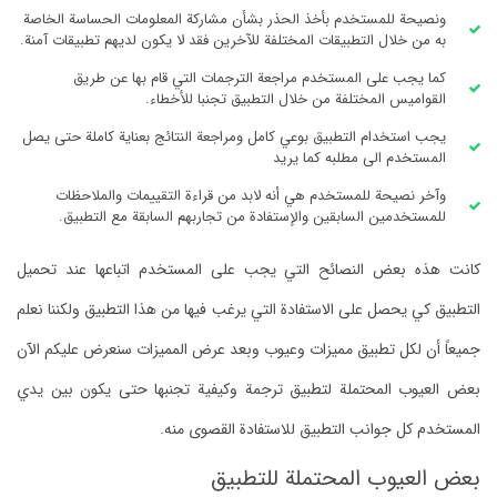
ونصيحة للمستخدم بأخذ الحذر بشأن مشاركة المعلومات الحساسة الخاصة
به من خلال التطبيقات المختلفة للآخرين فقد لا يكون لديهم تطبيقات آمنة.
كما يجب على المستخدم مراجعة الترجمات التي قام بها عن طريق
القواميس المختلفة من خلال التطبيق تجنبا للأخطاء.
يجب استخدام التطبيق بوعي كامل ومراجعة النتائج بعناية كاملة حتى يصل
المستخدم الى مطلبه كما يريد
وآخر نصيحة للمستخدم هي أنه لابد من قراءة التقييمات والملاحظات
للمستخدمين السابقين والإستفادة من تجاربهم السابقة مع التطبيق.
كانت هذه بعض النصائح التي يجب على المستخدم اتباعها عند تحميل
التطبيق كي يحصل على الاستفادة التي يرغب فيها من هذا التطبيق ولكننا نعلم
جميعاً أن لكل تطبيق مميزات وعيوب وبعد عرض المميزات سنعرض عليكم الآن
بعض العيوب المحتملة لتطبيق ترجمة وكيفية تجنبها حتى يكون بين يدي
المستخدم كل جوانب التطبيق للاستفادة القصوى منه.
بعض العيوب المحتملة للتطبيق