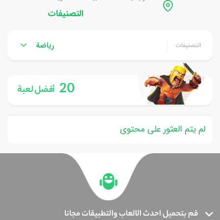
التصنيفات
رياضة
التصنيفات
20
أفضل لعبة
لم يتم العثور على محتوى
قم بتحميل احدث الالعاب والتطبيقات مجانا