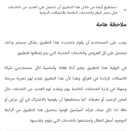
تستطيع أيضا من خلال هذا التطبيق أن تحصل على العديد من الخدمات
مثل حجز الرقم والخدمات الخاصة بالاتصالات الدولية.
ملاحظة هامة
يجب على المستخدم أن يقوم بتحديث هذا التطبيق بشكل مستمر وذلك
ليحصل على كل العروض والخدمات الحديثة التي يتم إضافتها للتطبيق.
في النهاية هذا التطبيق يعتبر أداة فعالة وأساسية لكل مستخدمي شركة
الاتصالات الرائدة في العراق وهذا لأن هذا التطبيق يقدم لهم تجربة مريحة
وسهلة في إدارة الحسابات الخاصة بهم ويقدم لهم العديد من الخدمات مثل
شحن الرصيد أو معرفته. كما يستطيعوا أن يقوموا بالاشتراك في أي عرض أو
باقة لذا لكل عملاء شركه آسياسيل قوموا بتحميل هذا التطبيق من الرابط
الموجود أسفل المقال واستمتعوا بالخدمات التي يقوم بتقديمها.