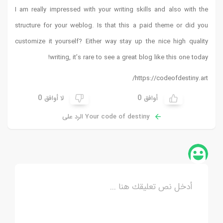
I am really impressed with your writing skills and also with the
structure for your weblog. Is that this a paid theme or did you
customize it yourself? Either way stay up the nice high quality
!
writing, it’s rare to see a great blog like this one today
https://codeofdestiny.art/
0
0
أوافق
لا أوافق
Your code of destiny الرد على