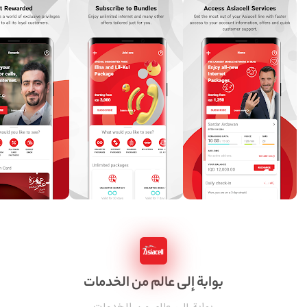
بوابة إلى عالم من الخدمات