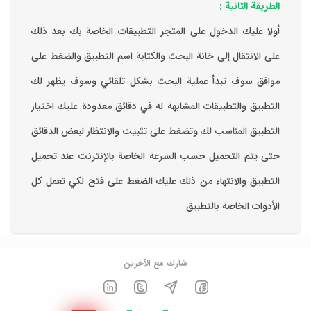
الطريقة الثانية :
‏أولا عليك الدخول على المتجر التطبيقات الخاصة بك ‏بعد ذلك
على الانتقال إلى خانة البحث والكتابة اسم التطبيق والضغط على
موافق ‏سوف تبدأ عملية البحث بشكل تلقائي وسوف يظهر لك
التطبيق والتطبيقات المشابهة له في دقائق معدودة ‏عليك اختيار
التطبيق المناسب لك وتضغط على تثبيت والانتظار لبعض الدقائق
حتى يتم التحميل حسب السرعة الخاصة بالإنترنت ‏عند تحميل
التطبيق والانتهاء من ذلك عليك الضغط على فتح لكي تعمل كل
الأدوات الخاصة بالتطبيق
شارك مع الآخرين