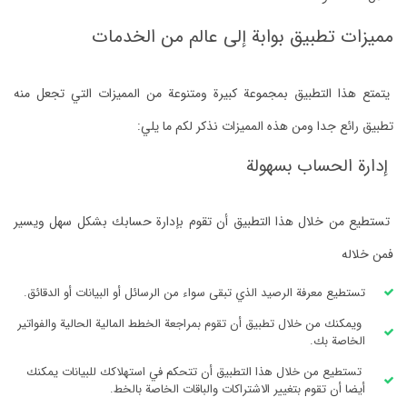
مميزات تطبيق بوابة إلى عالم من الخدمات
يتمتع هذا التطبيق بمجموعة كبيرة ومتنوعة من المميزات التي تجعل منه
تطبيق رائع جدا ومن هذه المميزات نذكر لكم ما يلي:
إدارة الحساب بسهولة
تستطيع من خلال هذا التطبيق أن تقوم بإدارة حسابك بشكل سهل ويسير
فمن خلاله
تستطيع معرفة الرصيد الذي تبقى سواء من الرسائل أو البيانات أو الدقائق.
ويمكنك من خلال تطبيق أن تقوم بمراجعة الخطط المالية الحالية والفواتير
الخاصة بك.
تستطيع من خلال هذا التطبيق أن تتحكم في استهلاكك للبيانات يمكنك
أيضا أن تقوم بتغيير الاشتراكات والباقات الخاصة بالخط.