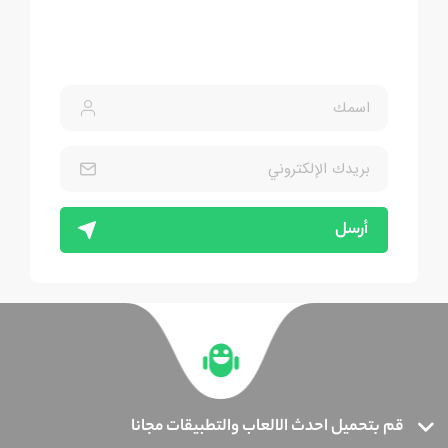
أرسل
قم بتحميل احدث الالعاب والتطبيقات مجانا