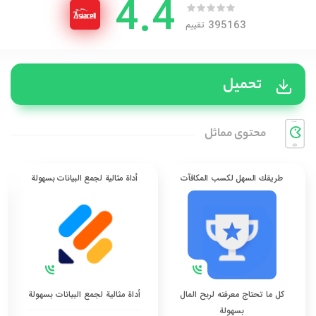
4.4
395163
تقييم
تحميل
محتوی مماثل
طريقك السهل لكسب المكافآت
أداة مثالية لجمع البيانات بسهولة
كل ما تحتاج معرفته لربح المال
أداة مثالية لجمع البيانات بسهولة
بسهولة