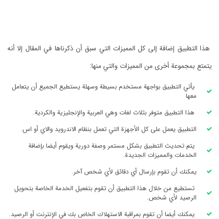
هذا التطبيق إضافة إلى كل المميزات التي سبق أن ذكرناها في المقال إلا أنه
يتمتع بمجموعة أخرى من المميزات والتي منها:
يأتي التطبيق بواجهة مستخدم بسيطة وسهلة يستطيع الجميع أن يتعامل
معها
هذا التطبيق متوفر بثلاث لغات وهي العربية والإنجليزية والكردية.
التطبيق يعمل على كل الأجهزة التي تعمل بنظام الاندرويد والاي أو اس.
يتم تحديث التطبيق بشكل مستمر وصفة دورية ويقوم أيضا بإضافة
الخدمات والمميزات الجديدة.
يمكنك أن تقوم بإرسال أي دقائق لأي شخص آخر.
تستطيع من خلال هذا التطبيق أن تقوم بتفعيل الخدمة الخاصة بتحويل
الرصيد لأي شخص.
يمكنك أيضا أن تقوم بمراقبة الاستهلاك الخاص بك في الإنترنت أو الرصيد.