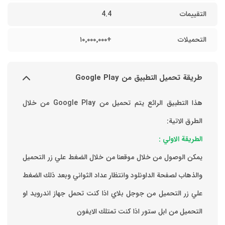
التقييمات
4.4
التحميلات
+١٠٬٠٠٠٬٠٠٠
طريقة تحميل التطبيق من Google Play
هذا التطبيق الرائع يتم تحميل من Google Play من خلال
الطرق الاتية:
الطريقة الاولي :
يمكن الوصول من خلال موقعنا من خلال الضغط علي زر التحميل
والذهاب لصفحة الداونلود وانتظار عداد الثواني وبعد ذلك الضغط
علي زر التحميل من جوجل بلاي اذا كنت تحمل جهاز اندرويد او
التحميل من ابل ستور اذا كنت تمتلك الايفون