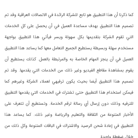
كما ذكرنا أن هذا التطبيق هو تابع للشركة الرائدة في الاتصالات العراقية وقد تم
تصميم هذا التطبيق بهدف مساعدة العميل في أن يحصل على كل الخدمات
التي تقوم الشركة بتقديمها بكل سهولة ويسر فيأتي هذا التطبيق بواجهة
مستخدم سهلة وبسيطة يستطيع الجميع التعامل معها كما يساعد هذا التطبيق
العميل في أن ينجز المهام الخاصة به والمرتبطة بالعمل. كذلك يستطيع أن
يقوم بمشاهدة مقاطع الفيديو وغير ذلك من الخدمات التي يقدمها. وقد تم
تصميم هذا التطبيق أيضا بحيث يكون ترفيهي لعملاء الشركة وغيرهم كما
فيمكن استخدام هذا التطبيق حتى تشترك في الخدمات التي يقدمها التطبيق
للترفيه وذلك دون إرسال أي رسالة لرقم الخدمة. وتستطيع أن تتعرف على
الأخبار المتنوعة من الثقافة والتعليم والرياضة وغير ذلك. كما يساعد هذا
التطبيق في إعادة شحن الرصيد والاشتراك في الباقات المتنوعة وكل ذلك من
خلال ضغطة واحدة