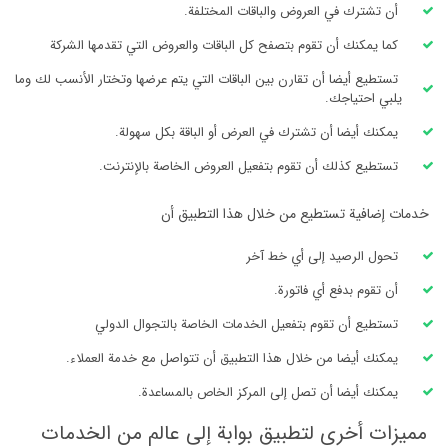
أن تشترك في العروض والباقات المختلفة.
كما يمكنك أن تقوم بتصفح كل الباقات والعروض التي تقدمها الشركة
تستطيع أيضا أن تقارن بين الباقات التي يتم عرضها وتختار الأنسب لك وما
يلبي احتياجك.
يمكنك أيضا أن تشترك في العرض أو الباقة بكل سهولة.
تستطيع كذلك أن تقوم بتفعيل العروض الخاصة بالإنترنت.
خدمات إضافية تستطيع من خلال هذا التطبيق أن
تحول الرصيد إلى أي خط آخر
أن تقوم بدفع أي فاتورة.
تستطيع أن تقوم بتفعيل الخدمات الخاصة بالتجوال الدولي
يمكنك أيضا من خلال هذا التطبيق أن تتواصل مع خدمة العملاء.
يمكنك أيضا أن تصل إلى المركز الخاص بالمساعدة.
مميزات أخرى لتطبيق بوابة إلى عالم من الخدمات