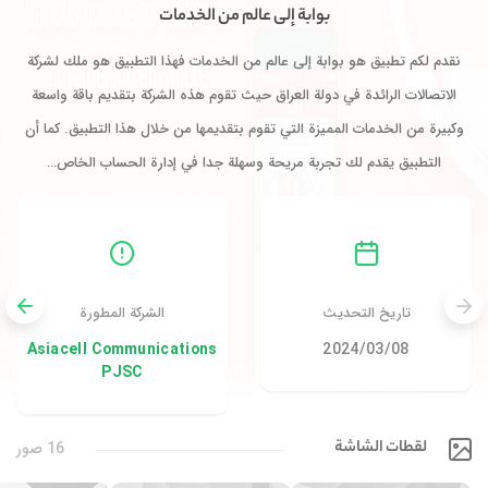
بوابة إلى عالم من الخدمات
نقدم لكم تطبيق هو بوابة إلى عالم من الخدمات فهذا التطبيق هو ملك لشركة
الاتصالات الرائدة في دولة العراق حيث تقوم هذه الشركة بتقديم باقة واسعة
وكبيرة من الخدمات المميزة التي تقوم بتقديمها من خلال هذا التطبيق. كما أن
التطبيق يقدم لك تجربة مريحة وسهلة جدا في إدارة الحساب الخاص…
تاريخ التحديث
الشركة المطورة
08‏/03‏/2024
Asiacell Communications
PJSC
لقطات الشاشة
16 صور