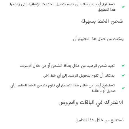
تستطيع أيضا من خلاله أن تقوم بتفعيل الخدمات الإضافية التي يقدمها
هذا التطبيق
شحن الخط بسهولة
يمكنك من خلال هذا التطبيق أن
تعيد شحن الرصيد من خلال بطاقة الشحن أو من خلال الإنترنت
يمكنك أن تقوم بتحويل الرصيد إلى أي خط آخر.
تستطيع أيضا من خلال هذا التطبيق أن تقوم بشحن الخط الخاص بأي
صديق أو بالعائلة
الاشتراك في الباقات والعروض
تستطيع من خلال هذا التطبيق