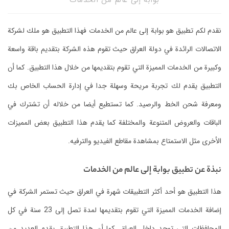
بوابة إلى عالم من الخدمات
نقدم لكم تطبيق هو بوابة إلى عالم من الخدمات فهذا التطبيق هو ملك لشركة
الاتصالات الرائدة في دولة العراق حيث تقوم هذه الشركة بتقديم باقة واسعة
وكبيرة من الخدمات المميزة التي تقوم بتقديمها من خلال هذا التطبيق. كما أن
التطبيق يقدم لك تجربة مريحة وسهلة جدا في إدارة الحساب الخاص بك
ومعرفة شحن الخط والرصيد. كما تستطيع أيضا من خلاله أن تشترك في
الباقات والعروض المتنوعة والمختلفة كما يقدم هذا التطبيق بعض المميزات
الأخرى مثل الاستمتاع بمشاهدة مقاطع الفيديو والترفيه.
نبذة عن تطبيق بوابة إلى عالم من الخدمات
هذا التطبيق هو أحد أكثر التطبيقات شهرة في العراق حيث تستمر الشركة في
إضافة الخدمات المميزة التي تقوم بتقديمها لمدة تصل إلى 23 سنة في كل
المحافظات التي توجد داخل العراق. كما أن هذا التطبيق يقدم العديد من