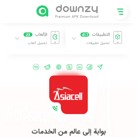
التطبيقات
الألعاب
23
417
تحميل تطبيقات
تحميل العاب
بوابة إلى عالم من الخدمات