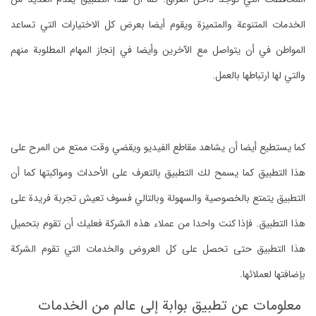
الخدمات المتنوعة والمتميزة ويقوم أيضا بعرض كل الاختيارات التي تساعد
المواطن في أن يتواصل مع الآخرين وأيضا في إنجاز المهام المطلوبة منهم
والتي لها ارتباطها بالعمل.
كما يستطيع أيضا أن يشاهد مقاطع الفيديو ويقضي وقت ممتع من المرح على
هذا التطبيق كما يسمح لك التطبيق بالتعرف على الأحداث ومواكبتها كما أن
التطبيق يتمتع بالخصوصية والسهولة وبالتالي فسوف تعيش تجربة فريدة على
هذا التطبيق. فإذا كنت واحدا من عملاء هذه الشركة فعليك أن تقوم بتحميل
هذا التطبيق حتى تحصل على كل العروض والخدمات التي تقوم الشركة
بإضافتها لعملائها.
معلومات عن تطبيق بوابة إلى عالم من الخدمات