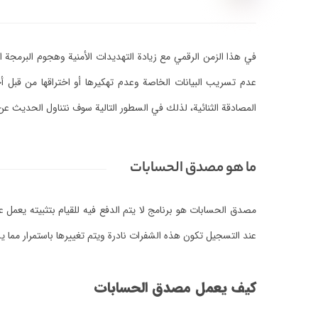
في هذا الزمن الرقمي مع زيادة التهديدات الأمنية وهجوم البرمجة ا
عدم تسريب البيانات الخاصة وعدم تهكيرها أو اختراقها من قبل
المصادقة الثنائية، لذلك في السطور التالية سوف نتناول الحديث ع
ما هو مصدق الحسابات
عند التسجيل تكون هذه الشفرات نادرة ويتم تغييرها باستمرار مما 
كيف يعمل مصدق الحسابات