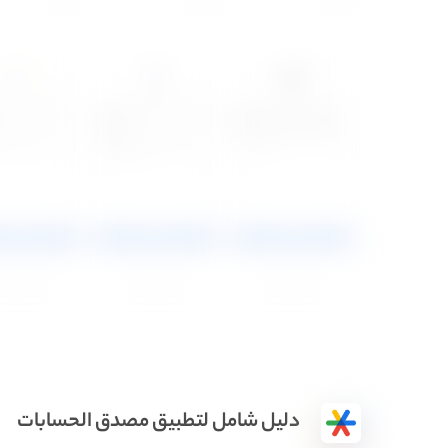
دليل شامل لتطبيق مصدق الحسابات