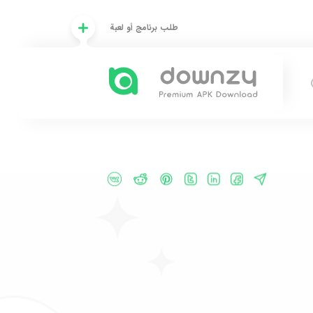
طلب برنامج أو لعبة