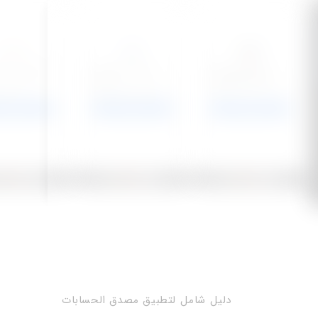
دليل شامل لتطبيق مصدق الحسابات