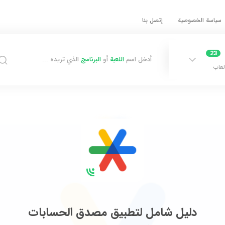
سياسة الخصوصية
إتصل بنا
23
أدخل اسم
اللعبة
أو
البرنامج
الذي تريده ...
لعاب
دليل شامل لتطبيق مصدق الحسابات