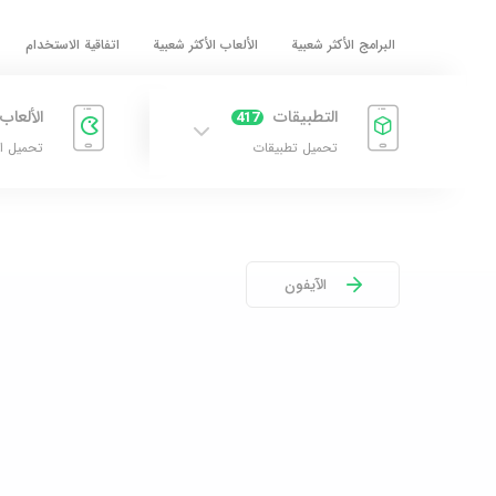
البرامج الأكثر شعبية
الألعاب الأكثر شعبية
اتفاقية الاستخدام
التطبيقات
الألعاب
417
تحميل تطبيقات
تحميل ا
الآيفون