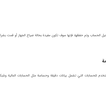
يل الحساب وتم حفظها، فإنها سوف تكون مفيدة بحالة ضياع الجهاز أو قمت بشرا
مة
ستخدم للحسابات التي تشمل بيانات دقيقة وحساسة مثل الحسابات المالية وشبك