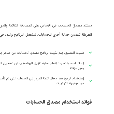
يستند مصدق الحسابات في الأساس على المصادقة الثنائية والذي يح
الطريقة تتضمن حماية أخري للحسابات، لتشغيل البرنامج والبدء في ا
تثبيت التطبيق، يتم تثبيت برنامج مصدق الحسابات من متجر جوجل بلاي لم
إعداد الحسابات، بعد إتمام عملية تنزيل البرنامج يمكن تسجيل ا
رموز مؤقتة.
إستخدام الرموز بعد إدخال كلمة المرور إلى الحساب الذي تم تأمين
من مواجهة التهكيرات.
فوائد استخدام مصدق الحسابات