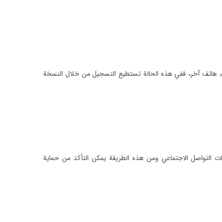
ء هاتف آخر، ففي هذه الحالة تستطيع التسجيل من خلال النسخة
ات التواصل الاجتماعي ومن هذه الطريقة يمكن التأكد من حماية