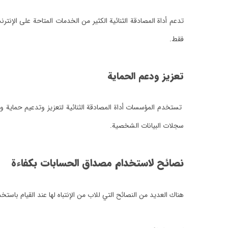
تدعم أداة المصادقة الثنائية الكثير من الخدمات المتاحة على ا
فقط.
تعزيز ودعم الحماية
تستخدم المؤسسات أداة المصادقة الثنائية لتعزيز وتدعيم حماية وح
سجلات البيانات الشخصية.
نصائح لاستخدام مصداق الحسابات بكفاءة
هناك العديد من النصائح التي للاب من الإنتباه لها عند القيام باستخد