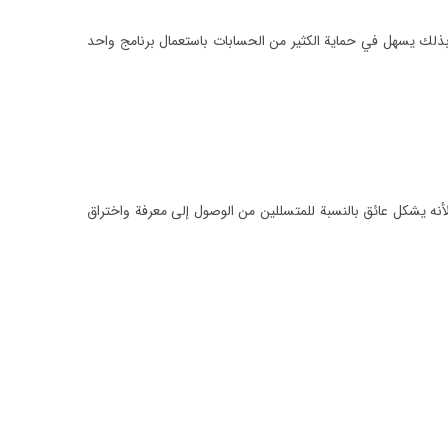
بذلك يسهل في حماية الكثير من الحسابات باستعمال برنامج واحد
لأنه يشكل عائق بالنسبة للمتسللين من الوصول إلى معرفة واختراق