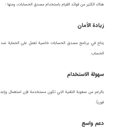
هناك الكثير من فوائد القيام باستخدام مصدق الحسابات، ومنها:-
زيادة الأمان
يتاح في برنامج مصدق الحسابات خاصية تعمل على الحماية ضد هجوم
الحساب.
سهولة الاستخدام
بالرغم من صعوبة التقنية التي تكون مستخدمة فإن استعمال وإعدا
فورياً.
دعم واسع