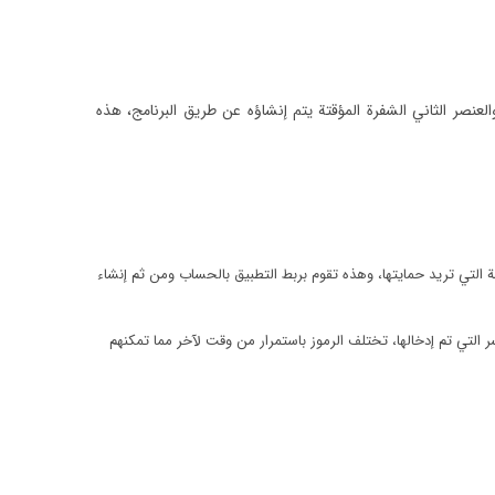
عنصر الثاني الشفرة المؤقتة يتم إنشاؤه عن طريق البرنامج، هذه
ة التي تريد حمايتها، وهذه تقوم بربط التطبيق بالحساب ومن ثم إنشاء
سر التي تم إدخالها، تختلف الرموز باستمرار من وقت لآخر مما تمكنهم