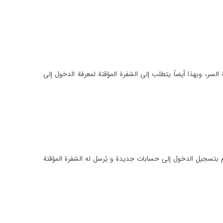
سر، وبهذا أيضاً يتطلب إلى الشفرة المؤقتة لمعرفة الدخول إلى
م بتسجيل الدخول إلى حسابات جديدة و يُرسل له الشفرة المؤقتة