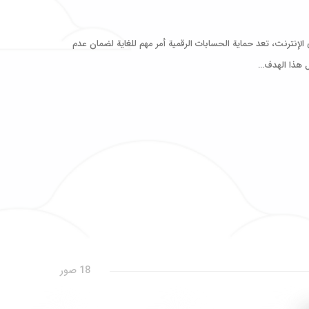
الإنترنت، تعد حماية الحسابات الرقمية أمر مهم للغاية لضمان عدم
ل هذا الهدف…
18 صور