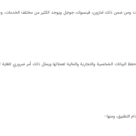
لإنترنت ومن ضمن ذلك امازون، فيسبوك، جوجل ويوجد الكثير من مختلف الخدمات، و
فظ البيانات الشخصية والتجارية والمالية لعملائها ويمثل ذلك أمر ضروري للغاية 
ام التطبيق، ومنها:-