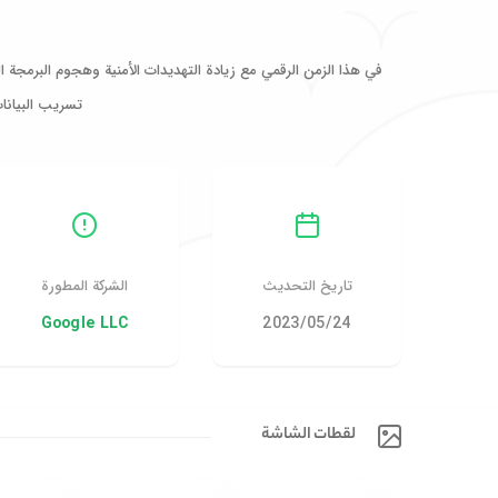
في هذا الزمن الرقمي مع زيادة التهديدات الأمنية وهجوم البرمجة ا
تسريب البيانا
تاريخ التحديث
الشركة المطورة
24‏/05‏/2023
Google LLC
لقطات الشاشة