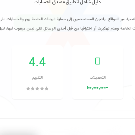
دليل شامل لتطبيق مصدق الحسابات
لنصية عبر المواقع يلتجئ المستخدمين إلى حماية البيانات الخاصة بهم والحسابات على 
ت الخاصة وعدم تهكيرها أو اختراقها من قبل أحدى الوسائل التي ليس مرغوب فيها، لني
4.4
التحميلات
التقييم
+١٠٠٬٠٠٠٬٠٠٠