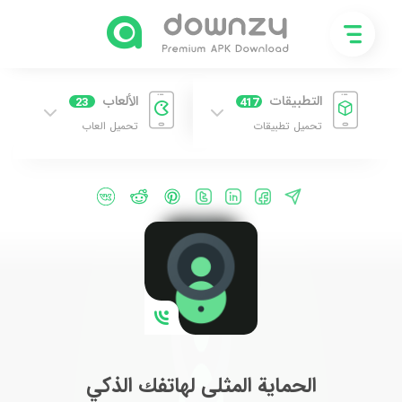
التطبيقات
الألعاب
23
417
تحميل تطبيقات
تحميل العاب
الحماية المثلى لهاتفك الذكي