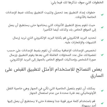
الخطوات التي سوف نذكرها لك فيما يلي:
خطوات إعداد التطبيق بعد تحميل وتثبيت التطبيق يمكنك ضبط الإعدادات
الخاصة بالأذونات.
حيث تقوم بمنح التطبيق الأذونات التي يحتاجها حتى يستطيع أن يصل
إلى الموقع الخاص بك وكذلك أيضا الكاميرا.
تحديد البريد الالكتروني قم بكتابة البريد الإلكتروني الذي تريد إرسال
التنبيهات والإشعارات عليه.
تخصيص الإعدادات الإضافية يمكنك أن تقوم بضبط الإعدادات على حسب
تفضيلاتك مثل عدد المحاولات الفاشلة التي بعدها يقوم التطبيق بإرسال
صورة الشخص وإحداثيات الموقع الخاص بالجهاز إلى البريد الإلكتروني.
بعض النصائح للاستخدام الأمثل لتطبيق القبض على
السارق
يمكنك أن تقوم بتفعيل الخاصية التي تأتي في الجهاز وهي خاصية القفل
الأوتوماتيكي بعد فترة محددة من عدم استعمال الجهاز.
قم باستخدام كلمة مرور قوية جدا ومعقدة حتى لا يستطيع أن يصل إليها
أحد بسهولة.