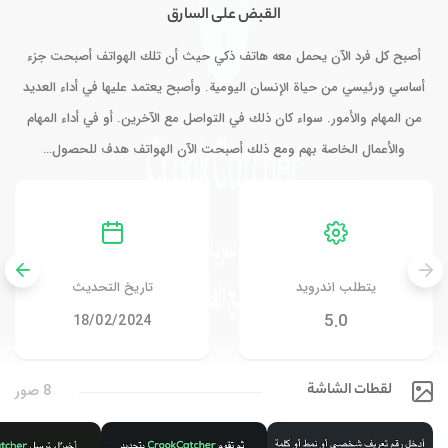
القبض على السارق
أصبح كل فرد الآن يحمل معه هاتف ذكي حيث أن تلك الهواتف أصبحت جزء
أساسي ورئيسي من حياة الإنسان اليومية. وأصبح يعتمد عليها في أداء العديد
من المهام والأمور. سواء كان ذلك في التواصل مع الآخرين. أو في أداء المهام
والأعمال الخاصة بهم ومع ذلك أصبحت الآن الهواتف هدف للحصول…
يتطلب اندرويد
تاريخ التحديث
5.0
18/02/2024
لقطات الشاشة
8 صور