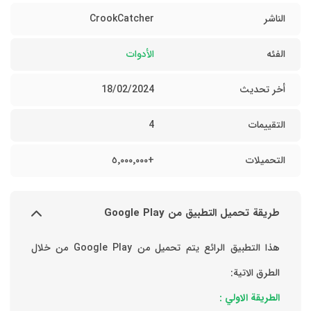
الناشر
CrookCatcher
الفئه
الأدوات
أخر تحديث
18/02/2024
التقييمات
4
التحميلات
+٥٬٠٠٠٬٠٠٠
طريقة تحميل التطبيق من Google Play
هذا التطبيق الرائع يتم تحميل من Google Play من خلال
الطرق الاتية:
الطريقة الاولي :