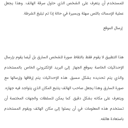
للمستخدم أن يتعرف على الشخص الذي حاول سرقة الهاتف. وهذا يجعل
عملية الإمساك باللص سهلة ويسيرة في حالة إذا تم تبليغ الشرطة.
إرسال الموقع
هذا التطبيق لا يقوم فقط بالتقاط صورة للشخص السارق بل أيضا يقوم بإرسال
الإحداثيات الخاصة بموقع الجهاز. إلى البريد الإلكتروني الخاص بالمستخدم
والذي يتم تحديده بشكل مسبق. هذه الإحداثيات يتم إرفاقها وإرسالها مع
صورة السارق وهذا يجعل صاحب الهاتف يتتبع المكان الذي يتواجد فيه جهازه.
ويتعرف على مكانه بشكل دقيق. كما يمكن للسلطات والجهات المختصة أن
تستخدم هذه المعلومات في أن يصلوا إلى مكان الهاتف ويقوم المستخدم
باستعادة هاتفه.