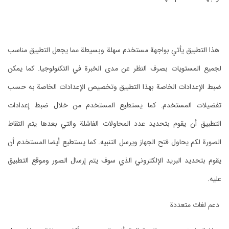
هذا التطبيق يأتي بواجهة مستخدم سهلة وبسيطة مما يجعل التطبيق مناسب
لجميع المستويات بصرف النظر عن مدى الخبرة في التكنولوجيا. كما يمكن
ضبط الإعدادات الخاصة بهذا التطبيق وتخصيص الإعدادات الخاصة به حسب
تفضيلات المستخدم. كما يستطيع المستخدم من خلال ضبط إعدادات
التطبيق أن يقوم بتحديد عدد المحاولات الفاشلة والتي بعدها يتم التقاط
الصورة لكم يحاول فتح الجهاز ويرسل التنبيه. كما يستطيع أيضا المستخدم أن
يقوم بتحديد البريد الإلكتروني الذي سوف يتم إرسال الصور وموقع التطبيق
عليه.
دعم لغات متعددة