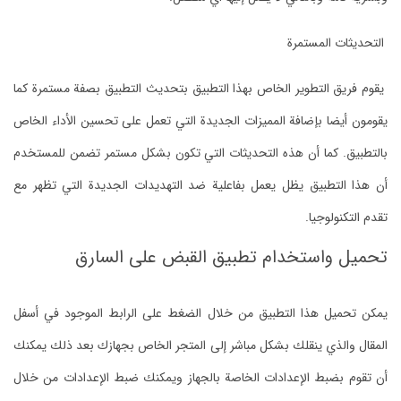
التحديثات المستمرة
يقوم فريق التطوير الخاص بهذا التطبيق بتحديث التطبيق بصفة مستمرة كما
يقومون أيضا بإضافة المميزات الجديدة التي تعمل على تحسين الأداء الخاص
بالتطبيق. كما أن هذه التحديثات التي تكون بشكل مستمر تضمن للمستخدم
أن هذا التطبيق يظل يعمل بفاعلية ضد التهديدات الجديدة التي تظهر مع
تقدم التكنولوجيا.
تحميل واستخدام تطبيق القبض على السارق
يمكن تحميل هذا التطبيق من خلال الضغط على الرابط الموجود في أسفل
المقال والذي ينقلك بشكل مباشر إلى المتجر الخاص بجهازك بعد ذلك يمكنك
أن تقوم بضبط الإعدادات الخاصة بالجهاز ويمكنك ضبط الإعدادات من خلال