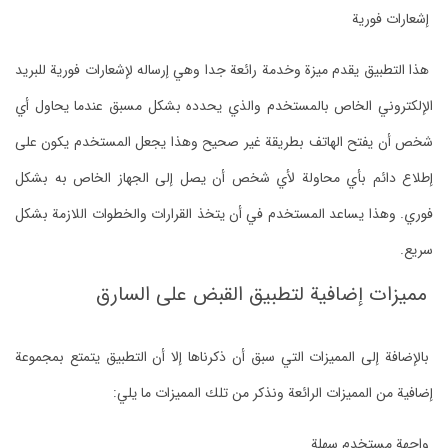
إشعارات فورية
هذا التطبيق يقدم ميزة وخدمة رائعة جدا وهي إرساله لإشعارات فورية للبريد
الإلكتروني الخاص بالمستخدم والذي يحدده بشكل مسبق عندما يحاول أي
شخص أن يفتح الهاتف بطريقة غير صحيح وهذا يجعل المستخدم يكون على
إطلاع دائم بأي محاولة لأي شخص أن يصل إلى الجهاز الخاص به بشكل
فوري. وهذا يساعد المستخدم في أن يتخذ القرارات والخطوات اللازمة بشكل
سريع.
مميزات إضافية لتطبيق القبض على السارق
بالإضافة إلى المميزات التي سبق أن ذكرناها إلا أن التطبيق يتمتع بمجموعة
إضافية من المميزات الرائعة ونذكر من تلك المميزات ما يلي:
واجهة مستخدم سهلة