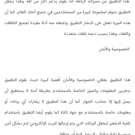
هذا التطبيق من مميزاته الرائعة أنه يقوم بدعم أكثر من لغة وهذا يجعل
التطبيق متوفر لمجموعة كبيرة من المستخدمين في جميع أنحاء العالم. كما أن
هذه الميزة تعمل على انتشار التطبيق وتجعله منه أداة مفيدة لجميع الثقافات
واللغات وهذا بسبب دعمه للغات متعددة.
الخصوصية والأمان
هذا التطبيق يعطي الخصوصية والأمان أهمية كبيرة حيث يقوم التطبيق
بتخزين المعلومات والصور الخاصة بالمستخدم بطريقة آمنة لا يستطيع أن
يصل إليها إلا صاحب الجهاز. كما أن هذا التطبيق لا يشارك أي بيانات أو
معلومات خاصة بالمستخدم مع جهة ثالثة كما يقوم أيضا التطبيق باستخدام
تقنية التشفير ليجعل البيانات التي يتم إرسالها للبريد الإلكتروني تتم بشكل آمن
وبسرية تامة وبالتالي لا يصل إليها أي متطفل.