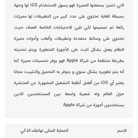
التي تتميز بسمعتها المميزة فهو يسهل الاستخدام ‏iOS لها وجهة
بسيطة للغاية تحتوي على عدد كبير من التطبيقات لها مميزات
رائعة تم تصميمها لكي تلبي الاحتياجات الخاصة العملاء حيث
تحتوي على وسائط متعددة وتطبيقات وألعاب وأدوات مميزة
‏النظام يعمل بشكل ثابت على الأجهزة المتطورة ويتم تحديثه
بطريقة منتظمة من شركة Apple فهو يوفر تحسينات مميزة كما
أنه يتم تطويره بشكل سنوي و يتوفر به التحميل والتثبيت مجانا
‏يعتبر أي iOS من أفضل أنظمة التشغيل المشهورة عن المنتشرة
حول العالم وله شعبية واسعة بين المستخدمين الذين
يستخدمون أجهزة من شركة Apple
الاسم
الحماية المثلى لهاتفك الذكي