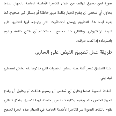
صورة لمن يسرق الهاتف من خلال الكاميرا الأمامية الخاصة بالجهاز. عندما
يحاول أي شخص أن يفتح الجهاز بكلمة مرور خاطئة أو بشكل غير صحيح. كما
يقوم أيضا هذا التطبيق بإرسال الإحداثيات التي يتواجد فيها التطبيق على
البريد الإلكتروني. وبالتالي هذا يسمح للمستخدم أن يتتبع هاتفه ويقوم
باسترداده إذا تمت سرقته.
طريقة عمل تطبيق القبض على السارق
هذا التطبيق تسير آلية عمله ببعض الخطوات التي نذكرها لكم بشكل تفصيلي
فيما يلي:
التقاط الصورة عندما يحاول أي شخص أن يسرق هاتفك أو يحاول أن يفتح
الجهاز الخاص بك. ويقوم بكتابة كلمة مرور خاطئة فهذا التطبيق بشكل تلقائي
يقوم بالتقاط الصورة عبر الكاميرا الأمامية الخاصة في الجهاز. هذه الميزة تسمح