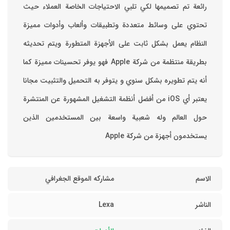
رائعة تم تصميمها لكي تلبي الاحتياجات الخاصة العملاء حيث
تحتوي على وسائط متعددة وتطبيقات وألعاب وأدوات مميزة
‏النظام يعمل بشكل ثابت على الأجهزة المتطورة ويتم تحديثه
بطريقة منتظمة من شركة Apple فهو يوفر تحسينات مميزة كما
أنه يتم تطويره بشكل سنوي و يتوفر به التحميل والتثبيت مجانا
‏يعتبر أي iOS من أفضل أنظمة التشغيل المشهورة عن المنتشرة
حول العالم وله شعبية واسعة بين المستخدمين الذين
يستخدمون أجهزة من شركة Apple
الاسم
مشاركه الموقع الجغرافي
الناشر
Lexa