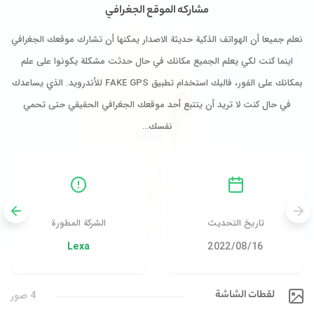
مشاركه الموقع الجغرافي
نعلم جميعا أن الهواتف الذكية حديثة الاصدار يمكنها أن تشارك موقعك الجغرافي
اينما كنت لكي يعلم الجميع مكانك في حال حدثت مشكلة يكونوا على علم
بمكانك على الفور، فاليك استخدام تطبيق FAKE GPS للأندرويد. الذي يساعدك
في حال كنت لا تريد أن يتتبع أحد موقعك الجغرافي الحقيقي حتى تحمي
نفسك…
تاريخ التحديث
الشركة المطورة
16‏/08‏/2022
Lexa
لقطات الشاشة
4 صور