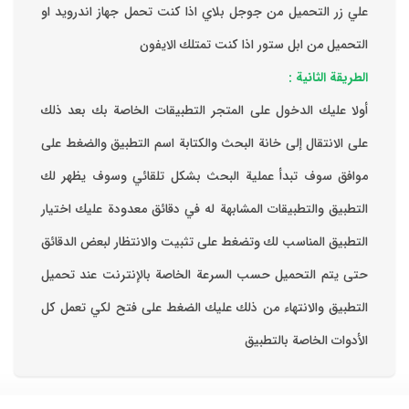
علي زر التحميل من جوجل بلاي اذا كنت تحمل جهاز اندرويد او
التحميل من ابل ستور اذا كنت تمتلك الايفون
الطريقة الثانية :
‏أولا عليك الدخول على المتجر التطبيقات الخاصة بك ‏بعد ذلك
على الانتقال إلى خانة البحث والكتابة اسم التطبيق والضغط على
موافق ‏سوف تبدأ عملية البحث بشكل تلقائي وسوف يظهر لك
التطبيق والتطبيقات المشابهة له في دقائق معدودة ‏عليك اختيار
التطبيق المناسب لك وتضغط على تثبيت والانتظار لبعض الدقائق
حتى يتم التحميل حسب السرعة الخاصة بالإنترنت ‏عند تحميل
التطبيق والانتهاء من ذلك عليك الضغط على فتح لكي تعمل كل
الأدوات الخاصة بالتطبيق