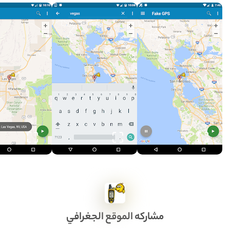
مشاركه الموقع الجغرافي