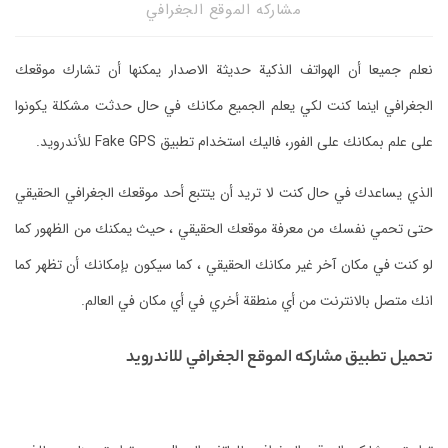
مشاركه الموقع الجغرافي
نعلم جميعا أن الهواتف الذكية حديثة الاصدار يمكنها أن تشارك موقعك
الجغرافي اينما كنت لكي يعلم الجميع مكانك في حال حدثت مشكلة يكونوا
على علم بمكانك على الفور، فاليك استخدام تطبيق Fake GPS للأندرويد.
الذي يساعدك في حال كنت لا تريد أن يتتبع أحد موقعك الجغرافي الحقيقي
حتى تحمي نفسك من معرفة موقعك الحقيقي ، حيث يمكنك من الظهور كما
لو كنت في مكان آخر غير مكانك الحقيقي ، كما سيكون بإمكانك أن تظهر كما
انك متصل بالانترنت من أي منطقة أخري في أي مكان في العالم.
تحميل تطبيق مشاركه الموقع الجغرافي للاندرويد