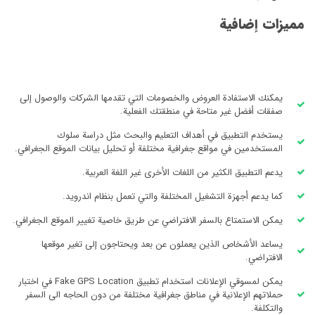
مميزات إضافية
يمكنك الاستفادة العروض والخصومات التي تقدمها الشركات والوصول إلى
صفقات أفضل غير متاحة في منطقتك الفعلية.
يستخدم التطبيق في أهداف التعليم والبحث مثل دراسة سلوك
المستخدمين في مواقع جغرافية مختلفة أو تحليل بيانات الموقع الجغرافي.
يدعم التطبيق الكثير من اللغات الأخرى غير اللغة العربية.
كما يدعم أجهزة التشغيل المختلفة والتي تعمل بنظام اندرويد.
يمكن الاستمتاع بالسفر الافتراضي عن طريق خاصية تغيير الموقع الجغرافي.
يساعد الأشخاص الذين يعملون عن بعد ويحتاجون إلى تغير موقعها
الافتراضي.
يمكن لمسوقي الإعلانات استخدام تطبيق Fake GPS Location في اختبار
حملاتهم الإعلانية في مناطق جغرافية مختلفة من دون الحاجه الى السفر
والتكلفة.