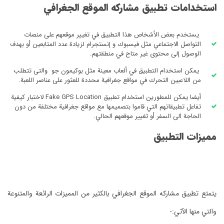
استخدامات تطبيق مشاركه الموقع الجغرافي
يستخدم بعض الأشخاص هذا التطبيق في تغيير موقعهم على منصات
التواصل الاجتماعي مثل فيسبوك و إنستجرام لزيادة عدد المتابعين أو بهدف
الوصول إلى محتوى غير متاح في منطقتهم.
يمكن استخدام التطبيق في ألعاب معينة مثل بوكيمون جو والتى تتطلب
من اللاعبين التحرك في مواقع جغرافية محددة للعثور على عناصر اللعبة.
أيضا يمكن للمطورين استخدام تطبيق Fake GPS Location لاختبار كيفية
تفاعل تطبيقاتهم التي قاموا بتصميمها مع مواقع جغرافية مختلفة من دون
الحاجة الى السفر أو تغيير موقعهم الحالي.
مميزات التطبيق
يتمتع تطبيق مشاركه الموقع الجغرافي بالكثير من المميزات الرائعة والمتنوعة
والتي منها الآتي:-