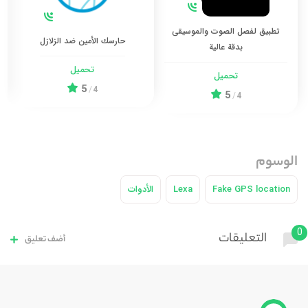
تطبيق لفصل الصوت والموسيقى
حارسك الأمين ضد الزلازل
بدقة عالية
تحميل
تحميل
5
/
4
5
/
4
الوسوم
Fake GPS location
Lexa
الأدوات
0
التعليقات
أضف تعليق