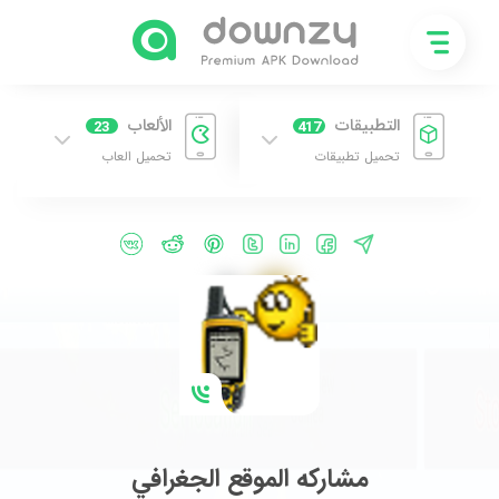
التطبيقات
الألعاب
23
417
تحميل تطبيقات
تحميل العاب
مشاركه الموقع الجغرافي