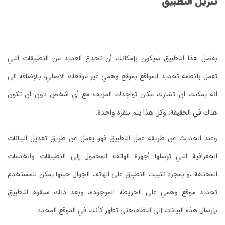
تنزيل التطبيق
بفضل هذا التطبيق سيكون بإمكانك أن تخدع العديد من التطبيقات التي
تعمل بأنظمة تحديد المواقع بموقع وهمي غير موقعك الاصلي، بالإضافه الى
أنه يمكنك أن تشارك مكان تواجدك المزيف مع أي شخص دون أن تكون
هناك في الحقيقة، وكل هذا يتم بنقرة واحدة.
وعند الحديث عن طريقة عمل التطبيق فهو يعمل عن طريق تعديل البيانات
الجغرافية التي ترسلها أجهزة الهاتف المحمول إلى التطبيقات والخدمات
المختلفة ،و بمجرد تثبيت التطبيق على الهاتف الجوال حينها يمكن للمستخدم
تحديد موقع وهمي على الخريطه الموجوده، وبعد ذلك سيقوم التطبيق
بإرسال هذه البيانات إلى النظام،حتى تظهر كأنك في الموقع المحدد.