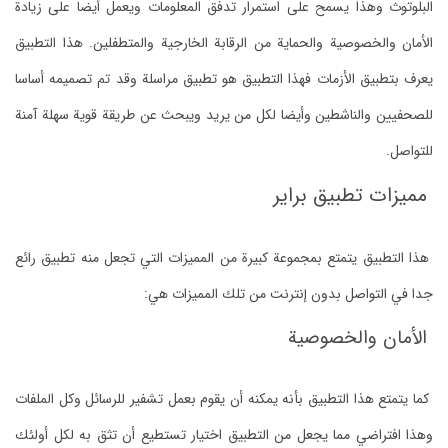
البلوتوث وهذا يسمح على استمرار تدفق المعلومات ويعمل أيضا على زيادة
الأمان والخصوصية والحماية من الرقابة الخارجية والمتطفلين. هذا التطبيق
يعرف بتطبيق الأزمات فهذا التطبيق هو تطبيق مراسلة وقد تم تصميمه أساسا
للصحفيين والناشطين وأيضا لكل من يريد ويبحث عن طريقة قوية سهلة آمنة
للتواصل.
مميزات تطبيق براير
هذا التطبيق يتمتع بمجموعة كبيرة من المميزات التي تجعل منه تطبيق رائع
جدا في التواصل بدون إنترنت من تلك المميزات هي:
الأمان والخصوصية
كما يتمتع هذا التطبيق بأنه يمكنه أن يقوم بعمل تشفير للرسائل وكل الملفات
وهذا افتراضي مما يجعل من التطبيق اختيار تستطيع أن تثق به لكل أولئك