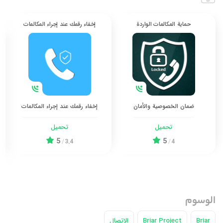
حماية المكالمات الواردة
إخفاء رقمك عند إجراء المكالمات
ضمان الخصوصية والأمان
إخفاء رقمك عند إجراء المكالمات
تحميل
تحميل
5
5
/
3.4
/
4
الوسوم
Briar
Briar Project
الاتصال