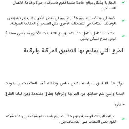
البطارية بشكل مبالغ خاصة عندما تقوم باستخدام ميزة وخدمة الاتصال
اللاسلكي.
قيود في وظائف التطبيق هذا التطبيق في بعض الأحيان لا يتوفر فيه بعض
الوظائف المتاحة في التطبيقات الأخرى مثل الفيديو أو المكالمة الصوتية.
مشكلة التكامل تكامل هذا التطبيق مع التطبيقات الأخرى قد يكون معقد أو
ليس متاح بشكل يسير.
الطرق التي يقاوم بها التطبيق المراقبة والرقابة
يوفر هذا التطبيق المراسلة بشكل خاص وكذلك أيضا المنتديات والمدونات
العامة والتي يتم حمايتها من المراقبة والرقابة بطرق متعددة ومن تلك الطرق
ما يلي:
مراقبة البيانات الوصفية يقوم هذا التطبيق باستخدام شبكة تور وهذه شبكه
تقوم بمنع التنصت على المستخدمين.