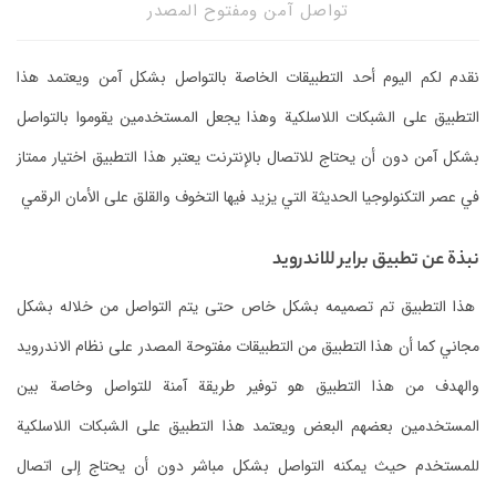
تواصل آمن ومفتوح المصدر
نقدم لكم اليوم أحد التطبيقات الخاصة بالتواصل بشكل آمن ويعتمد هذا
التطبيق على الشبكات اللاسلكية وهذا يجعل المستخدمين يقوموا بالتواصل
بشكل آمن دون أن يحتاج للاتصال بالإنترنت يعتبر هذا التطبيق اختيار ممتاز
في عصر التكنولوجيا الحديثة التي يزيد فيها التخوف والقلق على الأمان الرقمي
نبذة عن تطبيق براير للاندرويد
هذا التطبيق تم تصميمه بشكل خاص حتى يتم التواصل من خلاله بشكل
مجاني كما أن هذا التطبيق من التطبيقات مفتوحة المصدر على نظام الاندرويد
والهدف من هذا التطبيق هو توفير طريقة آمنة للتواصل وخاصة بين
المستخدمين بعضهم البعض ويعتمد هذا التطبيق على الشبكات اللاسلكية
للمستخدم حيث يمكنه التواصل بشكل مباشر دون أن يحتاج إلى اتصال