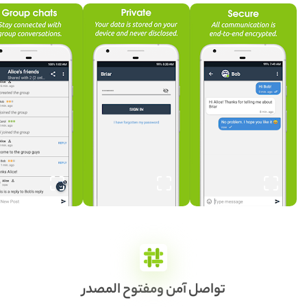
تواصل آمن ومفتوح المصدر