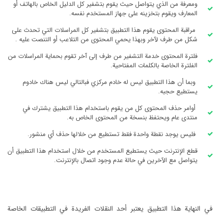
ومعرفة من الذي يتواصل حيث يقوم بتشفير كل الدليل الخاص بالهاتف أو
المعارف ويقوم بتخزينه على جهاز المستخدم نفسه.
مراقبة المحتوى يقوم هذا التطبيق بتشفير كل المراسلات التي تحدث على
شكل من طرف لآخر وبهذا يحمي المحتوى من التلاعب أو التنصت عليه .
فلترة المحتوى خدمة التشفير من طرف إلى آخر تقوم بحماية المراسلات من
الفلترة الخاصة بالكلمات المفتاحية.
وبما أن هذا التطبيق ليس له خادم مركزي فبالتالي ليس هناك خادوم
يستطيع حجبه.
أوامر حذف المحتوى كل من يقوم باستخدام هذا التطبيق يشترك في
منتدى عام ويحتفظ بنسخة من المحتوى الخاص به.
فليس يوجد نقطة واحدة فقط تستطيع من خلالها حذف أي منشور.
قطع الإنترنت حيث يستطيع المستخدم من خلال استخدام هذا التطبيق أن
يتواصل مع الآخرين في حالة عدم وجود اتصال بالإنترنت.
في النهاية هذا التطبيق يعتبر أحد النقلات الفريدة في التطبيقات الخاصة