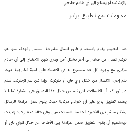
بالإنترنت أو يحتاج إلى أي خادم خارجي
معلومات عن تطبيق براير
هذا التطبيق يقوم باستخدام طرق اتصال مفتوحة المصدر والهدف منها هو
توفير اتصال من طرف إلى آخر بشكل آمن ومرن دون الاحتياج إلى أي خادم
مركزي مع وجود أقل حد مسموح به في الاعتماد على البنية الخارجية حيث
يتم إجراء الاتصال من خلال واي فاي أو بلوتوث. وإذا كان عبر الإنترنت فيتم
عبر تور. كما أن الاتصالات التي تتم من خلال هذا التطبيق هي مشفرة تماما لا
يعتمد تطبيق براير على أي خوادم مركزية حيث يقوم بعمل مزامنة للرسائل
بشكل مباشر بين الأجهزة الخاصة بالمستخدمين وفي حالة عدم وجود إنترنت
فيستطيع أن يقوم التطبيق بعمل المزامنة بين الأطراف من خلال الواي فاي أو