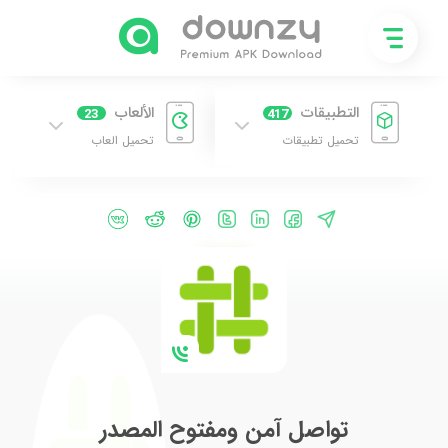
التطبيقات
الألعاب
23
417
تحميل تطبيقات
تحميل العاب
تواصل آمن ومفتوح المصدر