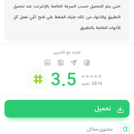
حتى يتم التحميل حسب السرعة الخاصة بالإنترنت ‏عند تحميل
التطبيق والانتهاء من ذلك عليك الضغط على فتح لكي تعمل كل
الأدوات الخاصة بالتطبيق
شارك مع الآخرين
3.5
2816
تقييم
تحميل
محتوی مماثل