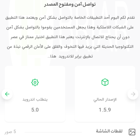
تواصل آمن ومفتوح المصدر
نقدم لكم اليوم أحد التطبيقات الخاصة بالتواصل بشكل آمن ويعتمد هذا التطبيق
على الشبكات اللاسلكية وهذا يجعل المستخدمين يقوموا بالتواصل بشكل آمن
دون أن يحتاج للاتصال بالإنترنت يعتبر هذا التطبيق اختيار ممتاز في عصر
التكنولوجيا الحديثة التي يزيد فيها التخوف والقلق على الأمان الرقمي نبذة عن
تطبيق براير للاندرويد هذا…
الإصدار الحالي
يتطلب اندرويد
5.0
1.5.9
لقطات الشاشة
5 صور