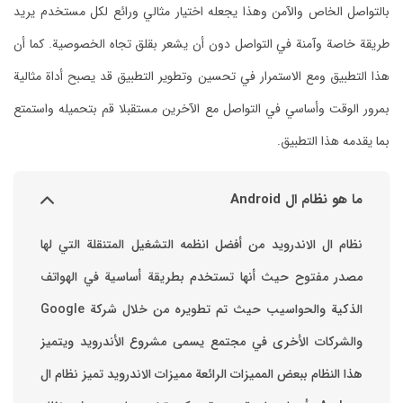
بالتواصل الخاص والآمن وهذا يجعله اختيار مثالي ورائع لكل مستخدم يريد
طريقة خاصة وآمنة في التواصل دون أن يشعر بقلق تجاه الخصوصية. كما أن
هذا التطبيق ومع الاستمرار في تحسين وتطوير التطبيق قد يصبح أداة مثالية
بمرور الوقت وأساسي في التواصل مع الآخرين مستقبلا قم بتحميله واستمتع
بما يقدمه هذا التطبيق.
ما هو نظام ال Android
نظام ال الاندرويد من أفضل انظمه التشغيل المتنقلة التي لها
مصدر مفتوح حيث أنها تستخدم بطريقة أساسية في الهواتف
والشركات الأخرى في مجتمع يسمى مشروع الأندرويد ويتميز
هذا النظام ببعض المميزات الرائعة ‏مميزات الاندرويد ‏تميز نظام ال