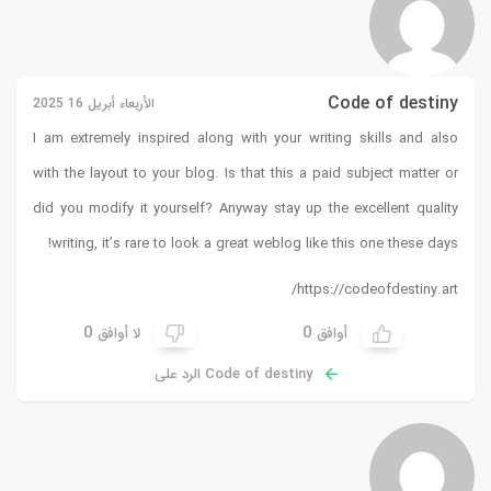
Code of destiny
الأربعاء أبريل 16 2025
I am extremely inspired along with your writing skills and also
with the layout to your blog. Is that this a paid subject matter or
did you modify it yourself? Anyway stay up the excellent quality
!
writing, it’s rare to look a great weblog like this one these days
https://codeofdestiny.art/
0
0
أوافق
لا أوافق
Code of destiny الرد على