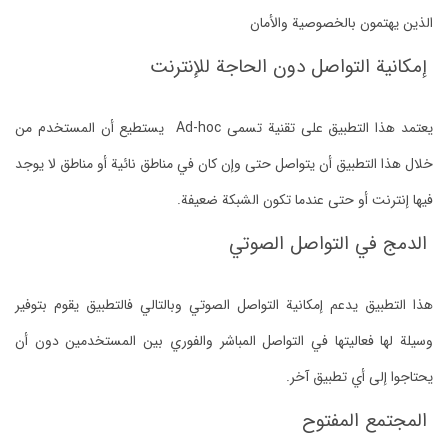
الذين يهتمون بالخصوصية والأمان
إمكانية التواصل دون الحاجة للإنترنت
يعتمد هذا التطبيق على تقنية تسمى Ad-hoc يستطيع أن المستخدم من
خلال هذا التطبيق أن يتواصل حتى وإن كان في مناطق نائية أو مناطق لا يوجد
فيها إنترنت أو حتى عندما تكون الشبكة ضعيفة.
الدمج في التواصل الصوتي
هذا التطبيق يدعم إمكانية التواصل الصوتي وبالتالي فالتطبيق يقوم بتوفير
وسيلة لها فعاليتها في التواصل المباشر والفوري بين المستخدمين دون أن
يحتاجوا إلى أي تطبيق آخر.
المجتمع المفتوح