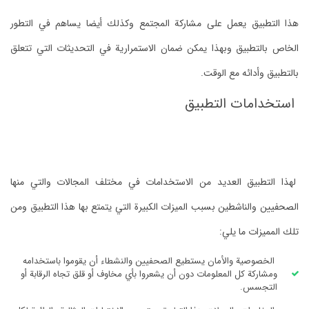
هذا التطبيق يعمل على مشاركة المجتمع وكذلك أيضا يساهم في التطور
الخاص بالتطبيق وبهذا يمكن ضمان الاستمرارية في التحديثات التي تتعلق
بالتطبيق وأدائه مع الوقت.
استخدامات التطبيق
لهذا التطبيق العديد من الاستخدامات في مختلف المجالات والتي منها
الصحفيين والناشطين بسبب الميزات الكبيرة التي يتمتع بها هذا التطبيق ومن
تلك المميزات ما يلي:
الخصوصية والأمان يستطيع الصحفيين والنشطاء أن يقوموا باستخدامه
ومشاركة كل المعلومات دون أن يشعروا بأي مخاوف أو قلق تجاه الرقابة أو
التجسس.