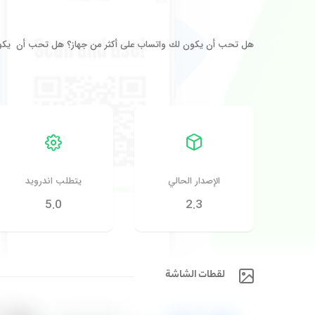
هل تحب أن يكون لك واتساب على أكثر من جهاز؟ هل تحب أن يكون
الإصدار الحالي
يتطلب اندرويد
5.0
2.3
لقطات الشاشة