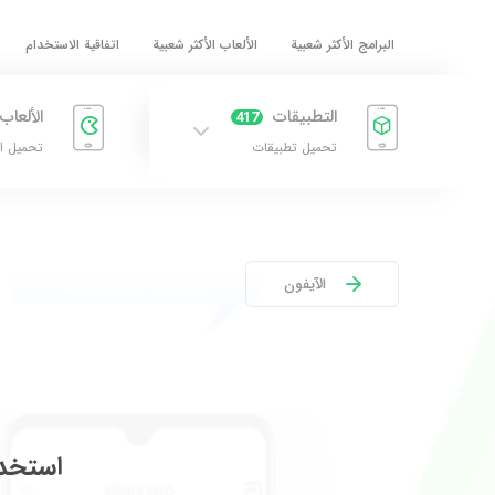
البرامج الأكثر شعبية
الألعاب الأكثر شعبية
اتفاقية الاستخدام
التطبيقات
الألعاب
417
تحميل تطبيقات
تحميل ا
الآيفون
استخدم حسابين App