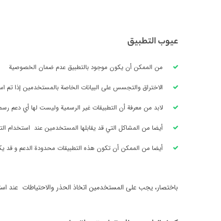
عيوب التطبيق
من الممكن أن يكون موجود بالتطبيق عدم ضمان الخصوصية
الاختراق والتجسس على البيانات الخاصة بالمستخدمين إذا تم ا
لابد من معرفة أن التطبيقات غير الرسمية وليست لها أي دعم رس
أيضا من المشاكل التي قد يقابلها المستخدمين عند استخدام التط
أيضا من الممكن أن تكون هذه التطبيقات محدودة الدعم و قد ي
باختصار، يجب على المستخدمين اتخاذ الحذر والاحتياطات عند استخ