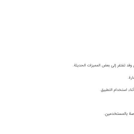
وقد تفتقر إلى بعض المميزات الحديثة.
رة.
اء استخدام التطبيق.
اصة بالمستخدمين.