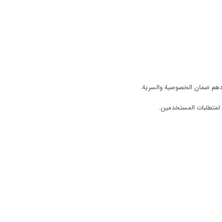
ندهم ضمان الخصوصية والسرية.
 لمتطلبات المستخدمين.