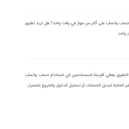
حساب واتساب على أكثر من جهاز في وقت واحد؟
هل تريد تطبيق
 التطبيق يعطي الفرصة للمستخدمين في استخدام حساب واتساب
الحاجة لتبديل الحسابات أو تسجيل الدخول والخروج باستمرار.