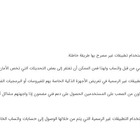
ستخدام تطبيقات غير مصرح بها طريقة خاطئة.
مي من قبل واتساب ولهذا فمن الممكن أن تفتقر إلى بعض التحديثات التي تخص الأمان 
بيقات غير الرسمية في تعريض الأجهزة الذكية الخاصة بهم للفيروسات أو البرمجيات الضا
كون من الصعب على المستخدمين الحصول على دعم فني مضمون إذا واجهتهم مشاكل أثن
دام التطبيقات غير الرسمية التي يتم من خلالها الوصول إلى حسابات واتساب الخ