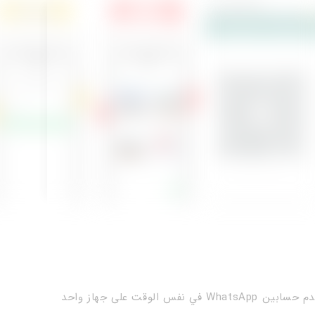
WhatsAp في نفس الوقت على جهاز واحد