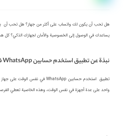
هل تحب أن يكون لك واتساب على أكثر من جهاز؟
هل تحب أن يك
يساعدك في الوصول إلى الخصوصية والأمان لجهازك الذكي؟
كل هذا وأك
نبذة عن تطبيق استخدم حسابين WhatsApp في نفس الوقت على جهاز واحد
تطبيق استخدم حسابين WhatsApp في نفس الوقت على جهاز واحد
واحد على عدة أجهزة في نفس الوقت، وهذه الخاصية تعطي الفرصة 