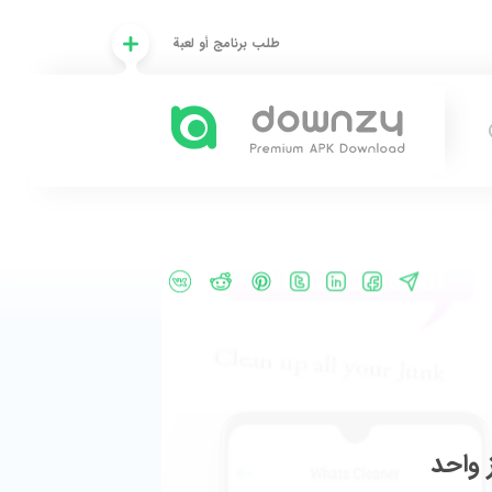
طلب برنامج أو لعبة