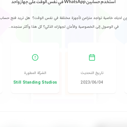
استخدم حسابين WhatsApp في نفس الوقت على جهاز واحد
 لديك خاصية تواجد متزامن لأجهزة مختلفة في نفس الوقت؟ هل تريد فتح حساب و
في الوصول إلى الخصوصية والأمان لجهازك الذكي؟ كل هذا وأكثر ستجده…
تاريخ التحديث
الشركة المطورة
04‏/06‏/2023
Still Standing Studios