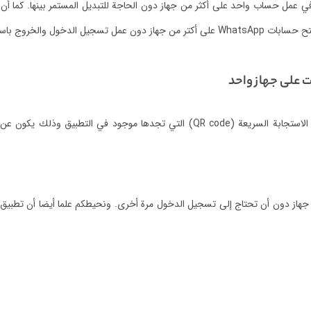
كما أن
خول والخروج باستمرار.
أنت عندما تقوم بتحميل التطبيق وإعداده، تستطيع أن تمسح رمز الاستجابة السريعة (
من جهاز دون أن تحتاج إلى تسجيل الدخول مرة أخرى.