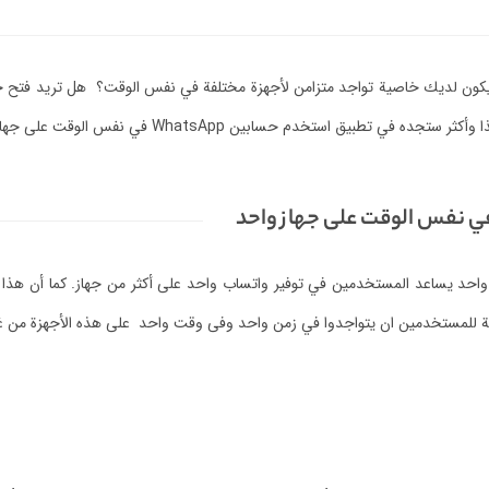
ون لديك خاصية تواجد متزامن لأجهزة مختلفة في نفس الوقت؟
هل تريد فتح 
ثر ستجده في تطبيق استخدم حسابين WhatsApp في نفس الوقت على جهاز واحد.
يساعد المستخدمين في توفير واتساب واحد على أكثر من جهاز.
كما أن هذا
للمستخدمين ان يتواجدوا في زمن واحد وفى وقت واحد على هذه الأجهزة من غير 