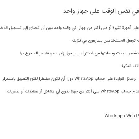
ه تجعل المستخدمين يسارعون في تنزيله.
 البيانات وحمايتها من الاختراق والوصول إليها بطريقة غير المصرح بها
اتف الذكية .
دون أن تكون مضطرا لفتح التطبيق باستمرار