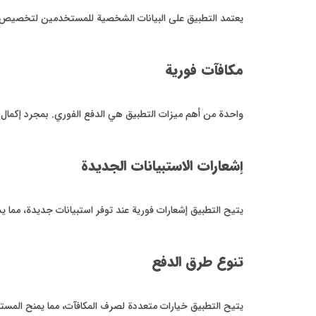
يعتمد التطبيق على البيانات الشخصية للمستخدمين لتخصيص الاس
مكافآت فورية
واحدة من أهم ميزات التطبيق هي الدفع الفوري. بمجرد إكمال ال
إشعارات الاستبيانات الجديدة
يتيح التطبيق إشعارات فورية عند توفر استبيانات جديدة، مم
تنوع طرق الدفع
يتيح التطبيق خيارات متعددة لصرف المكافآت، مما يمنح المستخ