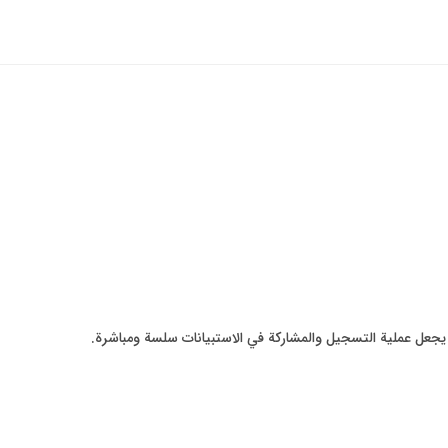
جعل عملية التسجيل والمشاركة في الاستبيانات سلسة ومباشرة.