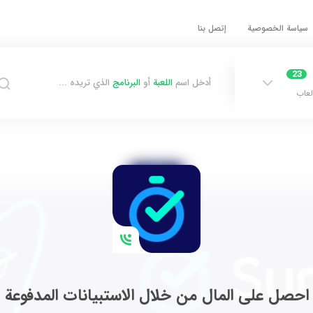
سياسة الخصوصية
إتصل بنا
23
أدخل اسم
اللعبة
أو
البرنامج
الذي تريده ...
لعاب
احصل على المال من خلال الاستبيانات المدفوعة