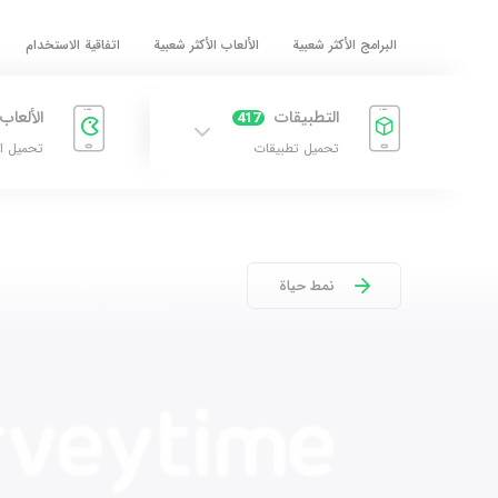
البرامج الأكثر شعبية
الألعاب الأكثر شعبية
اتفاقية الاستخدام
التطبيقات
الألعاب
417
تحميل تطبيقات
تحميل ا
نمط حياة