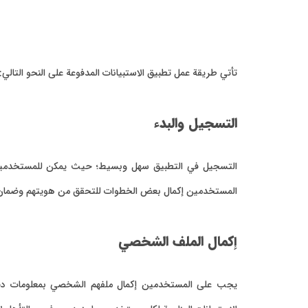
تأتي طريقة عمل تطبيق الاستبيانات المدفوعة على النحو التالي:
التسجيل والبدء
التسجيل في التطبيق سهل وبسيط؛ حيث يمكن للمستخدمين ا
المستخدمين إكمال بعض الخطوات للتحقق من هويتهم وضمان جو
إكمال الملف الشخصي
يجب على المستخدمين إكمال ملفهم الشخصي بمعلومات دقيقة،