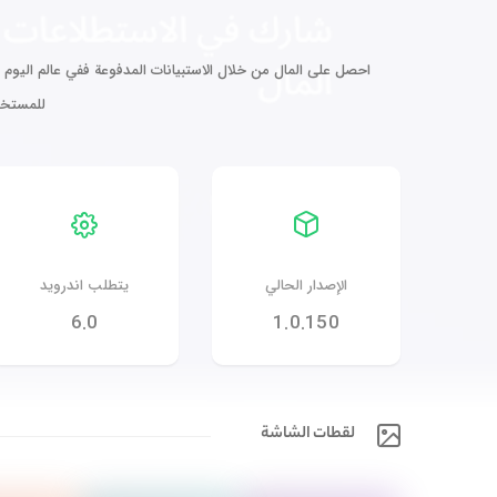
احصل على المال من خلال الاستبيانات المدفوعة ففي عالم اليوم ا
للمستخد
الإصدار الحالي
يتطلب اندرويد
6.0
1.0.150
لقطات الشاشة