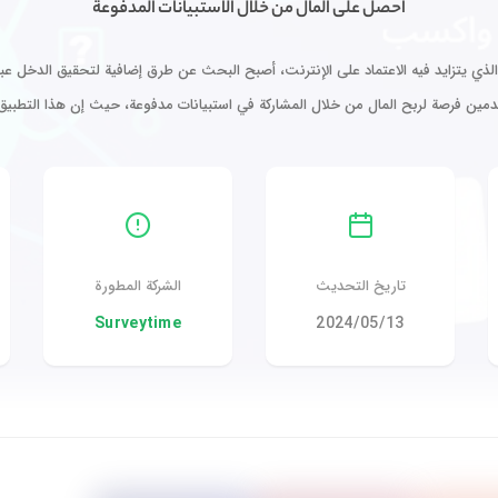
احصل على المال من خلال الاستبيانات المدفوعة
لذي يتزايد فيه الاعتماد على الإنترنت، أصبح البحث عن طرق إضافية لتحقيق الدخل عبر ا
مين فرصة لربح المال من خلال المشاركة في استبيانات مدفوعة، حيث إن هذا التطبيق
تاريخ التحديث
الشركة المطورة
13‏/05‏/2024
Surveytime