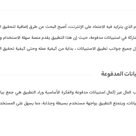
م الذي يتزايد فيه الاعتماد على الإنترنت، أصبح البحث عن طرق إضافية لتحقيق الد
شاركة في استبيانات مدفوعة، حيث إن هذا التطبيق يقدم منصة سهلة الاستخدا
ل جميع جوانب تطبيق الاستبيانات ، بداية من كيفية عمله وحتى كيفية تحقيق ال
انات المدفوعة
تخدمين كسب المال عبر إكمال استبيانات مدفوعة والفكرة الأساسية وراء التطبيق هي 
لبيانات، ويتمتع التطبيق بواجهة مستخدم بسيطة وجذابة، مما يسهل على المستخدم