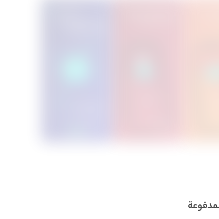
لمدفوعة