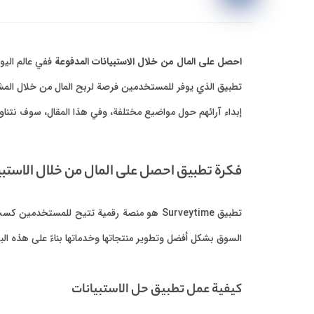
احصل على المال من خلال الاستبيانات المدفوعة
ففي عالم اليو
تطبيق الذي يوفر للمستخدمين فرصة لربح المال من خلال الم
إبداء آرائهم حول مواضيع مختلفة، وفي هذا المقال، سوف نتناو
فكرة تطبيق احصل على المال من خلال الاستبي
تطبيق Surveytime هو منصة رقمية تتيح للمس
السوق بشكل أفضل وتطوير منتجاتها وخدماتها بناءً على هذه ا
كيفية عمل تطبيق حل الاستبيانات