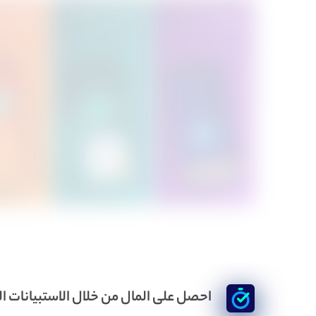
احصل على المال من خلال الاستبيانات ا