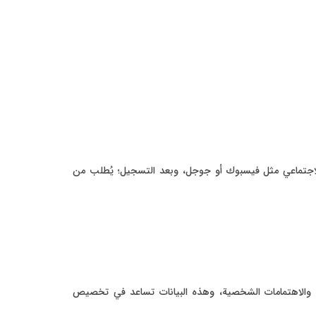
اجتماعي مثل فيسبوك أو جوجل، وبعد التسجيل؛ يُطلب من
ة، والاهتمامات الشخصية، وهذه البيانات تساعد في تخصيص