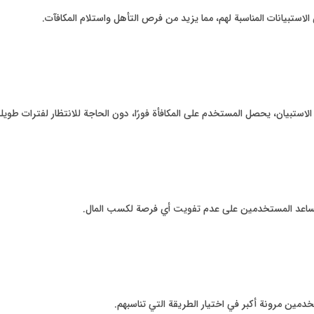
تبيانات المناسبة لهم، مما يزيد من فرص التأهل واستلام المكافآت.
استبيان، يحصل المستخدم على المكافأة فورًا، دون الحاجة للانتظار لفترات طويل
ا يساعد المستخدمين على عدم تفويت أي فرصة لكسب المال.
دمين مرونة أكبر في اختيار الطريقة التي تناسبهم.