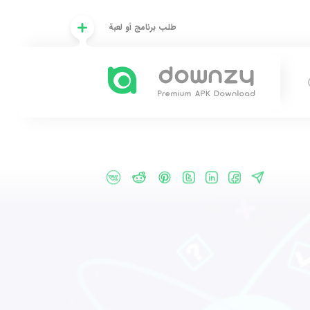
طلب برنامج أو لعبة