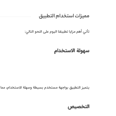
مميزات استخدام التطبيق
تأتي أهم مزايا تطبيقنا اليوم على النحو التالي:
سهولة الاستخدام
يتميز التطبيق بواجهة مستخدم بسيطة وسهلة الاستخدام، مما ي
التخصيص