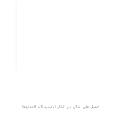
احصل على المال من خلال الاستبيانات المدفوعة