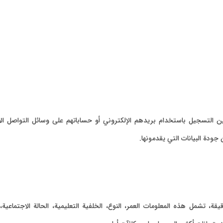
لتسجيل باستخدام بريدهم الإلكتروني أو حساباتهم على وسائل التواصل ال
دة البيانات التي يقدمونها.
 تشمل هذه المعلومات العمر، النوع، الخلفية التعليمية، الحالة الاجتماعي