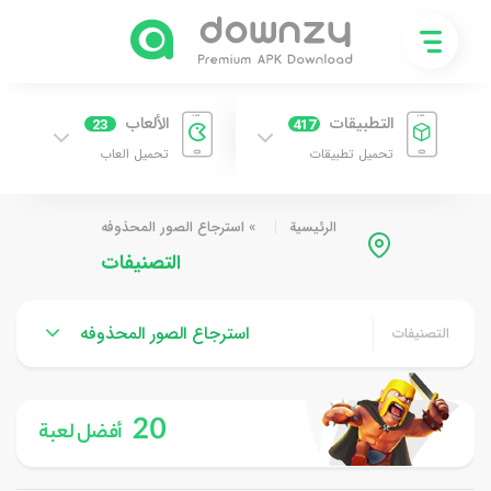
التطبيقات
الألعاب
23
417
تحميل تطبيقات
تحميل العاب
الرئيسية
»
استرجاع الصور المحذوفه
التصنيفات
استرجاع الصور المحذوفه
التصنيفات
20
أفضل لعبة