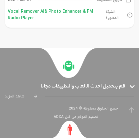
Vocal Remover AI& Photo Enhancer & FM
الشركة
المطورة
Radio Player
قم بتحميل احدث الالعاب والتطبيقات مجانا
شاهد المزيد
جميع الحقوق محفوظة © 2024
تصميم الموقع من قبل ADXA