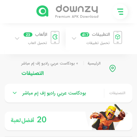
التطبيقات
الألعاب
23
417
تحميل تطبيقات
تحميل العاب
الرئيسية
»
بودكاست عربي راديو إف إم مباشر
التصنيفات
بودكاست عربي راديو إف إم مباشر
التصنيفات
20
أفضل لعبة