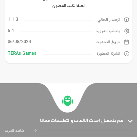
لعبة الكلب المجنون
1.1.3
الإصدار الحالي
5.1
يتطلب اندرويد
06/08/2024
تاريخ التحديث
TERAs Games
الشركة المطورة
قم بتحميل احدث الالعاب والتطبيقات مجانا
شاهد المزيد