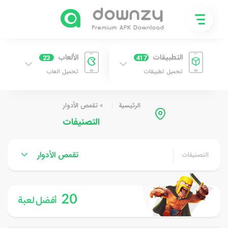
التطبيقات
الألعاب
23
417
تحميل تطبيقات
تحميل العاب
الرئيسية
»
تقمص الأدوار
التصنيفات
تقمص الأدوار
التصنيفات
20
أفضل لعبة