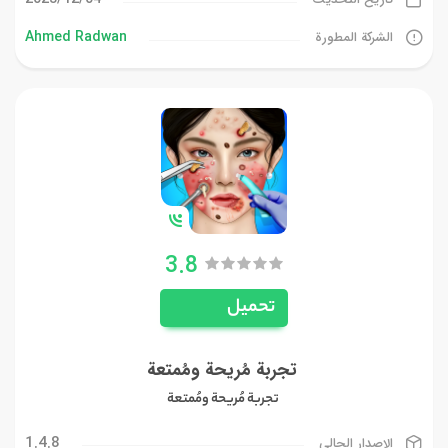
Ahmed Radwan
الشركة المطورة
3.8
تحميل
تجربة مُريحة ومُمتعة
تجربة مُريحة ومُمتعة
1.4.8
الإصدار الحالي