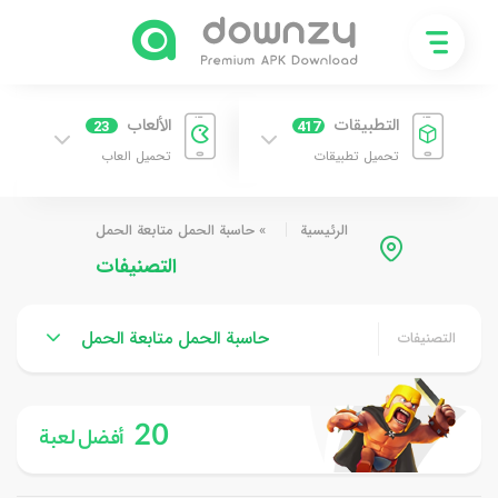
التطبيقات
الألعاب
23
417
تحميل تطبيقات
تحميل العاب
الرئيسية
»
حاسبة الحمل متابعة الحمل
التصنيفات
حاسبة الحمل متابعة الحمل
التصنيفات
20
أفضل لعبة