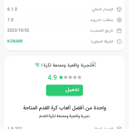
8.1.0
الإصدار الحالي
7.0
يتطلب اندرويد
02‏/10‏/2023
تاريخ التحديث
KONAMI
الشركة المطورة
4.9
تحميل
واحدة من أفضل ألعاب كرة القدم المتاحة
تجربة واقعية وممتعة لكرة القدم
1.9.201
الإصدار الحالي