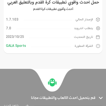
حمل احدث واقوي تطبيقات كرة القدم وبالتعليق العربي
أحدث وأقوى تطبيقات كرة القدم
1.7.103
الإصدار الحالي
7.0
يتطلب اندرويد
25‏/10‏/2023
تاريخ التحديث
GALA Sports
الشركة المطورة
قم بتحميل احدث الالعاب والتطبيقات مجانا
شاهد المزيد