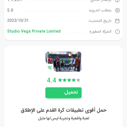
5.0
يتطلب اندرويد
31‏/10‏/2023
تاريخ التحديث
Studio Vega Private Limited
الشركة المطورة
4.4
تحميل
حمل أقوى تطبيقات كرة القدم على الإطلاق
لعبة واقعية وتجربة ليس لها مثيل