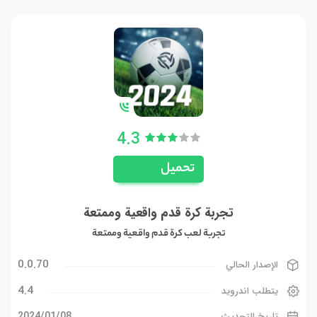
4.3
تحميل
تجربة كرة قدم واقعية وممتعة
تجربة لعب كرة قدم واقعية وممتعة
0.0.70
الإصدار الحالي
4.4
يتطلب اندرويد
08‏/01‏/2024
تاريخ التحديث