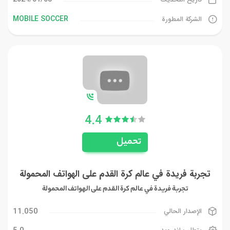
MOBILE SOCCER
الشركة المطورة
4.4
تحميل
تجربة فريدة في عالم كرة القدم على الهواتف المحمولة
تجربة فريدة في عالم كرة القدم على الهواتف المحمولة
11.050
الإصدار الحالي