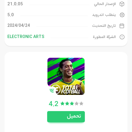
21.0.05
الإصدار الحالي
5.0
يتطلب اندرويد
24‏/04‏/2024
تاريخ التحديث
ELECTRONIC ARTS
الشركة المطورة
4.2
تحميل