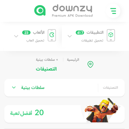
التطبيقات
الألعاب
23
417
تحميل تطبيقات
تحميل العاب
الرئيسية
»
سلطات بيتية
التصنيفات
سلطات بيتية
التصنيفات
20
أفضل لعبة