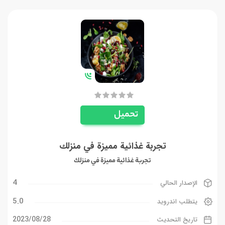
تحميل
تجربة غذائية مميزة في منزلك
تجربة غذائية مميزة في منزلك
4
الإصدار الحالي
5.0
يتطلب اندرويد
28‏/08‏/2023
تاريخ التحديث