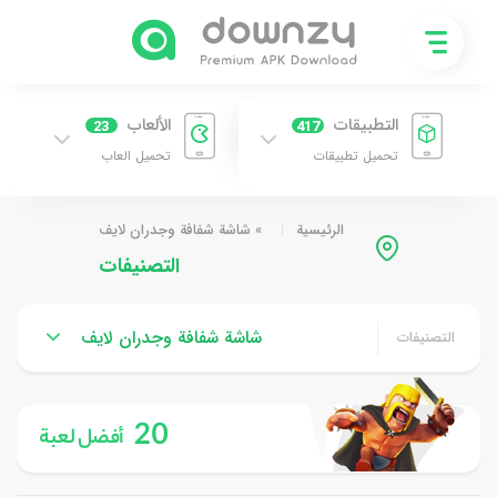
التطبيقات
الألعاب
23
417
تحميل تطبيقات
تحميل العاب
الرئيسية
»
شاشة شفافة وجدران لايف
التصنيفات
شاشة شفافة وجدران لايف
التصنيفات
20
أفضل لعبة