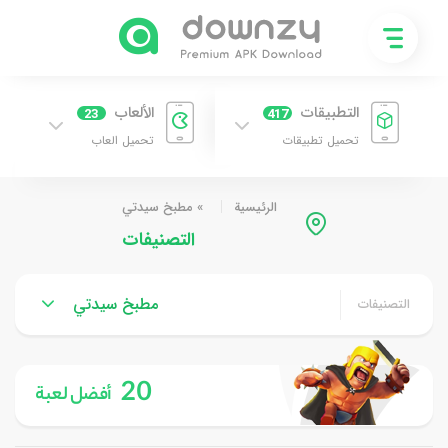
التطبيقات
الألعاب
23
417
تحميل تطبيقات
تحميل العاب
الرئيسية
»
مطبخ سيدتي
التصنيفات
مطبخ سيدتي
التصنيفات
20
أفضل لعبة