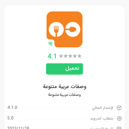
4.1
تحميل
وصفات عربية متنوعة
وصفات عربية متنوعة
4.1.0
الإصدار الحالي
5.0
يتطلب اندرويد
28‏/11‏/2023
تاريخ التحديث