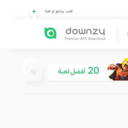
طلب برنامج أو لعبة
20
أفضل لعبة