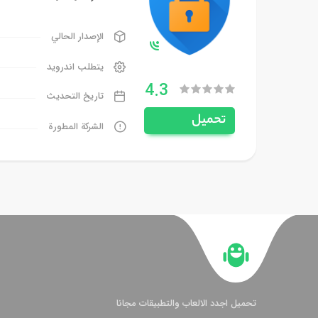
الإصدار الحالي
يتطلب اندرويد
4.3
تاريخ التحديث
تحميل
الشركة المطورة
تحميل اجدد الالعاب والتطبيقات مجانا