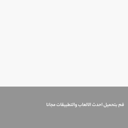
قم بتحميل احدث الالعاب والتطبيقات مجانا