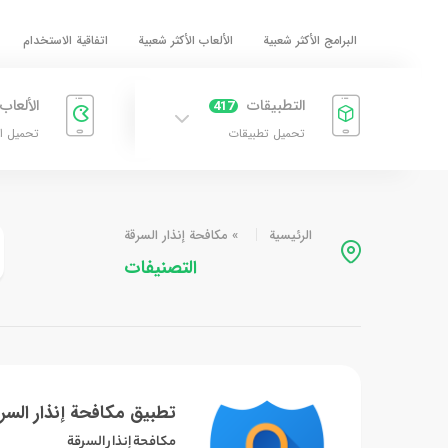
البرامج الأكثر شعبية
الألعاب الأكثر شعبية
اتفاقية الاستخدام
التطبيقات
الألعاب
417
تحميل تطبيقات
تحميل ا
الرئيسية
»
مكافحة إنذار السرقة
التصنيفات
تطبيق مكافحة إنذار السر
مكافحة إنذار السرقة