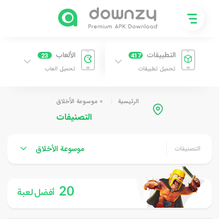
التطبيقات
الألعاب
23
417
تحميل تطبيقات
تحميل العاب
الرئيسية
»
موسوعة الأخلاق
التصنيفات
موسوعة الأخلاق
التصنيفات
20
أفضل لعبة