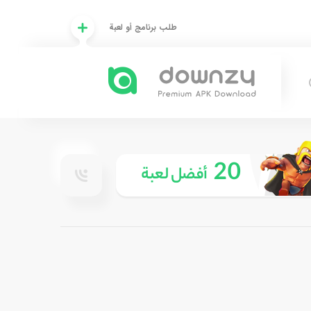
طلب برنامج أو لعبة
20
أفضل لعبة