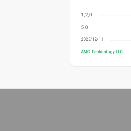
1.2.0
5.0
11‏/12‏/2023
AMG Technology LLC