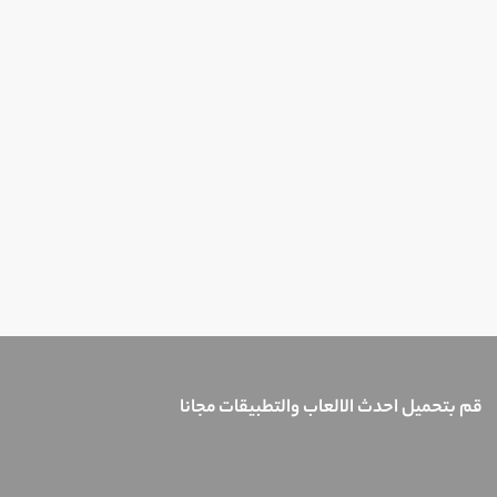
قم بتحميل احدث الالعاب والتطبيقات مجانا