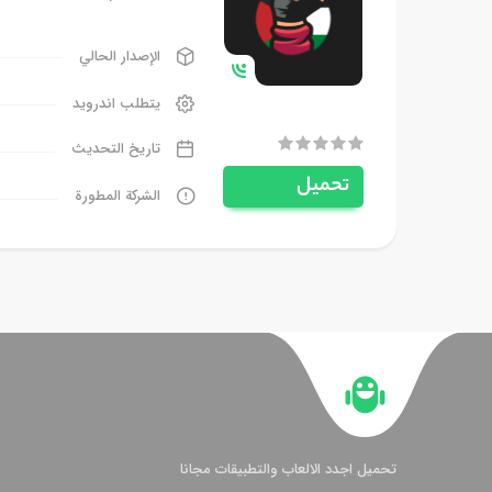
الإصدار الحالي
يتطلب اندرويد
تاريخ التحديث
تحميل
الشركة المطورة
تحميل اجدد الالعاب والتطبيقات مجانا