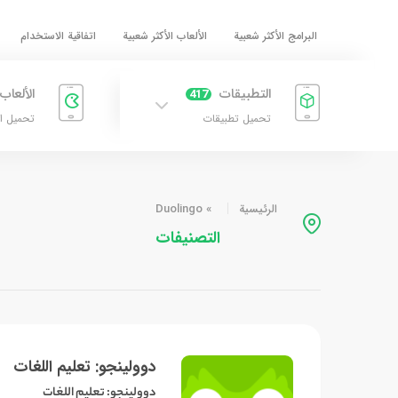
البرامج الأكثر شعبية
الألعاب الأكثر شعبية
اتفاقية الاستخدام
التطبيقات
الألعاب
417
تحميل تطبيقات
تحميل ا
الرئيسية
»
Duolingo
التصنيفات
دوولينجو: تعليم اللغات
دوولينجو: تعليم اللغات