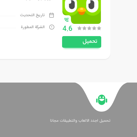
تاريخ التحديث
4.6
الشركة المطورة
تحميل
تحميل اجدد الالعاب والتطبيقات مجانا