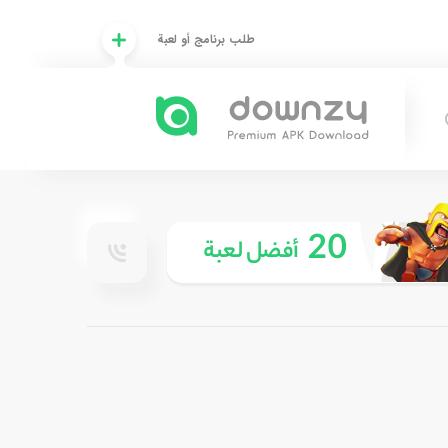
طلب برنامج أو لعبة
20
أفضل لعبة