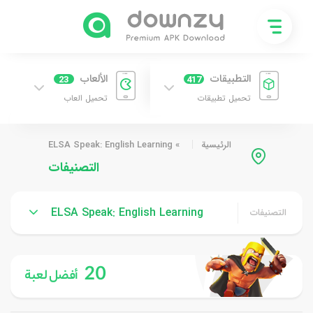
التطبيقات
الألعاب
23
417
تحميل تطبيقات
تحميل العاب
الرئيسية
»
ELSA Speak: English Learning
التصنيفات
ELSA Speak: English Learning
التصنيفات
20
أفضل لعبة