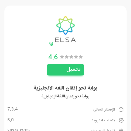
4.6
تحميل
بوابة نحو إتقان اللغة الإنجليزية
بوابة نحو إتقان اللغة الإنجليزية
7.3.4
الإصدار الحالي
5.0
يتطلب اندرويد
05‏/02‏/2024
تاريخ التحديث