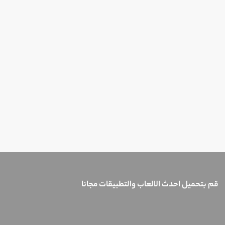
قم بتحميل احدث الالعاب والتطبيقات مجانا