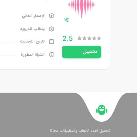
الإصدار الحالي
يتطلب اندرويد
2.5
تاريخ التحديث
تحميل
الشركة المطورة
تحميل اجدد الالعاب والتطبيقات مجانا