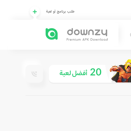
طلب برنامج أو لعبة
20
أفضل لعبة