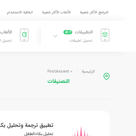
البرامج الأكثر شعبية
الألعاب الأكثر شعبية
اتفاقية الاستخدام
التطبيقات
الألعاب
417
تحميل تطبيقات
تحميل ا
الرئيسية
»
FirstAscent
التصنيفات
تطبيق ترجمة وتحليل بكا
تحليل بكاء الطفل