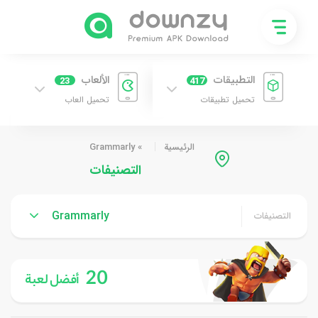
التطبيقات
الألعاب
23
417
تحميل تطبيقات
تحميل العاب
الرئيسية
»
Grammarly
التصنيفات
Grammarly
التصنيفات
20
أفضل لعبة