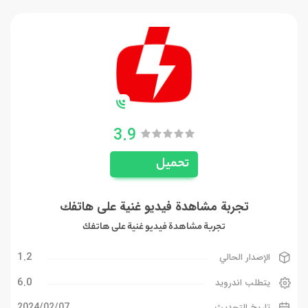
3.9
تحميل
تجربة مشاهدة فيديو غنية على هاتفك
تجربة مشاهدة فيديو غنية على هاتفك
1.2
الإصدار الحالي
6.0
يتطلب اندرويد
07‏/02‏/2024
تاريخ التحديث