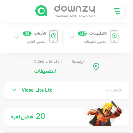
التطبيقات
الألعاب
23
417
تحميل تطبيقات
تحميل العاب
الرئيسية
»
Video Lite Ltd
التصنيفات
Video Lite Ltd
التصنيفات
20
أفضل لعبة