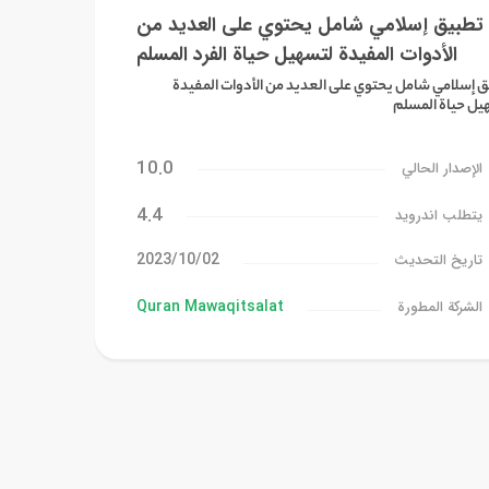
تطبيق إسلامي شامل يحتوي على العديد من
الأدوات المفيدة لتسهيل حياة الفرد المسلم
ق إسلامي شامل يحتوي على العديد من الأدوات المفيدة
يل حياة المسلم
10.0
الإصدار الحالي
4.4
يتطلب اندرويد
02‏/10‏/2023
تاريخ التحديث
Quran Mawaqitsalat
الشركة المطورة