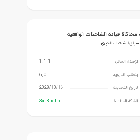
 محاكاة قيادة الشاحنات الواقعية
 سباق الشاحنات الكبرى
1.1.1
الإصدار الحالي
6.0
يتطلب اندرويد
16‏/10‏/2023
تاريخ التحديث
Sir Studios
الشركة المطورة