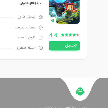
لعبة إطلاق النيران
الإصدار الحالي
يتطلب اندرويد
4.4
تاريخ التحديث
تحميل
الشركة المطورة
تحميل اجدد الالعاب والتطبيقات مجانا