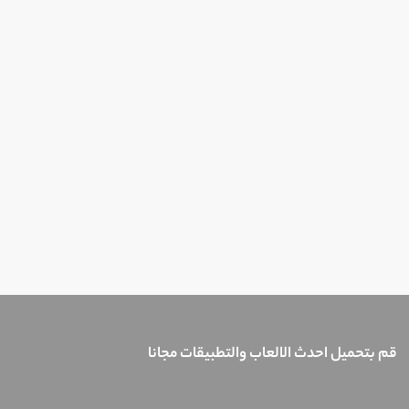
قم بتحميل احدث الالعاب والتطبيقات مجانا