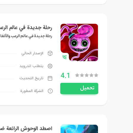
رحلة جديدة في عالم الرعب
رحلة جديدة في عالم الرعب والألغاز
الإصدار الحالي
يتطلب اندرويد
4.1
تاريخ التحديث
تحميل
الشركة المطورة
اصطد الوحوش الرائعة 