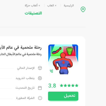
الرئيسية
»
العاب
»
ألعاب حركة
التصنيفات
رحلة ملحمية في عالم الأب
رحلة ملحمية في عالم الأبطال الخا
الإصدار الحالي
يتطلب اندرويد
3.8
تاريخ التحديث
تحميل
الشركة المطورة