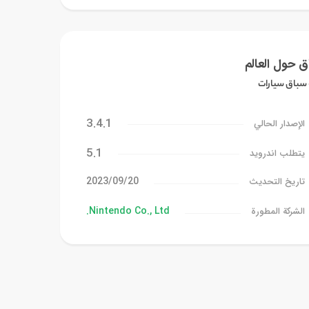
 حول العالم
 سباق سيارات
3.4.1
الإصدار الحالي
5.1
يتطلب اندرويد
20‏/09‏/2023
تاريخ التحديث
Nintendo Co., Ltd.
الشركة المطورة