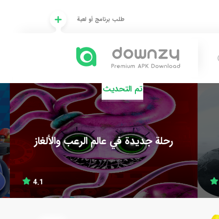
طلب برنامج أو لعبة
تم التحديث
رحلة جديدة في عالم الرعب والألغاز
4.1