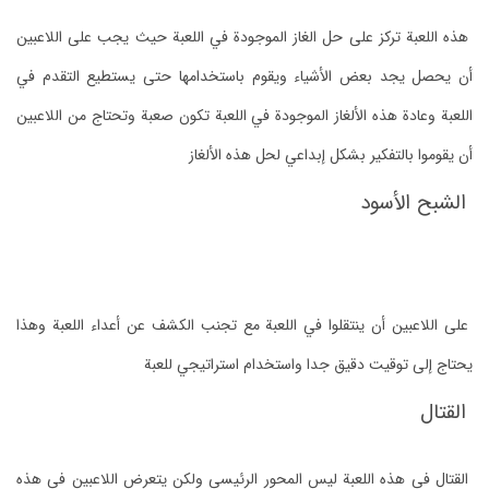
هذه اللعبة تركز على حل الغاز الموجودة في اللعبة حيث يجب على اللاعبين
أن يحصل يجد بعض الأشياء ويقوم باستخدامها حتى يستطيع التقدم في
اللعبة وعادة هذه الألغاز الموجودة في اللعبة تكون صعبة وتحتاج من اللاعبين
أن يقوموا بالتفكير بشكل إبداعي لحل هذه الألغاز
الشبح الأسود
على اللاعبين أن ينتقلوا في اللعبة مع تجنب الكشف عن أعداء اللعبة وهذا
يحتاج إلى توقيت دقيق جدا واستخدام استراتيجي للعبة
القتال
القتال في هذه اللعبة ليس المحور الرئيسي ولكن يتعرض اللاعبين في هذه