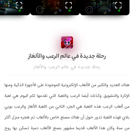
رحلة جديدة في عالم الرعب والألغاز
رحلة جديدة في عالم الرعب والألغاز
هناك العديد والكثير من الألعاب الإلكترونية الموجودة على الأجهزة الذكية ومنها
الإثارة والتشويق وكذلك أيضا الرعب واللعبة التي نقدمها لكم اليوم هي لعبة
من ألعاب الرعب هذه اللعبة هي الجزء الثاني من اللعبة الألغاز والرعب بوبي
بلاي فهذه اللعبة تدور حول أن هناك مصنع خاص بالألعاب تم هجره منزل أكثر
من سنة وكان هذا الألعاب قديما مشهور بصنع الألعاب دمية تسكن بها روح