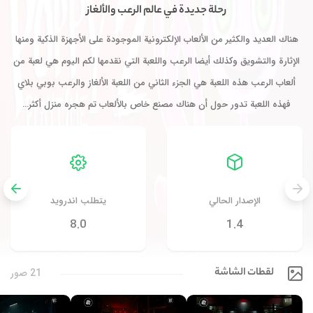
رحلة جديدة في عالم الرعب والألغاز
هناك العديد والكثير من الألعاب الإلكترونية الموجودة على الأجهزة الذكية ومنها
الإثارة والتشويق وكذلك أيضا الرعب واللعبة التي نقدمها لكم اليوم هي لعبة من
ألعاب الرعب هذه اللعبة هي الجزء الثاني من اللعبة الألغاز والرعب بوبي بلاي
فهذه اللعبة تدور حول أن هناك مصنع خاص بالألعاب تم هجره منزل أكثر…
الإصدار الحالي
يتطلب اندرويد
8.0
1.4
لقطات الشاشة
21 صور