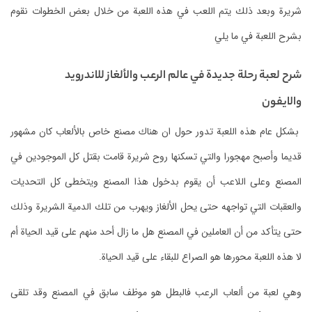
شريرة وبعد ذلك يتم اللعب في هذه اللعبة من خلال بعض الخطوات نقوم
بشرح اللعبة في ما يلي
شرح لعبة رحلة جديدة في عالم الرعب والألغاز للاندرويد
والايفون
بشكل عام هذه اللعبة تدور حول ان هناك مصنع خاص بالألعاب كان مشهور
قديما وأصبح مهجورا والتي تسكنها روح شريرة قامت بقتل كل الموجودين في
المصنع وعلى اللاعب أن يقوم بدخول هذا المصنع ويتخطى كل التحديات
والعقبات التي تواجهه حتى يحل الألغاز ويهرب من تلك الدمية الشريرة وذلك
حتى يتأكد من أن العاملين في المصنع هل ما زال أحد منهم على قيد الحياة أم
لا هذه اللعبة محورها هو الصراع للبقاء على قيد الحياة.
وهي لعبة من ألعاب الرعب فالبطل هو موظف سابق في المصنع وقد تلقى