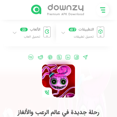
التطبيقات
الألعاب
23
417
تحميل تطبيقات
تحميل العاب
رحلة جديدة في عالم الرعب والألغاز