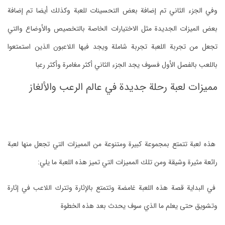
وفي الجزء الثاني تم إضافة بعض التحسينات للعبة وكذلك أيضا تم إضافة
بعض الميزات الجديدة مثل الاختيارات الخاصة بالتخصيص والأوضاع والتي
تجعل من تجربة اللعبة تجربة شاملة ويجد فيها اللاعبون الذين استمتعوا
باللعب بالفصل الأول فسوف يجد الجزء الثاني أكثر مغامرة وأكثر رعبا
مميزات لعبة رحلة جديدة في عالم الرعب والألغاز
هذه لعبة تتمتع بمجموعة كبيرة ومتنوعة من المميزات التي تجعل منها لعبة
رائعة مثيرة وشيقة ومن تلك المميزات التي تميز هذه اللعبة ما يلي:
في البداية قصة هذه اللعبة غامضة وتتمتع بالإثارة وتترك اللاعب في إثارة
وتشويق حتى يعلم ما الذي سوف يحدث بعد هذه الخطوة