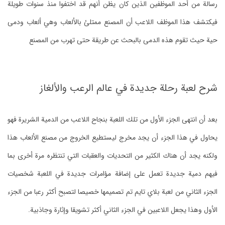
رسالة من أحد الموظفين الذين كان يظن أنهم قد اختفوا منذ سنوات طويلة
فيكتشف هذا الموظف اللاعب أن المصنع ممتلئ بالألعاب وهي ألعاب ودمى
حية حيث تقوم هذه الدمى بالبحث عن طريقة حتى تهرب من المصنع
شرح لعبة رحلة جديدة في عالم الرعب والألغاز
بعد أن انتهى الجزء الأول من تلك اللعبة بنجاح اللاعب من الدمية الشريرة فهو
يحاول في هذا الجزء أن يجد مخرج ليستطيع الخروج من مصنع الألعاب هذا
ولكنه يجد أن هناك الكثير من التحديات والعقبات التي تنتظره مرة أخرى بما
فيهم دمية جديدة تعمل على إضافة مؤامرات جديدة في اللعبة شخصيات
الجزء الثاني من لعبة بلاي تايم تم تصميمها خصيصا لتصبح أكثر رعبا من الجزء
الأول وهذا يجعل اللاعبين في الجزء الثاني أكثر تشويقا وإثارة وجاذبية.