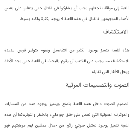
اللعبة إلى مواقف تجعلهم يجب أن يشاركوا في القتال حتى يتغلبوا على بعض
الأعداء الموجودين فالقتال في هذه اللعبة لا يوجد بكثرة ولكنه بسيط
الاستكشاف
هذه اللعبة تتميز بوجود الكثير من التفاصيل وتقوم بتوفير فرص عديدة
للاستكشاف مما يجب على اللاعب أن يقوم بالبحث في اللعبة حتى يجد الأدلة
ويحل الألغاز التي تقابله
الصوت والتصميمات المرئية
تصميم الصوت داخل هذه اللعبة يتمتع ويتميز بوجود عدد من المسارات
والمؤثرات الصوتية التي تعمل على خلق جو مليء بالخطر والتوتر،،كما أن هذه
اللعبة تتميز بوجود تمثيل صوتي رائع من خلال ممثلين لهم موهبتهم فهو