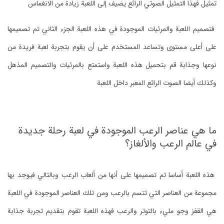
تمثيل فهذا التمثيل الصوتي الرائع يضيف إلى اللعبة زيادة من الانغماس
فتصميم اللعبة والمرئيات الموجودة في هذه اللعبة الجزء الثاني تم تصميمها
على أعلى مستوى وتساعد المستخدم على أن يقوم بتجربة لعبة فريدة من
نوعها وجذابة قم بتحميل هذه اللعبة واستمتع بالمرئيات والتصميم المذهل
وكذلك أيضا الصوت الرائع المعبر داخل اللعبة
ما هي عناصر الرعب الموجودة في لعبة رحلة جديدة
في عالم الرعب والألغاز؟
هذه اللعبة أساسا تم تصميمها على أنها من ألعاب الرعب وبالتالي فيوجد بها
مجموعة من العناصر التي تتسم بالرعب ومن تلك العناصر الموجودة في اللعبة
هي القفز وجو مليء بالتوتر والرعب فهذه اللعبة تقوم بتقديم تجربة جذابة