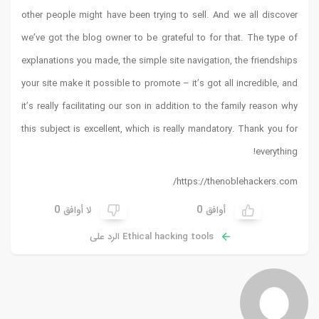
other people might have been trying to sell. And we all discover
we’ve got the blog owner to be grateful to for that. The type of
explanations you made, the simple site navigation, the friendships
your site make it possible to promote – it’s got all incredible, and
it’s really facilitating our son in addition to the family reason why
this subject is excellent, which is really mandatory. Thank you for
everything!
https://thenoblehackers.com/
0
0
أوافق
لا أوافق
Ethical hacking tools الرد على