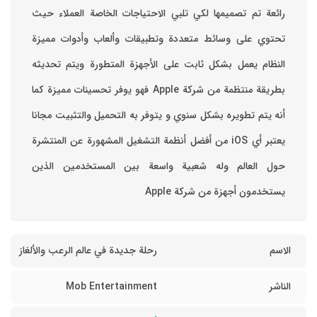
رائعة تم تصميمها لكي تلبي الاحتياجات الخاصة العملاء حيث
تحتوي على وسائط متعددة وتطبيقات وألعاب وأدوات مميزة
‏النظام يعمل بشكل ثابت على الأجهزة المتطورة ويتم تحديثه
بطريقة منتظمة من شركة Apple فهو يوفر تحسينات مميزة كما
أنه يتم تطويره بشكل سنوي و يتوفر به التحميل والتثبيت مجانا
‏يعتبر أي iOS من أفضل أنظمة التشغيل المشهورة عن المنتشرة
حول العالم وله شعبية واسعة بين المستخدمين الذين
يستخدمون أجهزة من شركة Apple
الاسم
رحلة جديدة في عالم الرعب والألغاز
الناشر
Mob Entertainment