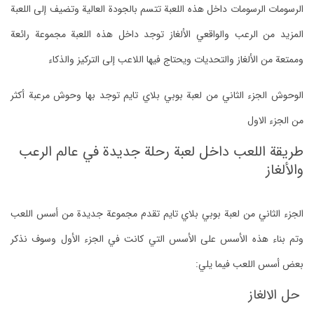
الرسومات الرسومات داخل هذه اللعبة تتسم بالجودة العالية وتضيف إلى اللعبة
المزيد من الرعب والواقعي الألغاز توجد داخل هذه اللعبة مجموعة رائعة
وممتعة من الألغاز والتحديات ويحتاج فيها اللاعب إلى التركيز والذكاء
الوحوش الجزء الثاني من لعبة بوبي بلاي تايم توجد بها وحوش مرعبة أكثر
من الجزء الاول
طريقة اللعب داخل لعبة رحلة جديدة في عالم الرعب
والألغاز
الجزء الثاني من لعبة بوبي بلاي تايم تقدم مجموعة جديدة من أسس اللعب
وتم بناء هذه الأسس على الأسس التي كانت في الجزء الأول وسوف نذكر
بعض أسس اللعب فيما يلي:
حل الالغاز