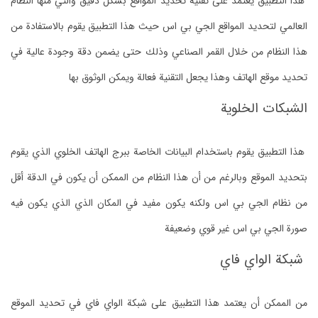
هذا التطبيق يعتمد على تقنية تحديد المواقع بشكل دقيق والتي منها النظام
العالمي لتحديد المواقع الجي بي اس حيث هذا التطبيق يقوم بالاستفادة من
هذا النظام من خلال القمر الصناعي وذلك حتى يضمن دقة وجودة عالية في
تحديد موقع الهاتف وهذا يجعل التقنية فعالة ويمكن الوثوق بها
الشبكات الخلوية
هذا التطبيق يقوم باستخدام البيانات الخاصة ببرج الهاتف الخلوي الذي يقوم
بتحديد الموقع وبالرغم من أن هذا النظام من الممكن أن يكون في الدقة أقل
من نظام الجي بي اس ولكنه يكون مفيد في المكان الذي الذي يكون فيه
صورة الجي بي اس غير قوي وضعيفة
شبكة الواي فاي
من الممكن أن يعتمد هذا التطبيق على شبكة الواي فاي في تحديد الموقع