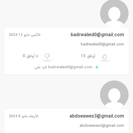
badrwaleid0@gmail.com
الأثنين مايو 13 2024
badrwaleid0@gmail.com
0
15
أوافق
لا أوافق
badrwaleid0@gmail.com
الرد على
abdoeawes3@gmail.com
الأربعاء مايو 8 2024
abdoeawes3@gmail.com