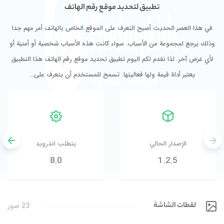
تطبيق لتحديد موقع رقم الهاتف
في هذا العصر الحديث أصبح التعرف على الموقع الخاص بالهاتف أمر مهم جدا
وذلك يرجع لمجموعة من الأسباب. سواء كانت هذه الأسباب شخصية أو أمنية أو
لأي غرض آخر. لذا نقدم لكم اليوم تطبيق تحديد موقع رقم الهاتف هذا التطبيق
يعتبر أداة قيمة ولها فعاليتها. تسمح للمستخدم أن يتعرف على…
الإصدار الحالي
يتطلب اندرويد
8.0
1.2.5
لقطات الشاشة
23 صور