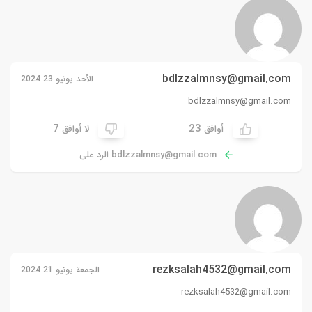
bdlzzalmnsy@gmail.com
الأحد يونيو 23 2024
bdlzzalmnsy@gmail.com
7
23
أوافق
لا أوافق
bdlzzalmnsy@gmail.com
الرد على
rezksalah4532@gmail.com
الجمعة يونيو 21 2024
rezksalah4532@gmail.com