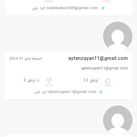
salahwaleed289@gmail.com
الرد على
aytenzayan11@gmail.com
الجمعة مايو 31 2024
aytenzayan11@gmail.com
3
13
أوافق
لا أوافق
aytenzayan11@gmail.com
الرد على