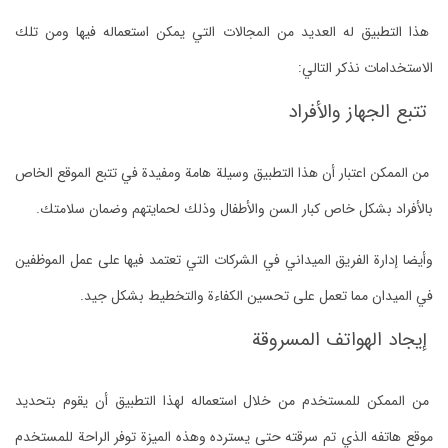
هذا التطبيق له العديد من المجالات التي يمكن استعماله فيها ومن تلك
الاستخدامات نذكر التالي:
تتبع الجهاز والأفراد
من الممكن اعتبار أن هذا التطبيق وسيلة هامة ومفيدة في تتبع الموقع الخاص
بالأفراد بشكل خاص كبار السن والأطفال وذلك لحمايتهم وضمان سلامتك.
وأيضا إدارة الفريق الميداني في الشركات التي تعتمد فيها على عمل الموظفين
في الميدان مما تعمل على تحسين الكفاءة والتخطيط بشكل جيد.
إيجاد الهواتف المسروقة
من الممكن للمستخدم من خلال استعماله لهذا التطبيق أن يقوم بتحديد
موقع هاتفه الذي تم سرقته حتى يسترده وهذه الميزة توفر الراحة للمستخدم