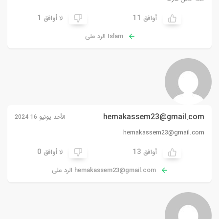
1
11
أوافق
لا أوافق
Islam الرد على
hemakassem23@gmail.com
الأحد يونيو 16 2024
hemakassem23@gmail.com
0
13
أوافق
لا أوافق
hemakassem23@gmail.com
الرد على