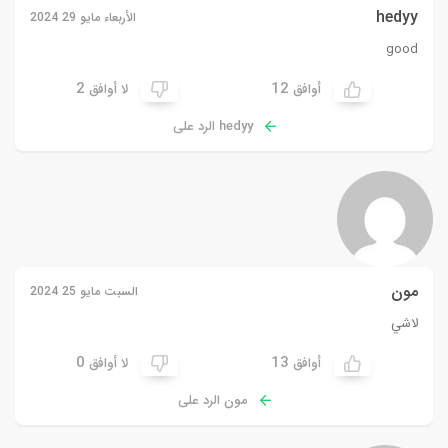
hedyy
الأربعاء مايو 29 2024
good
2
12
أوافق
لا أوافق
hedyy الرد على
مون
السبت مايو 25 2024
لاشي
0
13
أوافق
لا أوافق
مون الرد على