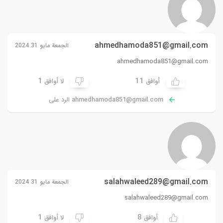
ahmedhamoda851@gmail.com
الجمعة مايو 31 2024
ahmedhamoda851@gmail.com
1
11
أوافق
لا أوافق
ahmedhamoda851@gmail.com
الرد على
salahwaleed289@gmail.com
الجمعة مايو 31 2024
salahwaleed289@gmail.com
1
8
أوافق
لا أوافق