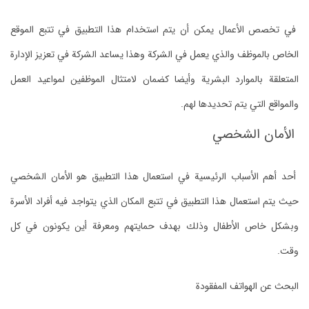
في تخصص الأعمال يمكن أن يتم استخدام هذا التطبيق في تتبع الموقع
الخاص بالموظف والذي يعمل في الشركة وهذا يساعد الشركة في تعزيز الإدارة
المتعلقة بالموارد البشرية وأيضا كضمان لامتثال الموظفين لمواعيد العمل
والمواقع التي يتم تحديدها لهم.
الأمان الشخصي
أحد أهم الأسباب الرئيسية في استعمال هذا التطبيق هو الأمان الشخصي
حيث يتم استعمال هذا التطبيق في تتبع المكان الذي يتواجد فيه أفراد الأسرة
وبشكل خاص الأطفال وذلك بهدف حمايتهم ومعرفة أين يكونون في كل
وقت.
البحث عن الهواتف المفقودة