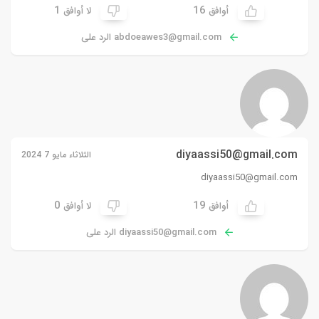
1
16
أوافق
لا أوافق
abdoeawes3@gmail.com
الرد على
diyaassi50@gmail.com
الثلاثاء مايو 7 2024
diyaassi50@gmail.com
0
19
أوافق
لا أوافق
diyaassi50@gmail.com
الرد على