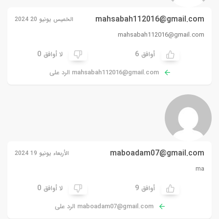
mahsabah112016@gmail.com
الخميس يونيو 20 2024
mahsabah112016@gmail.com
0
6
أوافق
لا أوافق
mahsabah112016@gmail.com
الرد على
maboadam07@gmail.com
الأربعاء يونيو 19 2024
ma
0
9
أوافق
لا أوافق
maboadam07@gmail.com
الرد على