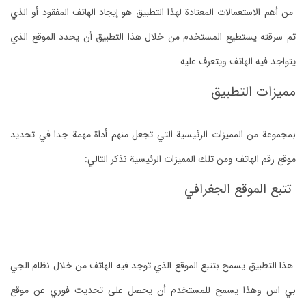
من أهم الاستعمالات المعتادة لهذا التطبيق هو إيجاد الهاتف المفقود أو الذي
تم سرقته يستطيع المستخدم من خلال هذا التطبيق أن يحدد الموقع الذي
يتواجد فيه الهاتف ويتعرف عليه
مميزات التطبيق
بمجموعة من المميزات الرئيسية التي تجعل منهم أداة مهمة جدا في تحديد
موقع رقم الهاتف ومن تلك المميزات الرئيسية نذكر التالي:
تتبع الموقع الجغرافي
هذا التطبيق يسمح بتتبع الموقع الذي توجد فيه الهاتف من خلال نظام الجي
بي اس وهذا يسمح للمستخدم أن يحصل على تحديث فوري عن موقع