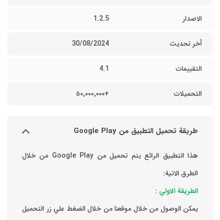
الاصدار
1.2.5
أخر تحديث
30/08/2024
التقييمات
4.1
التحميلات
+٥٠٬٠٠٠٬٠٠٠
طريقة تحميل التطبيق من Google Play
هذا التطبيق الرائع يتم تحميل من Google Play من خلال
الطرق الاتية:
الطريقة الاولي :
يمكن الوصول من خلال موقعنا من خلال الضغط علي زر التحميل