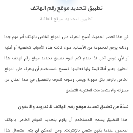
تطبيق لتحديد موقع رقم الهاتف
تطبيق لتحديد موقع العائلة
في هذا العصر الحديث أصبح التعرف على الموقع الخاص بالهاتف أمر مهم جدا
وذلك يرجع لمجموعة من الأسباب. سواء كانت هذه الأسباب شخصية أو أمنية
أو لأي غرض آخر. لذا نقدم لكم اليوم تطبيق تحديد موقع رقم الهاتف هذا
التطبيق يعتبر أداة قيمة ولها فعاليتها. تسمح للمستخدم أن يتعرف على الموقع
الخاص بالرقم بكل سهولة ويسر. وسوف نتعرف بالتفصيل في هذا المقال عن
مميزاته والاستخدامات المتنوعة للتطبيق.
نبذة عن تطبيق تحديد موقع رقم الهاتف للاندرويد والايفون
هذا التطبيق يسمح للمستخدم أن يقوم بتحديد الموقع الخاص بالهاتف
المحمول عندما يكون متصل بالإنترنت. ومن الممكن أن يتم استعمال هذا