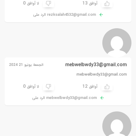
0
13
أوافق
لا أوافق
rezksalah4532@gmail.com
الرد على
mebwelbwdy33@gmail.com
الجمعة يونيو 21 2024
mebwelbwdy33@gmail.com
0
12
أوافق
لا أوافق
mebwelbwdy33@gmail.com
الرد على