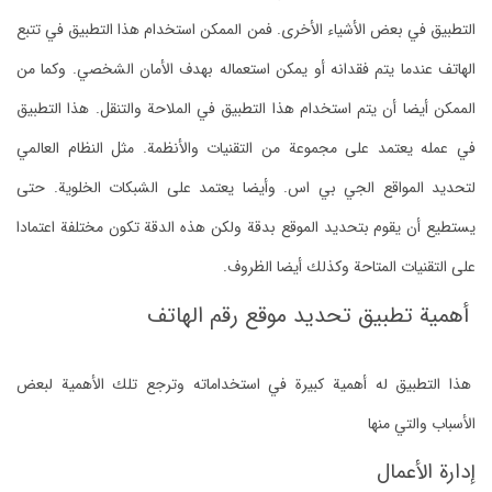
التطبيق في بعض الأشياء الأخرى. فمن الممكن استخدام هذا التطبيق في تتبع
الهاتف عندما يتم فقدانه أو يمكن استعماله بهدف الأمان الشخصي. وكما من
الممكن أيضا أن يتم استخدام هذا التطبيق في الملاحة والتنقل. هذا التطبيق
في عمله يعتمد على مجموعة من التقنيات والأنظمة. مثل النظام العالمي
لتحديد المواقع الجي بي اس. وأيضا يعتمد على الشبكات الخلوية. حتى
يستطيع أن يقوم بتحديد الموقع بدقة ولكن هذه الدقة تكون مختلفة اعتمادا
على التقنيات المتاحة وكذلك أيضا الظروف.
أهمية تطبيق تحديد موقع رقم الهاتف
هذا التطبيق له أهمية كبيرة في استخداماته وترجع تلك الأهمية لبعض
الأسباب والتي منها
إدارة الأعمال