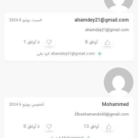
ahamdey21@gmail.com
السبت يونيو 8 2024
ahamdey21@gmail.com
1
8
أوافق
لا أوافق
ahamdey21@gmail.com
الرد على
Mohammed
الخميس يونيو 6 2024
Elbashamando60@gmail.com
0
13
أوافق
لا أوافق