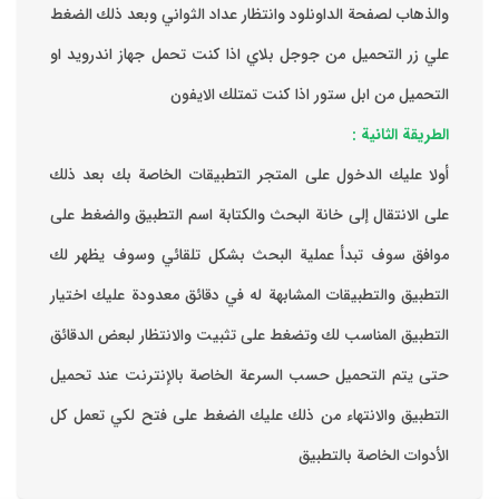
والذهاب لصفحة الداونلود وانتظار عداد الثواني وبعد ذلك الضغط
علي زر التحميل من جوجل بلاي اذا كنت تحمل جهاز اندرويد او
التحميل من ابل ستور اذا كنت تمتلك الايفون
الطريقة الثانية :
‏أولا عليك الدخول على المتجر التطبيقات الخاصة بك ‏بعد ذلك
على الانتقال إلى خانة البحث والكتابة اسم التطبيق والضغط على
موافق ‏سوف تبدأ عملية البحث بشكل تلقائي وسوف يظهر لك
التطبيق والتطبيقات المشابهة له في دقائق معدودة ‏عليك اختيار
التطبيق المناسب لك وتضغط على تثبيت والانتظار لبعض الدقائق
حتى يتم التحميل حسب السرعة الخاصة بالإنترنت ‏عند تحميل
التطبيق والانتهاء من ذلك عليك الضغط على فتح لكي تعمل كل
الأدوات الخاصة بالتطبيق