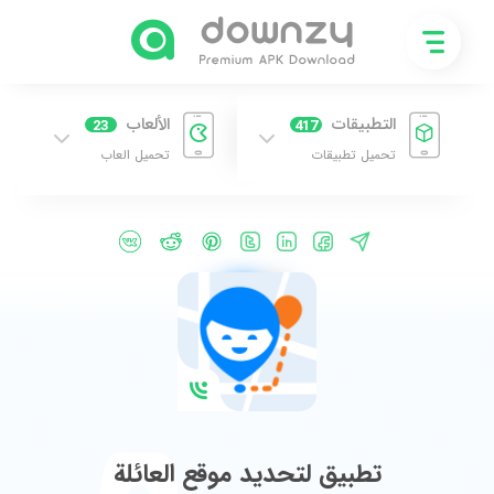
التطبيقات
الألعاب
23
417
تحميل تطبيقات
تحميل العاب
تطبيق لتحديد موقع العائلة