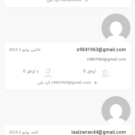
Mohammed الرد على
s9841963@gmail.com
الأثنين يونيو 3 2024
s9841963@gmail.com
0
8
أوافق
لا أوافق
s9841963@gmail.com
الرد على
laalzwran44@gmail.com
الأحد يونيو 2 2024