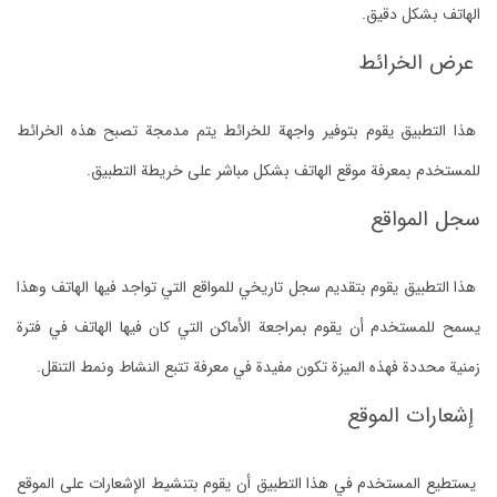
الهاتف بشكل دقيق.
عرض الخرائط
هذا التطبيق يقوم بتوفير واجهة للخرائط يتم مدمجة تصبح هذه الخرائط
للمستخدم بمعرفة موقع الهاتف بشكل مباشر على خريطة التطبيق.
سجل المواقع
هذا التطبيق يقوم بتقديم سجل تاريخي للمواقع التي تواجد فيها الهاتف وهذا
يسمح للمستخدم أن يقوم بمراجعة الأماكن التي كان فيها الهاتف في فترة
زمنية محددة فهذه الميزة تكون مفيدة في معرفة تتبع النشاط ونمط التنقل.
إشعارات الموقع
يستطيع المستخدم في هذا التطبيق أن يقوم بتنشيط الإشعارات على الموقع