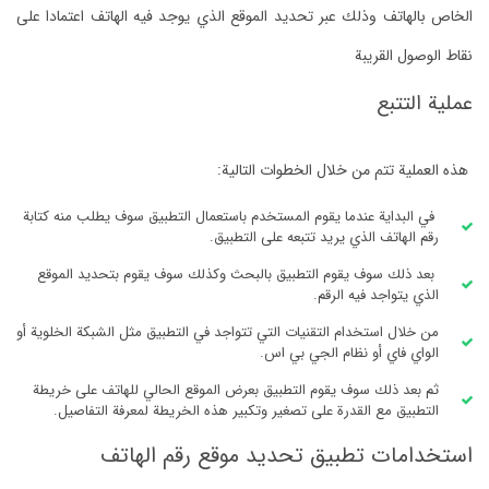
الخاص بالهاتف وذلك عبر تحديد الموقع الذي يوجد فيه الهاتف اعتمادا على
نقاط الوصول القريبة
عملية التتبع
هذه العملية تتم من خلال الخطوات التالية:
في البداية عندما يقوم المستخدم باستعمال التطبيق سوف يطلب منه كتابة
رقم الهاتف الذي يريد تتبعه على التطبيق.
بعد ذلك سوف يقوم التطبيق بالبحث وكذلك سوف يقوم بتحديد الموقع
الذي يتواجد فيه الرقم.
من خلال استخدام التقنيات التي تتواجد في التطبيق مثل الشبكة الخلوية أو
الواي فاي أو نظام الجي بي اس.
ثم بعد ذلك سوف يقوم التطبيق بعرض الموقع الحالي للهاتف على خريطة
التطبيق مع القدرة على تصغير وتكبير هذه الخريطة لمعرفة التفاصيل.
استخدامات تطبيق تحديد موقع رقم الهاتف