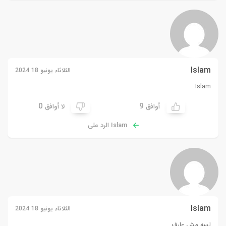
Islam
الثلاثاء يونيو 18 2024
Islam
0
9
أوافق
لا أوافق
Islam الرد على
Islam
الثلاثاء يونيو 18 2024
لسه مش عارف