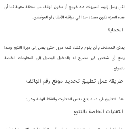
لكي يصل إليهم التنبيهات عند خروج أو دخول الهاتف من منطقة معينة كما أن
هذه الميزة تكون مفيدة جدا في مراقبة الأطفال أو الموظفين.
الحماية
يمكن للمستخدم أن يقوم بإنشاء كلمة مرور حتى يصل إلى ميزة التتبع وهذا
يمنع أي شخص غير مصرح له بالدخول الوصول إلى المعلومات الخاصة
بالموقع.
طريقة عمل تطبيق تحديد موقع رقم الهاتف
هذا التطبيق في عمله يتبع بعض الخطوات والنقاط الهامة وهي:
التقنيات الخاصة بالتتبع