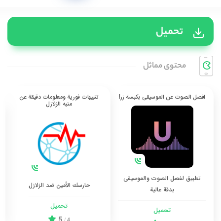
تحميل
محتوی مماثل
افصل الصوت عن الموسيقى بكبسة زر!
تنبيهات فورية ومعلومات دقيقة عن
منبه الزلازل
تطبيق لفصل الصوت والموسيقى
حارسك الأمين ضد الزلازل
بدقة عالية
تحميل
تحميل
5
/
4