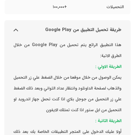
التحميلات
+١٠٠٬٠٠٠
طريقة تحميل التطبيق من Google Play
هذا التطبيق الرائع يتم تحميل من Google Play من خلال
الطرق الاتية:
الطريقة الاولي :
يمكن الوصول من خلال موقعنا من خلال الضغط علي زر التحميل
والذهاب لصفحة الداونلود وانتظار عداد الثواني وبعد ذلك الضغط
علي زر التحميل من جوجل بلاي اذا كنت تحمل جهاز اندرويد او
التحميل من ابل ستور اذا كنت تمتلك الايفون
الطريقة الثانية :
‏أولا عليك الدخول على المتجر التطبيقات الخاصة بك ‏بعد ذلك