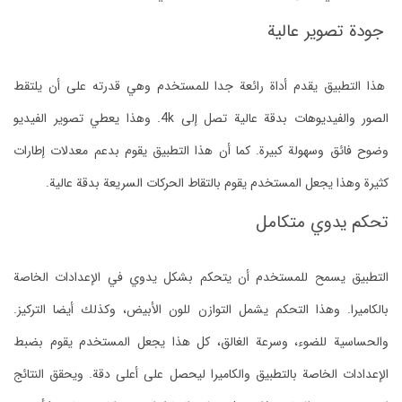
جودة تصوير عالية
هذا التطبيق يقدم أداة رائعة جدا للمستخدم وهي قدرته على أن يلتقط
الصور والفيديوهات بدقة عالية تصل إلى 4k. وهذا يعطي تصوير الفيديو
وضوح فائق وسهولة كبيرة. كما أن هذا التطبيق يقوم بدعم معدلات إطارات
كثيرة وهذا يجعل المستخدم يقوم بالتقاط الحركات السريعة بدقة عالية.
تحكم يدوي متكامل
التطبيق يسمح للمستخدم أن يتحكم بشكل يدوي في الإعدادات الخاصة
بالكاميرا. وهذا التحكم يشمل التوازن للون الأبيض، وكذلك أيضا التركيز.
والحساسية للضوء، وسرعة الغالق، كل هذا يجعل المستخدم يقوم بضبط
الإعدادات الخاصة بالتطبيق والكاميرا ليحصل على أعلى دقة. ويحقق النتائج