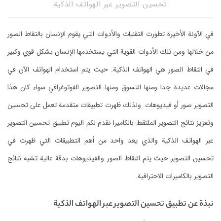
تحسين التصوير عبر الهواتف الذكية
في الآونة الأخيرة تطورت التقنيات والأدوات التي يقوم الإنسان بالتقاط الصور
من خلالها ومن تلك الأدوات القوية التي يستخدمها الإنسان بشكل قوي وكبير
في التقاط الصور هي الهواتف الذكية. حيث يتم استخدام الهواتف الآن في
مجالات عديدة جدا ومنها التسوق ومنها التصوير الفوتوغرافي سواء كان هذا
التصوير صور أو فيديوهات. ولذلك ظهرت تطبيقات متقدمة تعمل على تحسين
وتعزيز نتائج التصوير الملتقط بالكاميرا نقدم لكم اليوم تطبيق تحسين التصوير
عبر الهواتف الذكية والذي يعد واحد من أهم التطبيقات التي ظهرت في
تحسين التصوير حيث يتم التقاط الصور والفيديوهات بدقة عالية تشبه نتائج
التصوير بالكاميرات الاحترافية.
نبذة عن تطبيق تحسين التصوير عبر الهواتف الذكية