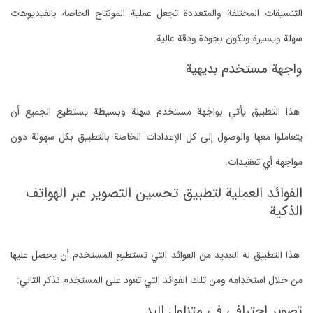
التنسيقات المختلفة والمتعددة تجعل عملية المونتاج الخاصة بالفيديوهات
سهلة ويسيرة وتكون بجودة ودقة عالية.
واجهة مستخدم بديهية
هذا التطبيق يأتي بواجهة مستخدم سهلة وبسيطة يستطيع الجميع أن
يتعاملوا معها والوصول إلى كل الإعدادات الخاصة بالتطبيق بكل سهولة دون
مواجهة أي تعقيدات.
الفوائد العملية لتطبيق تحسين التصوير عبر الهواتف
الذكية
هذا التطبيق له العديد من الفوائد التي تستطيع المستخدم أن يحصل عليها
من خلال استخدامه ومن تلك الفوائد التي تعود على المستخدم نذكر التالي:
تصوير احترافي في متناول اليد