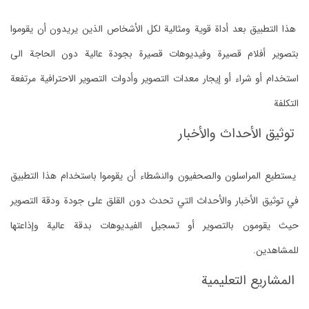
هذا التطبيق بعد أداة قوية ومثالية لكل الأشخاص الذين يريدون أن يقوموا
بتصوير أفلام قصيرة وفيديوهات قصيرة بجودة عالية دون الحاجة الى
استخدام أو شراء أو إيجار معدات التصوير وأدوات التصوير الاحترافية مرتفعة
التكلفة
توثيق الأحداث والأخبار
يستطيع المراسلون والصحفيون والنشطاء أن يقوموا باستخدام هذا التطبيق
في توثيق الأخبار والأحداث التي تحدث دون القلق على جودة ودقة التصوير
حيث يقومون بالتصوير أو تسجيل الفيديوهات بدقة عالية وإذاعتها
للمشاهدين.
المشاريع التعليمية