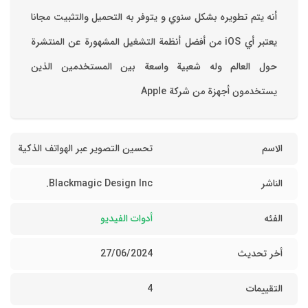
أنه يتم تطويره بشكل سنوي و يتوفر به التحميل والتثبيت مجانا
‏يعتبر أي iOS من أفضل أنظمة التشغيل المشهورة عن المنتشرة
حول العالم وله شعبية واسعة بين المستخدمين الذين
يستخدمون أجهزة من شركة Apple
الاسم
تحسين التصوير عبر الهواتف الذكية
الناشر
Blackmagic Design Inc.
الفئه
أدوات الفيديو
أخر تحديث
27/06/2024
التقييمات
4