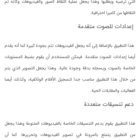
التي ترضيه ويطلبها وهذا يجعل عملية التقاط الصور والفيديوهات وكأنه تم
التقاطها من كاميرا احترافية.
إعدادات للصوت متقدمة
هذا التطبيق بالإضافة إلى أنه يجعل الفيديوهات تتم بجودة كبيرة كما أنه يقدم
أيضا إعدادات للصوت متقدمة. فيمكن للمستخدم أن يقوم بضبط المستويات
الخاصة بالصوت ويسجله بدقة وجودة عالية. وهذا يجعل التصوير الذي يتم
من خلال هذا التطبيق مناسب جدا لتسجيل الأفلام الوثائقية، وكذلك أيضا
الفعاليات والمقابلات الحية.
دعم تنسيقات متعددة
هذا التطبيق يقوم بدعم التنسيقات الخاصة بالفيديوهات المتنوعة وهذا يجعل
من التطبيق يتمتع بالمرونة في تصوير الفيديوهات وتحريرها. كما أن