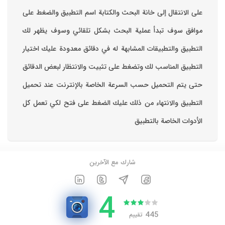
على الانتقال إلى خانة البحث والكتابة اسم التطبيق والضغط على
موافق ‏سوف تبدأ عملية البحث بشكل تلقائي وسوف يظهر لك
التطبيق والتطبيقات المشابهة له في دقائق معدودة ‏عليك اختيار
التطبيق المناسب لك وتضغط على تثبيت والانتظار لبعض الدقائق
حتى يتم التحميل حسب السرعة الخاصة بالإنترنت ‏عند تحميل
التطبيق والانتهاء من ذلك عليك الضغط على فتح لكي تعمل كل
الأدوات الخاصة بالتطبيق
شارك مع الآخرين
4
445
تقييم