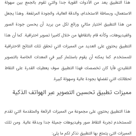
هذا التطبيق يعد من الأدوات القوية جدا والتي تقوم بالجمع بين سهولة
الاستعمال، وبساطة الاستخدام، والدقة العالية، والجودة المرتفعة. وهذا يجعل
من هذا التطبيق اختيار مثالي ورائع لكل من يريد أن يحسن جودة الصور
والفيديوهات، وكأنه قام بالتقاطها من خلال كاميرا تصوير احترافية. كما أن هذا
التطبيق يحتوي على العديد من المميزات التي تحقق تلك النتائج الاحترافية
للمستخدم. كما يمكنه أن يقوم باستثمار كبير في المعدات الخاصة بالتصوير
التقليدي فأيا كان تخصصك فهذا التطبيق سوف يعطيك القدرة على التقاط
لحظاتك التي تفضلها بجودة عالية وسهولة كبيرة.
مميزات تطبيق تحسين التصوير عبر الهواتف الذكية
هذا التطبيق يحتوي على مجموعة من المميزات الرائعة والمتقدمة التي تقدم
للمستخدم تجربة التقاط صور وفيديوهات جميلة جدا وبدقة عالية. ومن تلك
المميزات التي يتمتع بها التطبيق نذكر لكم ما يلي: