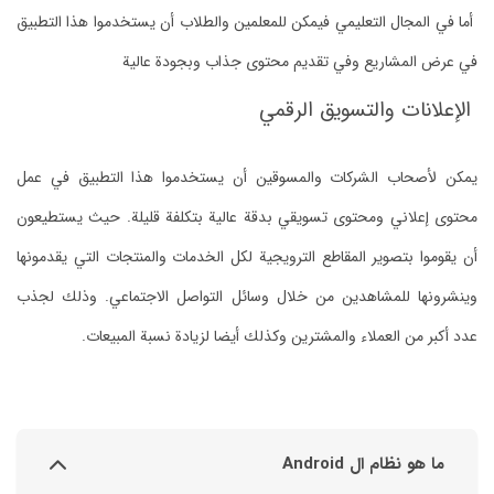
أما في المجال التعليمي فيمكن للمعلمين والطلاب أن يستخدموا هذا التطبيق
في عرض المشاريع وفي تقديم محتوى جذاب وبجودة عالية
الإعلانات والتسويق الرقمي
يمكن لأصحاب الشركات والمسوقين أن يستخدموا هذا التطبيق في عمل
محتوى إعلاني ومحتوى تسويقي بدقة عالية بتكلفة قليلة. حيث يستطيعون
أن يقوموا بتصوير المقاطع الترويجية لكل الخدمات والمنتجات التي يقدمونها
وينشرونها للمشاهدين من خلال وسائل التواصل الاجتماعي. وذلك لجذب
عدد أكبر من العملاء والمشترين وكذلك أيضا لزيادة نسبة المبيعات.
ما هو نظام ال Android