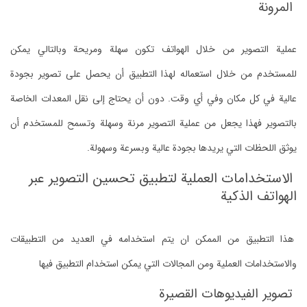
المرونة
عملية التصوير من خلال الهواتف تكون سهلة ومريحة وبالتالي يمكن
للمستخدم من خلال استعماله لهذا التطبيق أن يحصل على تصوير بجودة
عالية في كل مكان وفي أي وقت. دون أن يحتاج إلى نقل المعدات الخاصة
بالتصوير فهذا يجعل من عملية التصوير مرنة وسهلة وتسمح للمستخدم أن
يوثق اللحظات التي يريدها بجودة عالية وبسرعة وسهولة.
الاستخدامات العملية لتطبيق تحسين التصوير عبر
الهواتف الذكية
هذا التطبيق من الممكن ان يتم استخدامه في العديد من التطبيقات
والاستخدامات العملية ومن المجالات التي يمكن استخدام التطبيق فيها
تصوير الفيديوهات القصيرة