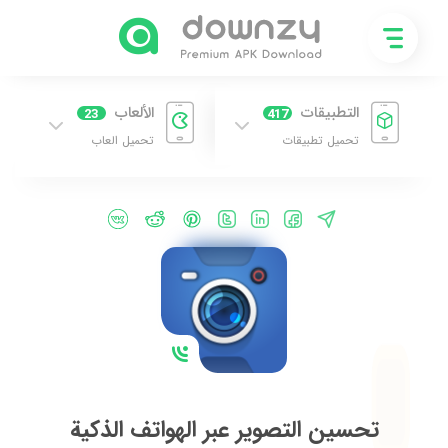
التطبيقات
الألعاب
23
417
تحميل تطبيقات
تحميل العاب
تحسين التصوير عبر الهواتف الذكية