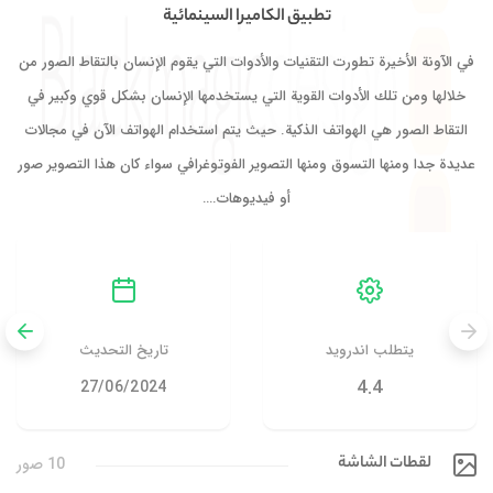
تطبيق الكاميرا السينمائية
في الآونة الأخيرة تطورت التقنيات والأدوات التي يقوم الإنسان بالتقاط الصور من
خلالها ومن تلك الأدوات القوية التي يستخدمها الإنسان بشكل قوي وكبير في
التقاط الصور هي الهواتف الذكية. حيث يتم استخدام الهواتف الآن في مجالات
عديدة جدا ومنها التسوق ومنها التصوير الفوتوغرافي سواء كان هذا التصوير صور
أو فيديوهات.…
يتطلب اندرويد
تاريخ التحديث
4.4
27/06/2024
لقطات الشاشة
10 صور