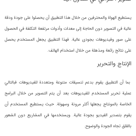
يستطيع الهواة والمحترفين من خلال هذا التطبيق أن يحصلوا على جودة ودقة
عالية في التصوير دون الحاجة إلى معدات وأدوات مرتفعة التكلفة في الحصول
على صور وفيديوهات بجودى عالية. فهذا التطبيق يجعل المستخدم يحصل
على نتائج رائعة ومذهلة من خلال استخدام الهاتف.
الإنتاج والتحرير
بما أن التطبيق يقوم بدعم تنسيقات متنوعة ومتعددة للفيديوهات فبالتالي
عملية تحرير المستخدم للفيديوهات بعد أن يتم التصوير من خلال البرامج
الخاصة بالمونتاج يجعلها أكثر مرونة وسهولة. حيث يستطيع المستخدم أن
يقوم بتصدير الفيديو بجودة عالية. ويستخدمها في المشاريع دون الشعور
بالقلق تجاه الجودة والوضوح.