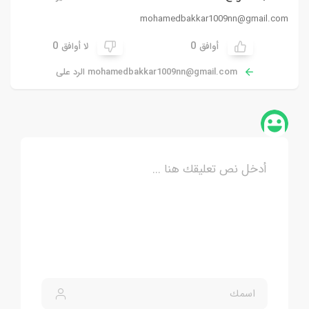
mohamedbakkar1009nn@gmail.com
0
0
أوافق
لا أوافق
mohamedbakkar1009nn@gmail.com
الرد على