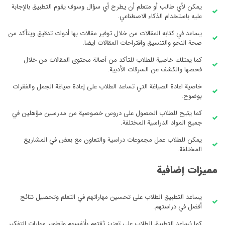
يمكن لأي طالب أو متعلم أن يطرح أي سؤال وسوف يقوم التطبيق بالإجابة
عليه باستخدام الذكاء الاصطناعي.
يساعد في كتابه المقالات من خلال توفير مقالات بها أدوات تدقيق ويتأكد من
صحة النحو والتنسيق واقتراحات المقالات ايضا.
كما يمتلك خاصية للطلاب للتأكد من أصالة محتوى المقالات من خلال
فحصها والكشف عن السرقات الأدبية.
خاصية اعادة الصياغة التي تساعد الطلاب على إعادة صياغة الجمل والفقرات
بوضوح.
كما يتيح للطلاب الحصول على دروس خصوصية من مدرسين مؤهلين في
جميع المواد الدراسية المختلفة.
يمكن للطلاب عمل مجموعات دراسية والتعاون مع بعض في المشاريع
المختلفة.
مميزات إضافية
يساعد التطبيق الطلاب على تحسين مهاراتهم في التعلم وتحصيل نتائج
أفضل في دراستهم.
كما يُساعد التطبيق الطلاب على تعزيز ثقتهم بأنفسهم وتطوير مهارات التفكير