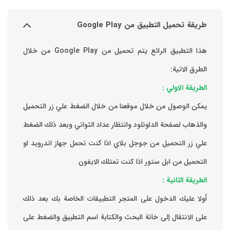
طريقة تحميل التطبيق من Google Play
هذا التطبيق الرائع يتم تحميل من Google Play من خلال
الطرق الاتية:
الطريقة الاولي :
يمكن الوصول من خلال موقعنا من خلال الضغط علي زر التحميل
والذهاب لصفحة الداونلود وانتظار عداد الثواني وبعد ذلك الضغط
علي زر التحميل من جوجل بلاي اذا كنت تحمل جهاز اندرويد او
التحميل من ابل ستور اذا كنت تمتلك الايفون
الطريقة الثانية :
‏أولا عليك الدخول على المتجر التطبيقات الخاصة بك ‏بعد ذلك
على الانتقال إلى خانة البحث والكتابة اسم التطبيق والضغط على