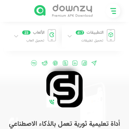
التطبيقات
الألعاب
23
417
تحميل تطبيقات
تحميل العاب
أداة تعليمية ثورية تعمل بالذكاء الاصطناعي