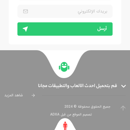
أرسل
قم بتحميل احدث الالعاب والتطبيقات مجانا
شاهد المزيد
جميع الحقوق محفوظة © 2024
تصميم الموقع من قبل ADXA