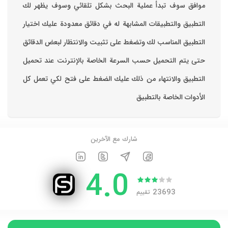
موافق ‏سوف تبدأ عملية البحث بشكل تلقائي وسوف يظهر لك
التطبيق والتطبيقات المشابهة له في دقائق معدودة ‏عليك اختيار
التطبيق المناسب لك وتضغط على تثبيت والانتظار لبعض الدقائق
حتى يتم التحميل حسب السرعة الخاصة بالإنترنت ‏عند تحميل
التطبيق والانتهاء من ذلك عليك الضغط على فتح لكي تعمل كل
الأدوات الخاصة بالتطبيق
شارك مع الآخرين
4.0
23693
تقييم