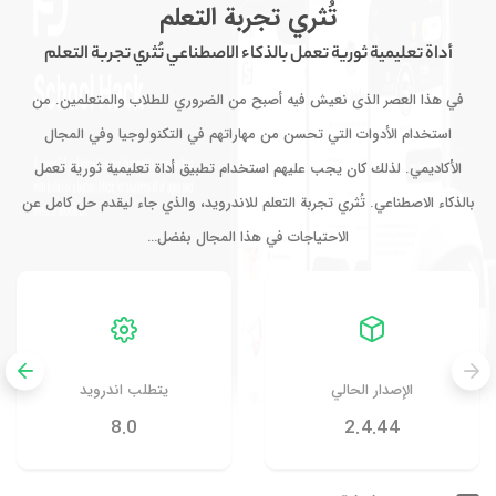
تُثري تجربة التعلم
أداة تعليمية ثورية تعمل بالذكاء الاصطناعي تُثري تجربة التعلم
في هذا العصر الذى نعيش فيه أصبح من الضروري للطلاب والمتعلمين. من
استخدام الأدوات التي تحسن من مهاراتهم في التكنولوجيا وفي المجال
الأكاديمي. لذلك كان يجب عليهم استخدام تطبيق أداة تعليمية ثورية تعمل
بالذكاء الاصطناعي. تُثري تجربة التعلم للاندرويد، والذي جاء ليقدم حل كامل عن
الاحتياجات في هذا المجال بفضل…
الإصدار الحالي
يتطلب اندرويد
8.0
2.4.44