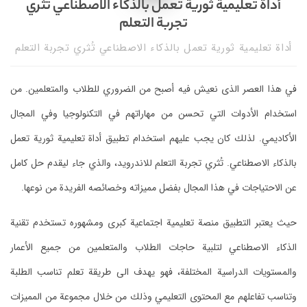
أداة تعليمية ثورية تعمل بالذكاء الاصطناعي تُثري
تجربة التعلم
أداة تعليمية ثورية تعمل بالذكاء الاصطناعي تُثري تجربة التعلم
في هذا العصر الذى نعيش فيه أصبح من الضروري للطلاب والمتعلمين. من
استخدام الأدوات التي تحسن من مهاراتهم في التكنولوجيا وفي المجال
الأكاديمي. لذلك كان يجب عليهم استخدام تطبيق أداة تعليمية ثورية تعمل
بالذكاء الاصطناعي. تُثري تجربة التعلم للاندرويد، والذي جاء ليقدم حل كامل
عن الاحتياجات في هذا المجال بفضل مميزاته وخصائصه الفريدة من نوعها.
حيث يعتبر التطبيق منصة تعليمية اجتماعية كبرى ومشهوره تستخدم تقنية
الذكاء الاصطناعي لتلبية حاجات الطلاب والمتعلمين من جميع الأعمار
والمستويات الدراسية المختلفة، فهو يهدف الى طريقة تعلم تناسب الطلبة
وتناسب تفاعلهم مع المحتوى التعليمي وذلك من خلال مجموعة من المميزات