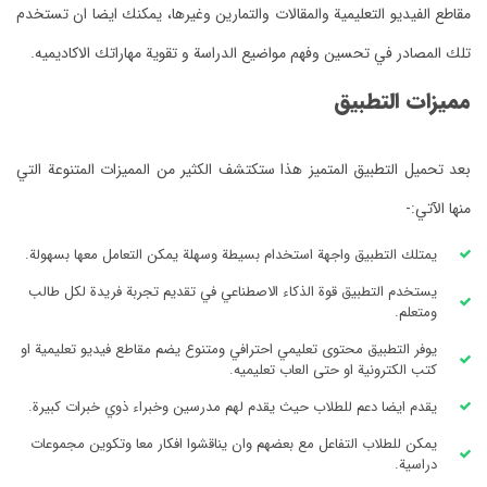
مقاطع الفيديو التعليمية والمقالات والتمارين وغيرها، يمكنك ايضا ان تستخدم
تلك المصادر في تحسين وفهم مواضيع الدراسة و تقوية مهاراتك الاكاديميه.
مميزات التطبيق
بعد تحميل التطبيق المتميز هذا ستكتشف الكثير من المميزات المتنوعة التي
منها الآتي:-
يمتلك التطبيق واجهة استخدام بسيطة وسهلة يمكن التعامل معها بسهولة.
يستخدم التطبيق قوة الذكاء الاصطناعي في تقديم تجربة فريدة لكل طالب
ومتعلم.
يوفر التطبيق محتوى تعليمي احترافي ومتنوع يضم مقاطع فيديو تعليمية او
كتب الكترونية او حتى العاب تعليميه.
يقدم ايضا دعم للطلاب حيث يقدم لهم مدرسين وخبراء ذوي خبرات كبيرة.
يمكن للطلاب التفاعل مع بعضهم وان يناقشوا افكار معا وتكوين مجموعات
دراسية.