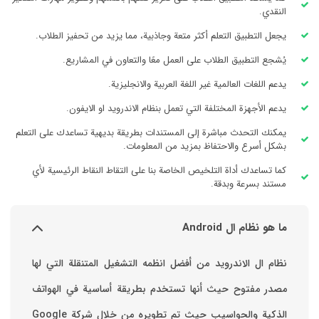
النقدي.
يجعل التطبيق التعلم أكثر متعة وجاذبية، مما يزيد من تحفيز الطلاب.
يُشجع التطبيق الطلاب على العمل معًا والتعاون في المشاريع.
يدعم اللغات العالمية غير اللغة العربية والانجليزية.
يدعم الأجهزة المختلفة التي تعمل بنظام الاندرويد او الايفون.
يمكنك التحدث مباشرة إلى المستندات بطريقة بديهية تساعدك على التعلم
بشكل أسرع والاحتفاظ بمزيد من المعلومات.
كما تساعدك أداة التلخيص الخاصة بنا على التقاط النقاط الرئيسية لأي
مستند بسرعة وبدقة.
ما هو نظام ال Android
نظام ال الاندرويد من أفضل انظمه التشغيل المتنقلة التي لها
مصدر مفتوح حيث أنها تستخدم بطريقة أساسية في الهواتف