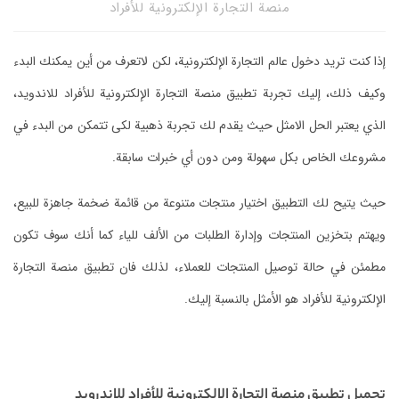
منصة التجارة الإلكترونية للأفراد
إذا كنت تريد دخول عالم التجارة الإلكترونية، لكن لاتعرف من أين يمكنك البدء
وكيف ذلك، إليك تجربة تطبيق منصة التجارة الإلكترونية للأفراد للاندويد،
الذي يعتبر الحل الامثل حيث يقدم لك تجربة ذهبية لكى تتمكن من البدء في
مشروعك الخاص بكل سهولة ومن دون أي خبرات سابقة.
حيث يتيح لك التطبيق اختيار منتجات متنوعة من قائمة ضخمة جاهزة للبيع،
ويهتم بتخزين المنتجات وإدارة الطلبات من الألف للياء كما أنك سوف تكون
مطمئن في حالة توصيل المنتجات للعملاء، لذلك فان تطبيق منصة التجارة
الإلكترونية للأفراد هو الأمثل بالنسبة إليك.
تحميل تطبيق منصة التجارة الإلكترونية للأفراد للاندرويد