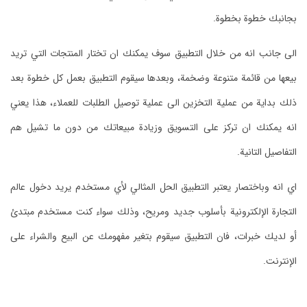
بجانبك خطوة بخطوة.
الى جانب انه من خلال التطبيق سوف يمكنك ان تختار المنتجات التي تريد
بيعها من قائمة متنوعة وضخمة، وبعدها سيقوم التطبيق بعمل كل خطوة بعد
ذلك بداية من عملية التخزين الى عملية توصيل الطلبات للعملاء، هذا يعني
انه يمكنك ان تركز على التسويق وزيادة مبيعاتك من دون ما تشيل هم
التفاصيل التانية.
اي انه وباختصار يعتبر التطبيق الحل المثالي لأي مستخدم يريد دخول عالم
التجارة الإلكترونية بأسلوب جديد ومريح، وذلك سواء كنت مستخدم مبتدئ
أو لديك خبرات، فان التطبيق سيقوم بتغير مفهومك عن البيع والشراء على
الإنترنت.