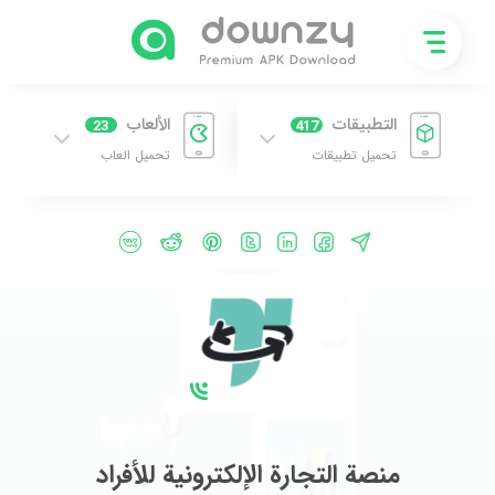
التطبيقات
الألعاب
23
417
تحميل تطبيقات
تحميل العاب
منصة التجارة الإلكترونية للأفراد