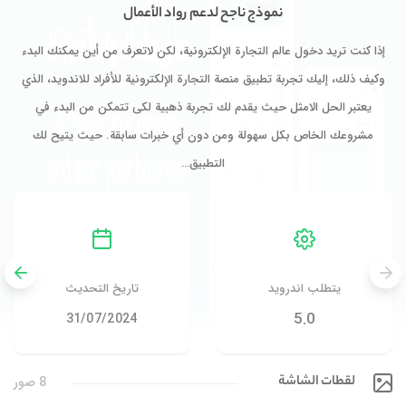
نموذج ناجح لدعم رواد الأعمال
إذا كنت تريد دخول عالم التجارة الإلكترونية، لكن لاتعرف من أين يمكنك البدء
وكيف ذلك، إليك تجربة تطبيق منصة التجارة الإلكترونية للأفراد للاندويد، الذي
يعتبر الحل الامثل حيث يقدم لك تجربة ذهبية لكى تتمكن من البدء في
مشروعك الخاص بكل سهولة ومن دون أي خبرات سابقة. حيث يتيح لك
التطبيق…
يتطلب اندرويد
تاريخ التحديث
5.0
31/07/2024
لقطات الشاشة
8 صور