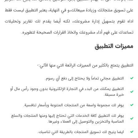
على تسويق منتجاتك وزيادة مبيعاتك،و في النهاية، يعتبر التطبيق ليست فقط
اداه تقوم بتسهيل إدارة مشروعك، لكنه أيضا يقدم لك تقارير وتحليلات
تساعدك على فهم أداء مشروعك واتخاذ القرارات الصحيحة لتطويره.
مميزات التطبيق
التطبيق يتمتع بالكثير من المميزات الرائعة التي منها الآتي:-
التطبيق مجاني تماماً ولا يحتاج إلى دفع أي رسوم.
التطبيق يمكنك من البدء في التجارة الإلكترونية بدون وجود رأس مال أو
خبرة مسبقة.
يوفر لك مجموعة واسعة من المنتجات المتنوعة وبأسعار تنافسية.
يوفر لك التطبيق كافة الخدمات التي تحتاج إليها ومنها المنتجات والسلع
المناسبة والتخزين والتوصيل إلى العملاء وغيرها.
ايضا يتيح لك تسويق المنتجات بالطريقة التي تناسبك.