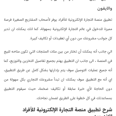
والايفون
تطبيق منصة التجارة الإلكترونية للأفراد يوفر لأصحاب المشاريع الصغيرة فرصة
مميزة للدخول في عالم التجارة الإلكترونية بسهولة، كما انك يمكنك ان تدير
كل جوانب مشروعك من دون أي تعقيدات أو تكاليف كبيرة.
الي جانب أنه يمكنك أن تختار من بين مئات المنتجات التي تكون متاحه للبيع
في المنصة ، الى جانب ان التطبيق يهتم بجميع تفاصيل التخزين والتوزيع، كما
أنه جميع عمليات التوصيل سوف يتم بإدارتها بشكل كامل عن طريق التطبيق،
اي أنه مع التطبيق سوف يمكنك ان تبدأ مشروعك التجاري بكل سهولة من
دون الحاجة لأي خبرة سابقة أو تكاليف ضخمة، حيث سيقوم التطبيق
بمساعدتك في كل خطوة على الطريق لضمان نجاحك.
شرح تطبيق منصة التجارة الإلكترونية للأفراد