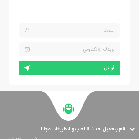
أرسل
قم بتحميل احدث الالعاب والتطبيقات مجانا