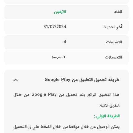
الفئه
الآيفون
أخر تحديث
31/07/2024
التقييمات
4
التحميلات
+١٠٠٬٠٠٠
طريقة تحميل التطبيق من Google Play
هذا التطبيق الرائع يتم تحميل من Google Play من خلال
الطرق الاتية:
الطريقة الاولي :
يمكن الوصول من خلال موقعنا من خلال الضغط علي زر التحميل