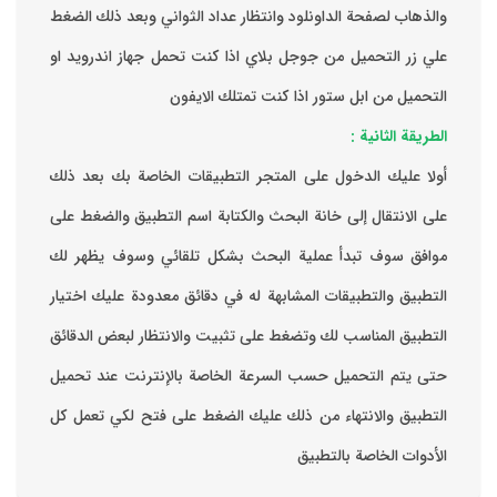
والذهاب لصفحة الداونلود وانتظار عداد الثواني وبعد ذلك الضغط
علي زر التحميل من جوجل بلاي اذا كنت تحمل جهاز اندرويد او
التحميل من ابل ستور اذا كنت تمتلك الايفون
الطريقة الثانية :
‏أولا عليك الدخول على المتجر التطبيقات الخاصة بك ‏بعد ذلك
على الانتقال إلى خانة البحث والكتابة اسم التطبيق والضغط على
موافق ‏سوف تبدأ عملية البحث بشكل تلقائي وسوف يظهر لك
التطبيق والتطبيقات المشابهة له في دقائق معدودة ‏عليك اختيار
التطبيق المناسب لك وتضغط على تثبيت والانتظار لبعض الدقائق
حتى يتم التحميل حسب السرعة الخاصة بالإنترنت ‏عند تحميل
التطبيق والانتهاء من ذلك عليك الضغط على فتح لكي تعمل كل
الأدوات الخاصة بالتطبيق