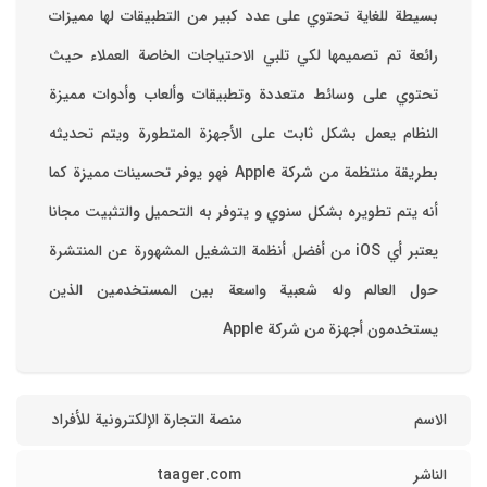
بسيطة للغاية تحتوي على عدد كبير من التطبيقات لها مميزات
رائعة تم تصميمها لكي تلبي الاحتياجات الخاصة العملاء حيث
تحتوي على وسائط متعددة وتطبيقات وألعاب وأدوات مميزة
‏النظام يعمل بشكل ثابت على الأجهزة المتطورة ويتم تحديثه
بطريقة منتظمة من شركة Apple فهو يوفر تحسينات مميزة كما
أنه يتم تطويره بشكل سنوي و يتوفر به التحميل والتثبيت مجانا
‏يعتبر أي iOS من أفضل أنظمة التشغيل المشهورة عن المنتشرة
حول العالم وله شعبية واسعة بين المستخدمين الذين
يستخدمون أجهزة من شركة Apple
الاسم
منصة التجارة الإلكترونية للأفراد
الناشر
taager.com