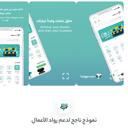
نموذج ناجح لدعم رواد الأعمال