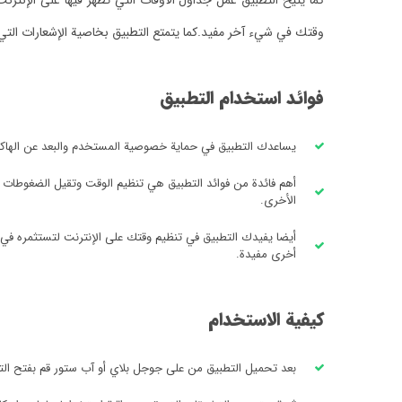
كما يتيح التطبيق عمل جداول الأوقات التي تظهر فيها على الإنت
وقتك في شيء آخر مفيد.
كما يتمتع التطبيق بخاصية الإشعارات ال
فوائد استخدام التطبيق
يساعدك التطبيق في حماية خصوصية المستخدم والبعد عن الهاكرز
أهم فائدة من فوائد التطبيق هي تنظيم الوقت وتقيل الضغوطات ا
الأخرى.
أيضا يفيدك التطبيق في تنظيم وقتك على الإنترنت لتستثمره في فع
أخرى مفيدة.
كيفية الاستخدام
بعد تحميل التطبيق من على جوجل بلاي أو آب ستور قم بفتح التط