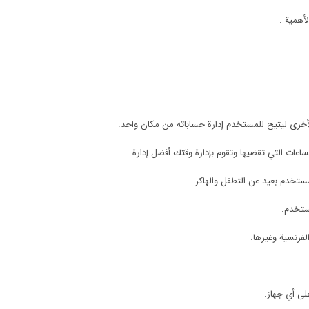
همية .
أخرى ليتيح للمستخدم إدارة حساباته من مكان واحد.
اعات التي تقضيها وتقوم بإدارة وقتك أفضل إدارة.
تخدم بعيد عن التطفل والهاكر.
مستخدم.
الفرنسية وغيرها.
لى أي جهاز.