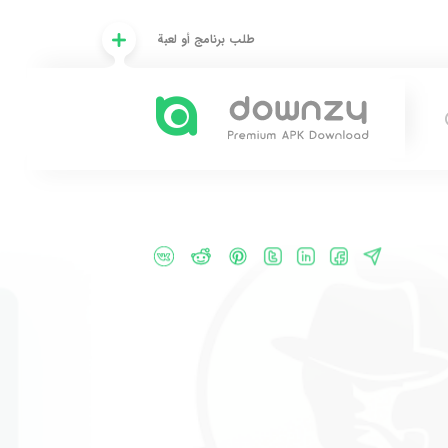
طلب برنامج أو لعبة