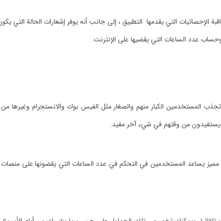
الإحصائيات التي يقدمها التطبيق ، إلى جانب أنه يوفر إشعارات الحالة التي يكون
وحساب عدد الساعات التي يقضيها على الإنترنت.
ي تجذب المستخدمين الكبار منهم والصغار مثل الفيس بوك والانستجرام وغيرها من 
لا يستفيدون من وقتهم في شيء آخر مفيد.
مميز يساعد المستخدمين في التحكم في عدد الساعات التي يقضونها على منصات التو