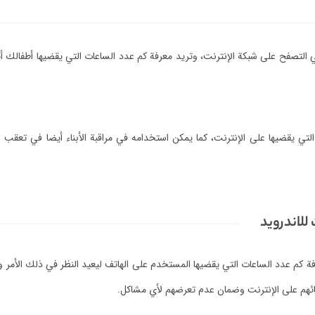
ي التصفح على شبكة الإنترنت، وتريد معرفة كم عدد الساعات التي يقضيها أطفالك أ
 يقضيها على الإنترنت، كما يمكن استخدامه في مراقبة الأبناء أيضا في تعقب 
للاندرويد
رفة كم عدد الساعات التي يقضيها المستخدم على الهاتف ليعيد النظر في ذلك الأمر
 أبنائهم على الإنترنت وضمان عدم تعرضهم لأي مشاكل.