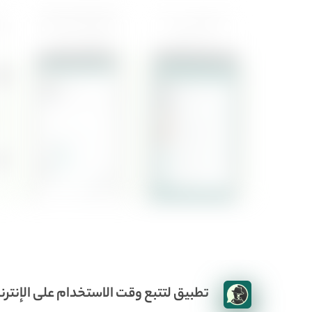
تطبيق لتتبع وقت الاستخدام على الإنتر