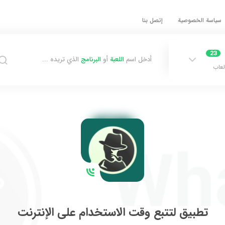
سياسة الخصوصية
إتصل بنا
23
أدخل اسم
اللعبة
أو
البرنامج
الذي تريده ...
لعاب
تطبيق لتتبع وقت الاستخدام على الإنترنت