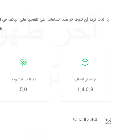
إذا كنت تريد أن تعرف كم عدد الساعات التي تقضيها على الهاتف في ا
ا
الإصدار الحالي
يتطلب اندرويد
5.0
1.4.0.8
لقطات الشاشة