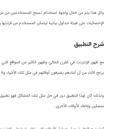
وكل هذا يتم من خلال واجهة استخدام تسمح للمستخدمين من مراقبة 
الإحصائيات على هيئة جداول بيانية ليتمكن المستخدم من قراءتها 
شرح التطبيق
مع ظهور الإنترنت في القرن الحالي وظهور الكثير من المواقع الت
يزعج الآباء من أن أبناءهم يضيعون أوقاتهم في مثل تلك الأشياء و
ولذلك كان لهذا التطبيق دور في حل مثل تلك المشاكل فهو تطبيق 
متصلين وإخفاء الأوقات الأخرى.