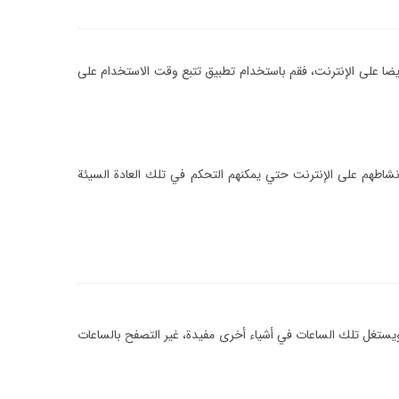
يضا على الإنترنت، فقم باستخدام تطبيق تتبع وقت الاستخدام على
نشاطهم على الإنترنت حتي يمكنهم التحكم في تلك العادة السيئة
 ويستغل تلك الساعات في أشياء أخرى مفيدة، غير التصفح بالساعات