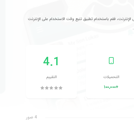
ى الإنترنت، فقم باستخدام تطبيق تتبع وقت الاستخدام على الإنترنت
4.1
التحميلات
التقييم
+١٠٠٬٠٠٠
4 صور