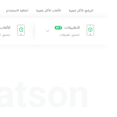
البرامج الأكثر شعبية
الألعاب الأكثر شعبية
اتفاقية الاستخدام
التطبيقات
الألعاب
417
تحميل تطبيقات
تحميل ا