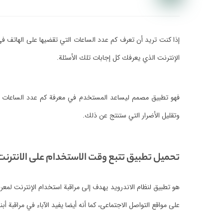
إذا كنت تريد أن تعرف كم عدد الساعات التي تقضيها على الهاتف ف
الإنترنت الذي يعرفك كل إجابات تلك الأسئلة.
فهو تطبيق مصمم ليساعد المستخدم في معرفة كم عدد الساعات التي
وتقليل الأضرار التي ستنتج عن ذلك.
تحميل تطبيق تتبع وقت الاستخدام على الانترنت 
هو تطبيق لنظام الاندرويد يهدف إلى مراقبة استخدام الإنترنت لمع
على مواقع التواصل الاجتماعى، كما أنه أيضا يفيد الآباء في مراقبة