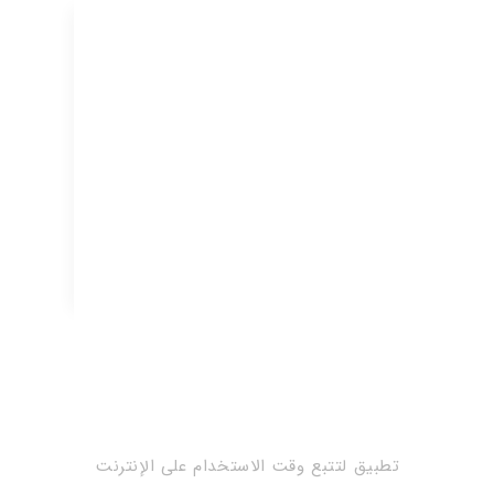
تطبيق لتتبع وقت الاستخدام على الإنترنت