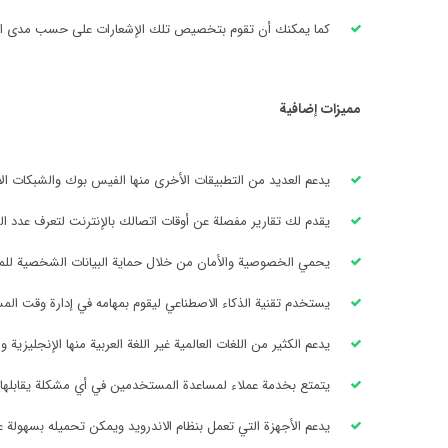
كما يمكنك أن تقوم بتخصيص تلك الإشعارات على حسب مدى الأ
مميزات إضافية
يدعم العديد من التطبيقات الأخرى منها الفيس بوك والشبكات ال
يقدم لك تقارير مفصلة عن أوقات اتصالك بالإنترنت لتعرف عدد الس
يحمي الخصوصية والأمان من خلال حماية البيانات الشخصية للمس
يستخدم تقنية الذكاء الاصطناعي ليقوم بمهامه في إدارة وقت ال
يدعم الكثير من اللغات العالمية غير اللغة العربية منها الإنجليزية و
يتمتع بخدمة عملاء لمساعدة المستخدمين في أي مشكلة يقابلها
يدعم الأجهزة التي تعمل بنظام الاندرويد ويمكن تحميله بسهولة ع