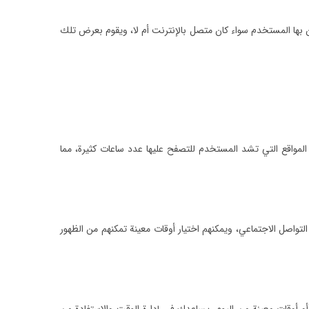
 بها المستخدم سواء كان متصل بالإنترنت أم لا، ويقوم بعرض تلك
المواقع التي تشد المستخدم للتصفح عليها عدد ساعات كثيرة، مما
اصل الاجتماعي، ويمكنهم اختيار أوقات معينة تمكنهم من الظهور