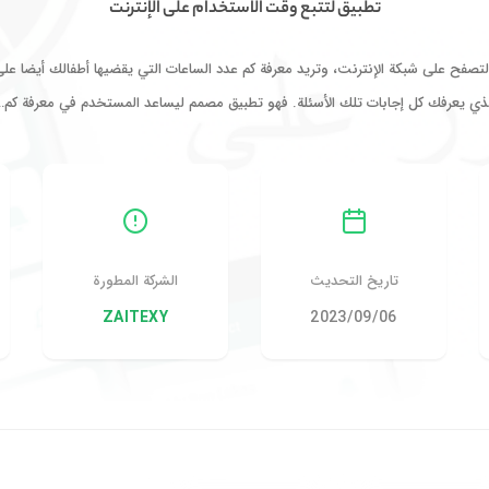
تطبيق لتتبع وقت الاستخدام على الإنترنت
لتصفح على شبكة الإنترنت، وتريد معرفة كم عدد الساعات التي يقضيها أطفالك أيضا عل
لذي يعرفك كل إجابات تلك الأسئلة. فهو تطبيق مصمم ليساعد المستخدم في معرفة كم…
تاريخ التحديث
الشركة المطورة
06‏/09‏/2023
ZAITEXY