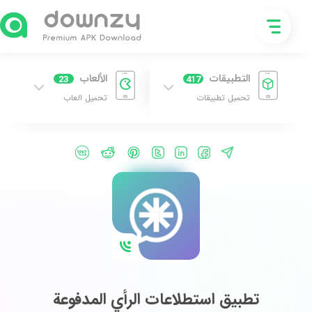
الألعاب
23
تحميل العاب
لرأي المدفوعة