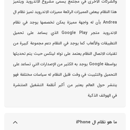
 مشروع الأندرويد ويتميز
ميزات الاندرويد ‏تميز نظام ال
ة يمكن تخصصها ‏يوجد في نظام
لاندرويد متجر Google Play الذي يساعد على تحميل
النظام دعم مجموعة كبيرة من
 نواه لينكس حيث يتم تحديثها
به الكثير من الإصدارات التي تساعد على
لنظام له سياسات مختلفة فهو
ر أنظمة التشغيل المنتشرة