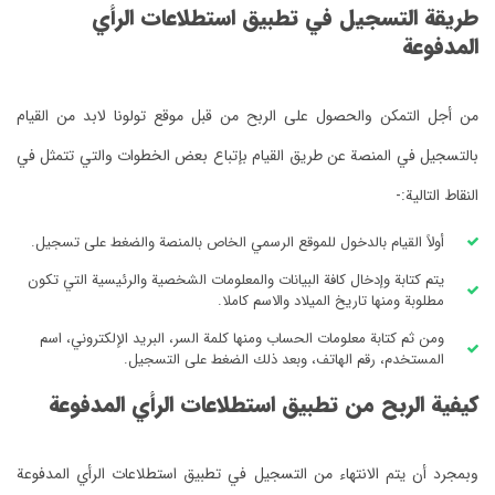
تطلاعات الرأي
قبل موقع تولونا لابد من القيام
تباع بعض الخطوات والتي تتمثل في
 الخاص بالمنصة والضغط على تسجيل.
لومات الشخصية والرئيسية التي تكون
ا.
مة السر، البريد الإلكتروني، اسم
ضغط على التسجيل.
اعات الرأي المدفوعة
 تطبيق استطلاعات الرأي المدفوعة