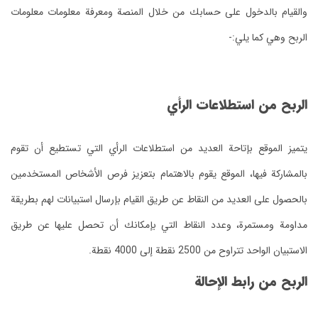
المنصة ومعرفة معلومات معلومات
اعات الرأي التي تستطيع أن تقوم
م بتعزيز فرص الأشخاص المستخدمين
لقيام بإرسال استبيانات لهم بطريقة
إمكانك أن تحصل عليها عن طريق