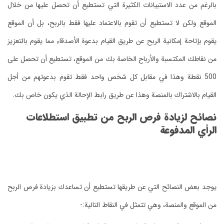
تي تستطيع أن تحصل عليها من خلال
د عليها فقط بالربح، بل أن الموقع
م بدعوة الأصدقاء مما يقوم بالتعزيز
 من الموقع، تستطيع أن تحصل على
واحد فقط تقوم بدعوتهم من أجل
رابط الإحالة الذي يكون خاص بك.
ن تطبيق استطلاعات
طيع أن تساعدك بزيادة فرص الربح
لتالية:-