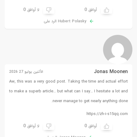
0
لا أوافق
د على
الأثنين يوليو 27 2026
Aw, this was a very good post
to make a superb article… but 
never 
0
لا أوافق