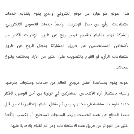
وني والذي يقوم بتقديم خدمات
يضاً خدمات التسويق الالكتروني،
ح عن طريق الإنترنت للكثير من
شاركة بمجال الربح عن طريق
لى الكثير من الآراء بمختلف وتنوع
الم من خدمات ومنتجات بعرضها،
ن في تولونا من أجل الوصول لأفكار
 مقابل القيام بإعطاء رأيك من قبل
لمنتجات تستطيع أن تكسب وتأخذ
ت ومن ثم القيام بالإجابة عليها.