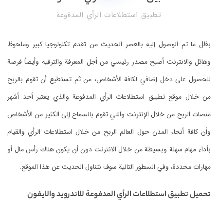
لرأي المدفوعة
 من تقدم تكنولوجيا كبير وملحوظ
جل المعرفة والترفيه وأيضاً فرصة
، من ثم تستطيع أن تقوم بالربح
المدفوعة والذي يعتبر أحد أشهر
وم بالسماح إلى الكثير من الأشخاص
 من خلال استطلاعات الرأي والقيام
رنت دون أن يكون هناك رأس مال أو
نتناول الحديث عن هذا الموقع.
وعة للاندرويد والايفون