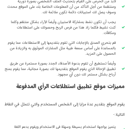
الملف الشخصي بصورة دورية
ومات الخاصة بك على الموقع محدث
 ملائمة لك.
وأيضاً الآراء بشكل منتظم وكلما
ربح وحصولك على استطلاعات
بتقديمها إلى الاستطلاعات مما يقوم
المشارك الموثوق به والزيادة من
قاء الجدد بصورة مستمرة عن طريق
يمها لك بصورة مجانية، مما يقوم بمنح
د.
ات الرأي المدفوعة
ص المستخدم والتي تتمثل في النقاط
ي الاستخدام ويقوم بدعم اللغة