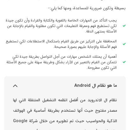
ا يلي:-
ية والكتابة والقراءة وأن تكون جيدة
ي تكون مطلوبة والقيام بالإجابة عن
م باستكمال الاستطلاعات لكي تستطيع
يحة.
جل التواصل بطريقة جيدة لكي
بشكل وطريقة سهلة على جميع الأسئلة
 التشغيل المتنقلة التي لها
طريقة أساسية في الهواتف