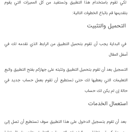
لكي تقوم باستخدام هذا التطبيق وتستفيد من كل المميزات التي يقوم
بتقديمها قم باتباع الخطوات التالية:
التحميل والتثبيت
في البداية يجب أن تقوم بتحميل التطبيق من الرابط الذي نقدمه لك في
أسفل المقال
التسجيل بعد أن تقوم بتحميل التطبيق وتثبته على جهازكم بفتح التطبيق واتبع
التعليمات التي يعطيها لك حتى تستطيع أن تقوم بعمل حساب جديد في
حالة إن لم يكن لك حساب
استعمال الخدمات
بعد أن تقوم بتسجيل الدخول على هذا التطبيق سوف تستطيع أن تصل إلى