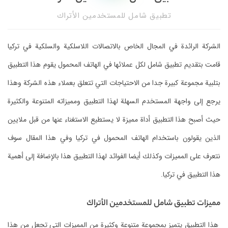
تطبيق شامل للمستخدمين الأتراك
الشركة الرائدة في المجال الخاص بالاتصالات اللاسلكية والسلكية في تركيا
قامت بتقديم تطبيق شامل لكل عملائها في الهاتف المحمول يقوم هذا التطبيق
بتلبية مجموعة كبيرة جدا من الاحتياجات التي تتعلق بعملاء هذه الشركة وهذا
يرجع إلى واجهة المستخدم السهلة لهذا التطبيق ومميزاته المتنوعة والكثيرة
حيث أصبح هذا التطبيق أداة مميزة لا يستطيع الاستغناء عنها من قبل ملايين
الذين يقولون باستخدام الهاتف المحمول في تركيا وفي هذا المقال سوف
نتعرف على المميزات وكذلك أيضا الفوائد لهذا التطبيق هذا بالإضافة إلى أهمية
هذا التطبيق في تركيا.
مميزات تطبيق شامل للمستخدمين الأتراك
هذا التطبيق يتميز بمجموعة متنوعة وكثيرة من المميزات التي تجعل من هذا