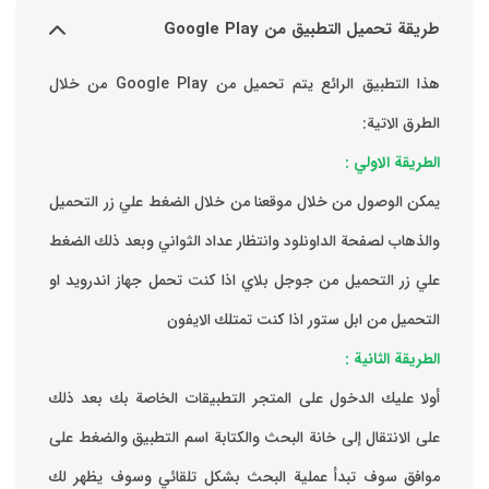
طريقة تحميل التطبيق من Google Play
هذا التطبيق الرائع يتم تحميل من Google Play من خلال
الطرق الاتية:
الطريقة الاولي :
يمكن الوصول من خلال موقعنا من خلال الضغط علي زر التحميل
والذهاب لصفحة الداونلود وانتظار عداد الثواني وبعد ذلك الضغط
علي زر التحميل من جوجل بلاي اذا كنت تحمل جهاز اندرويد او
التحميل من ابل ستور اذا كنت تمتلك الايفون
الطريقة الثانية :
‏أولا عليك الدخول على المتجر التطبيقات الخاصة بك ‏بعد ذلك
على الانتقال إلى خانة البحث والكتابة اسم التطبيق والضغط على
موافق ‏سوف تبدأ عملية البحث بشكل تلقائي وسوف يظهر لك