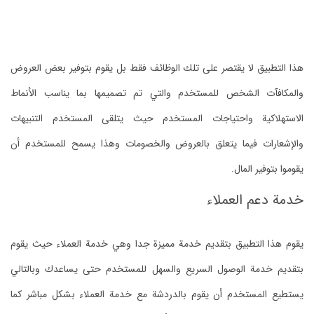
هذا التطبيق لا يقتصر على تلك الوظائف فقط بل يقوم بتوفير بعض العروض
والمكافآت الشخص للمستخدم والتي تم تصميمها بما يناسب الأنماط
الاستهلاكية واحتياجات المستخدم حيث يتلقى المستخدم التنبيهات
والإشعارات فيما يتعلق بالعروض والخصومات وهذا يسمح للمستخدم أن
يقوموا بتوفير المال.
خدمة دعم العملاء
يقوم هذا التطبيق بتقديم خدمة مميزة جدا وهي خدمة العملاء حيث يقوم
بتقديم خدمة الوصول السريع والسهل للمستخدم حتى يساعدك وبالتالي
يستطيع المستخدم أن يقوم بالدردشة مع خدمة العملاء بشكل مباشر كما