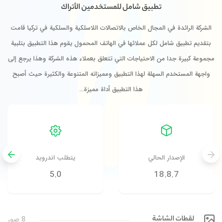
تطبيق شامل للمستخدمين الأتراك
الشركة الرائدة في المجال الخاص بالاتصالات اللاسلكية والسلكية في تركيا قامت
بتقديم تطبيق شامل لكل عملائها في الهاتف المحمول يقوم هذا التطبيق بتلبية
مجموعة كبيرة جدا من الاحتياجات التي تتعلق بعملاء هذه الشركة وهذا يرجع إلى
واجهة المستخدم السهلة لهذا التطبيق ومميزاته المتنوعة والكثيرة حيث أصبح
هذا التطبيق أداة مميزة…
الإصدار الحالي
يتطلب اندرويد
5.0
18.8.7
لقطات الشاشة
8 صور