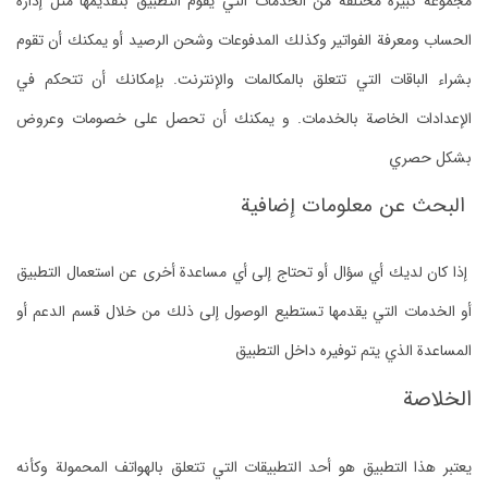
مجموعة كبيرة مختلفة من الخدمات التي يقوم التطبيق بتقديمها مثل إدارة
الحساب ومعرفة الفواتير وكذلك المدفوعات وشحن الرصيد أو يمكنك أن تقوم
بشراء الباقات التي تتعلق بالمكالمات والإنترنت.
بإمكانك أن تتحكم في
الإعدادات الخاصة بالخدمات. و
يمكنك أن تحصل على خصومات وعروض
بشكل حصري
البحث عن معلومات إضافية
إذا كان لديك أي سؤال أو تحتاج إلى أي مساعدة أخرى عن استعمال التطبيق
أو الخدمات التي يقدمها تستطيع الوصول إلى ذلك من خلال قسم الدعم أو
المساعدة الذي يتم توفيره داخل التطبيق
الخلاصة
يعتبر هذا التطبيق هو أحد التطبيقات التي تتعلق بالهواتف المحمولة وكأنه