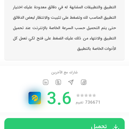
التطبيق والتطبيقات المشابهة له في دقائق معدودة ‏عليك اختيار
التطبيق المناسب لك وتضغط على تثبيت والانتظار لبعض الدقائق
حتى يتم التحميل حسب السرعة الخاصة بالإنترنت ‏عند تحميل
التطبيق والانتهاء من ذلك عليك الضغط على فتح لكي تعمل كل
الأدوات الخاصة بالتطبيق
شارك مع الآخرين
3.6
736671
تقييم
تحميل