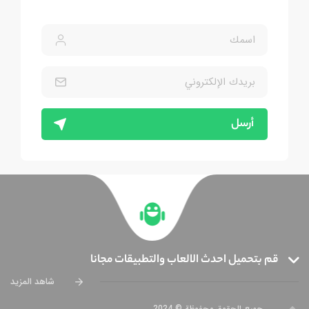
أرسل
قم بتحميل احدث الالعاب والتطبيقات مجانا
شاهد المزيد
جميع الحقوق محفوظة © 2024