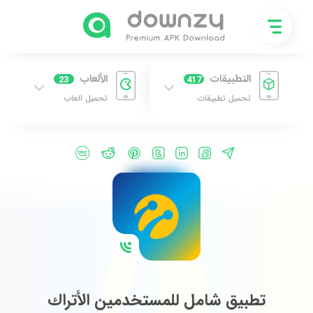
التطبيقات
الألعاب
23
417
تحميل تطبيقات
تحميل العاب
تطبيق شامل للمستخدمين الأتراك