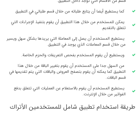
قسم من الأقسام التي توجد داخل التطبيق.
كما يستطيع أيضا أن يتابع طلباته من خلال قسم طلباتي في التطبيق
يمكن للمستخدم من خلال هذا التطبيق أن يقوم بتنفيذ الإجراءات التي
تتعلق بالتقديم.
يستطيع المستخدم أن يصل إلى المعاملة التي يريدها بشكل سهل ويسير
من خلال قسم المعاملات الذي يوجد في التطبيق.
ويستطيع أن يقوم المستخدم بفحص التعريفات والحزم الخاصة.
من السهل جدا على المستخدم أن يقوم بتغيير الباقة من خلال هذا
التطبيق كما يمكنه أن يقوم بتصفح العروض والباقات التي يتم تقديمها في
قسم الباقات.
يستطيع المستخدم أن يقوم بالاستعلام عن العمليات التي تتعلق بدفع
الفواتير من خلال الإنترنت.
طريقة استخدام تطبيق شامل للمستخدمين الأتراك