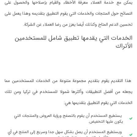
يمكن مع خدمة العملاء معرفة الأخطاء والقيام بإصلاحها والحصول على
النصائح حول المنتجات والخدمات التي يقوم التطبيق بتقديمه وهذا يعمل على
تحسين الدعم المتاح وكذلك أيضا يعزز من رضا العملاء عن الشركة.
الخدمات التي يقدمها تطبيق شامل للمستخدمين
الأتراك
هذا التقديم يقوم بتقديم مجموعة متنوعة من الخدمات للمستخدمين مما
يجعله من أفضل التطبيقات وأكثرها شمولا للمستخدم في تركيا ومن تلك
الخدمات التي يقوم التطبيق بتقديمها هي:
يستطيع المستخدم أن يقوم بالتصفح ورؤية العروض والمنتجات التي
يكون عليها التخفيض.
ويستطيع المستخدم أن يصل بشكل سهل جدا وسريع إلى المنتج في أي