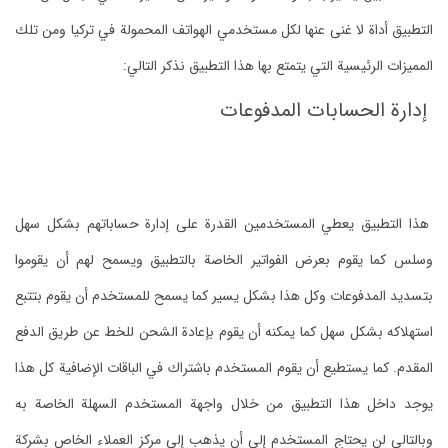
التطبيق أداة لا غنى عنها لكل مستخدمي الهواتف المحمولة في تركيا ومن تلك
المميزات الرئيسية التي يتمتع بها هذا التطبيق نذكر التالي:
إدارة الحسابات المدفوعات
هذا التطبيق يعطي المستخدمين القدرة على إدارة حساباتهم بشكل سهل
وسلس كما يقوم بعرض الفواتير الخاصة بالتطبيق ويسمح لهم أن يقوموا
بتسديد المدفوعات وكل هذا بشكل يسير كما يسمح للمستخدم أن يقوم بتتبع
استهلاكه بشكل سهل كما يمكنه أن يقوم بإعادة الشحن للخط عن طريق الدفع
المقدم. كما يستطيع أن يقوم المستخدم باشتراك في الباقات الإضافية كل هذا
يوجد داخل هذا التطبيق من خلال واجهة المستخدم السهلة الخاصة به
وبالتالي لن يحتاج المستخدم إلى أن يذهب إلى مركز العملاء الخاص بشركة