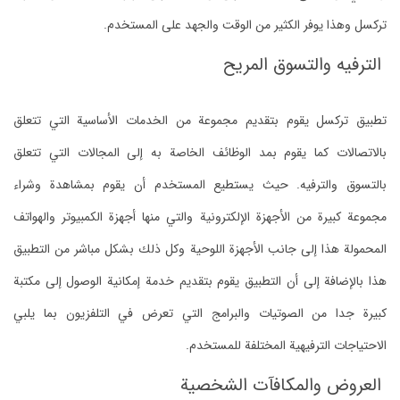
تركسل وهذا يوفر الكثير من الوقت والجهد على المستخدم.
الترفيه والتسوق المريح
تطبيق تركسل يقوم بتقديم مجموعة من الخدمات الأساسية التي تتعلق
بالاتصالات كما يقوم بمد الوظائف الخاصة به إلى المجالات التي تتعلق
بالتسوق والترفيه. حيث يستطيع المستخدم أن يقوم بمشاهدة وشراء
مجموعة كبيرة من الأجهزة الإلكترونية والتي منها أجهزة الكمبيوتر والهواتف
المحمولة هذا إلى جانب الأجهزة اللوحية وكل ذلك بشكل مباشر من التطبيق
هذا بالإضافة إلى أن التطبيق يقوم بتقديم خدمة إمكانية الوصول إلى مكتبة
كبيرة جدا من الصوتيات والبرامج التي تعرض في التلفزيون بما يلبي
الاحتياجات الترفيهية المختلفة للمستخدم.
العروض والمكافآت الشخصية