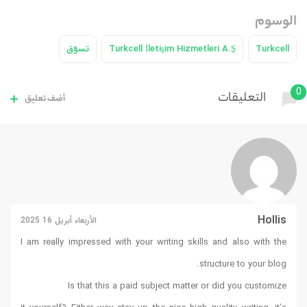
الوسوم
Turkcell
Turkcell İletişim Hizmetleri A.Ş
تسوّق
0
التعليقات
أضف تعليق
Hollis
الأربعاء أبريل 16 2025
I am really impressed with your writing skills and also with the
structure to your blog.
Is that this a paid subject matter or did you customize