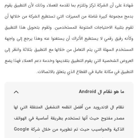
شهادة على أن الشركة تركز وتلتزم بما تقدمه للعملاء وذلك لأن التطبيق يقوم
بدمج مجموعة كبيرة شاملة من المميزات التي تستطيع الشركة من خلالها أن
تقوم بتلبية الاحتياجات المتنوعة للمستخدمين. وتقوم بتحويل هذا التطبيق
وكأنه رفيق رقمي لا يستطيع الأتراك أن يستغنوا عنه وهذا يرجع إلى واجهة
المستخدم السهلة التي يتم التعامل من خلالها مع التطبيق بثلاثة وانظر إلى
العروض الشخصية التي يقوم التطبيق بتقديمها وخدمة دعم العملاء فهذا يضع
التطبيق في مكانة عالية في القطاع الذي يتعلق بالاتصالات.
ما هو نظام ال Android
نظام ال الاندرويد من أفضل انظمه التشغيل المتنقلة التي لها
مصدر مفتوح حيث أنها تستخدم بطريقة أساسية في الهواتف