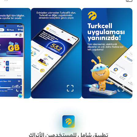
تطبيق شامل للمستخدمين الأتراك