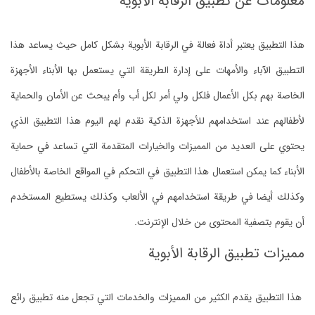
معلومات عن تطبيق الرقابة الأبوية
هذا التطبيق يعتبر أداة فعالة في الرقابة الأبوية بشكل كامل حيث يساعد هذا
التطبيق الآباء والأمهات على إدارة الطريقة التي يستعمل بها الأبناء الأجهزة
الخاصة بهم بكل الأعمال فلكل ولي أمر لكل أب وأم يبحث عن الأمان والحماية
لأطفالهم عند استخدامهم للأجهزة الذكية نقدم لهم اليوم هذا التطبيق الذي
يحتوي على العديد من المميزات والخيارات المتقدمة التي تساعد في حماية
الأبناء كما يمكن استعمال هذا التطبيق في التحكم في المواقع الخاصة بالأطفال
وكذلك أيضا في طريقة استخدامهم في الألعاب وكذلك يستطيع المستخدم
أن يقوم بتصفية المحتوى من خلال الإنترنت.
مميزات تطبيق الرقابة الأبوية
هذا التطبيق يقدم الكثير من المميزات والخدمات التي تجعل منه تطبيق رائع