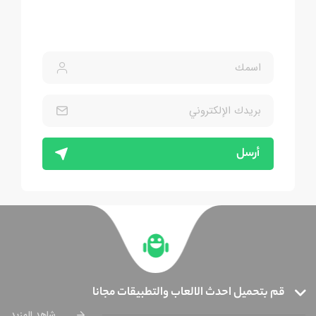
أرسل
قم بتحميل احدث الالعاب والتطبيقات مجانا
شاهد المزيد