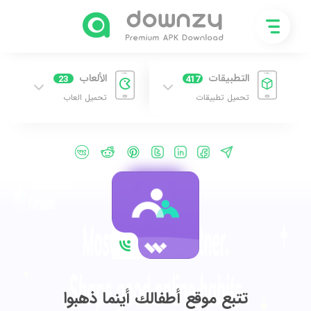
التطبيقات
الألعاب
23
417
تحميل تطبيقات
تحميل العاب
تتبع موقع أطفالك أينما ذهبوا