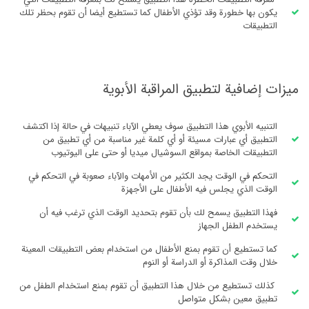
يكون بها خطورة وقد تؤذي الأطفال كما تستطيع أيضا أن تقوم بحظر تلك
التطبيقات
ميزات إضافية لتطبيق المراقبة الأبوية
التنبيه الأبوي هذا التطبيق سوف يعطي الآباء تنبيهات في حالة إذا اكتشف
التطبيق أي عبارات مسيئة أو أي كلمة غير مناسبة من أي تطبيق من
التطبيقات الخاصة بمواقع السوشيال ميديا أو حتى على اليوتيوب
التحكم في الوقت يجد الكثير من الأمهات والآباء صعوبة في التحكم في
الوقت الذي يجلس فيه الأطفال على الأجهزة
فهذا التطبيق يسمح لك بأن تقوم بتحديد الوقت الذي ترغب فيه أن
يستخدم الطفل الجهاز
كما تستطيع أن تقوم بمنع الأطفال من استخدام بعض التطبيقات المعينة
خلال وقت المذاكرة أو الدراسة أو النوم
كذلك تستطيع من خلال هذا التطبيق أن تقوم بمنع استخدام الطفل من
تطبيق معين بشكل متواصل