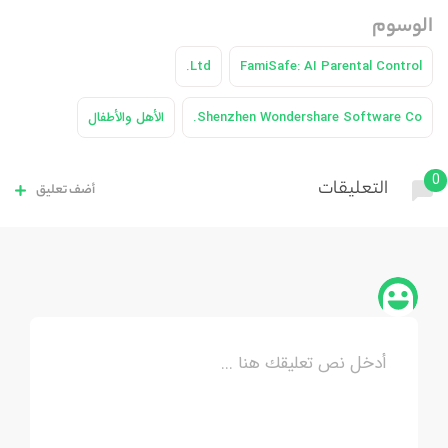
الوسوم
Ltd.
FamiSafe: AI Parental Control
Shenzhen Wondershare Software Co.
الأهل والأطفال
0
التعليقات
أضف تعليق