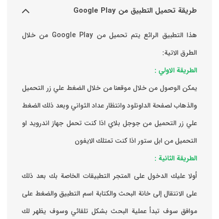
طريقة تحميل التطبيق من Google Play
هذا التطبيق الرائع يتم تحميل من Google Play من خلال
الطرق الاتية:
الطريقة الاولي :
يمكن الوصول من خلال موقعنا من خلال الضغط علي زر التحميل
والذهاب لصفحة الداونلود وانتظار عداد الثواني وبعد ذلك الضغط
علي زر التحميل من جوجل بلاي اذا كنت تحمل جهاز اندرويد او
التحميل من ابل ستور اذا كنت تمتلك الايفون
الطريقة الثانية :
‏أولا عليك الدخول على المتجر التطبيقات الخاصة بك ‏بعد ذلك
على الانتقال إلى خانة البحث والكتابة اسم التطبيق والضغط على
موافق ‏سوف تبدأ عملية البحث بشكل تلقائي وسوف يظهر لك