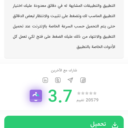
التطبيق والتطبيقات المشابهة له في دقائق معدودة ‏عليك اختيار
التطبيق المناسب لك وتضغط على تثبيت والانتظار لبعض الدقائق
حتى يتم التحميل حسب السرعة الخاصة بالإنترنت ‏عند تحميل
التطبيق والانتهاء من ذلك عليك الضغط على فتح لكي تعمل كل
الأدوات الخاصة بالتطبيق
شارك مع الآخرين
3.7
20579
تقييم
تحميل