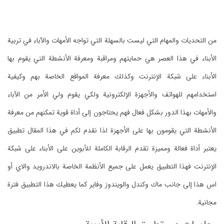
من التحديات والمهام التي ليست بالسهلة التي تواجه الأمهات والآباء في تربية
الأبناء في هذا العصر هي حمايتهم ومراقبة ومعرفة الأنشطة التي يقوم بها
الأبناء على شبكة الإنترنت وكذلك معرفة المواقع الخاصة بهم وكيفية
استخدامهم للهواتف والأجهزة الإلكترونية ولكي يقوم ولي الأمر من الآباء
والأمهات بهذا الدور بشكل فعال فهم يحتاجون إلى أداة قوية تمكنهم من معرفة
الأنشطة التي يقومون بها على الأجهزة لذا نقدم لكم في هذا المقال تطبيق
يعتبر أداة فعالة ومميزة تقدم الرقابة الكاملة للأبوين على الأبناء على شبكة
الإنترنت فهذا التطبيق يعمل على جميع الأنظمة الخاصة بالاندرويد والاي أو
اس هذا إلى جانب ماك وكندل والويندوز وفاير كما يعطيك هذا التطبيق فترة
مجانية.