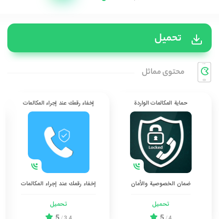
تحميل
محتوی مماثل
حماية المكالمات الواردة
إخفاء رقمك عند إجراء المكالمات
ضمان الخصوصية والأمان
إخفاء رقمك عند إجراء المكالمات
تحميل
تحميل
5
5
/
3.4
/
4