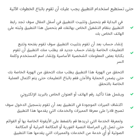
حتى تستطيع استخدام التطبيق يجب عليك أن تقوم باتباع الخطوات الآتية
في البداية قم بتحميل وتثبيت التطبيق في أسفل المقال سوف تجد رابط
التطبيق بنظام التشغيل الخاص بهاتفك قم بتحميل هذا التطبيق وثبته على
الهاتف الخاص بك
إنشاء حساب بعد أن تقوم بتثبيت التطبيق سوف تقوم بفتحه وتتبع
التعليمات الخاصة بإنشاء حساب جديد قد يطلب منك التطبيق أن تقوم
بكتابة بعض المعلومات الشخصية الأساسية وإنشاء اسم المستخدم وكلمة
السر
التحقق من الهوية هذا التطبيق يطلب منك التحقق من الهوية الخاصة بك
حتى يضمن الحماية والأمان فقم باتباع التعليمات حتى يتم اكتمال العملية
الخاصة بالتحقق
ويشمل هذا تأكيد رقم الهاتف أو العنوان الخاص بالبريد الإلكتروني
اكتشاف الميزات الموجودة في التطبيق بعد أن تقوم بتسجيل الدخول سوف
تصبح قادرا على معرفة المميزات والخدمات التي يقدمها هذا التطبيق
ولمعرفة الخدمة التي تريدها قم بالضغط على الأيقونة الخاصة بها أو القوائم
حتى تصل إلى المراسلة النصية الفورية أو المكالمة المرئية أو المكالمة
الصوتية أو أي خدمة من الخدمات والمميزات التي يقدمها هذا التطبيق