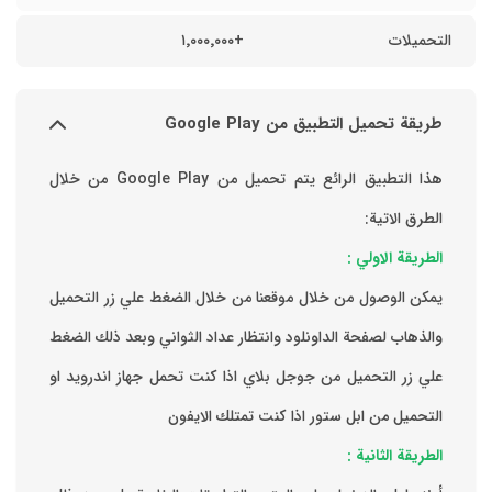
التحميلات
+١٬٠٠٠٬٠٠٠
طريقة تحميل التطبيق من Google Play
هذا التطبيق الرائع يتم تحميل من Google Play من خلال
الطرق الاتية:
الطريقة الاولي :
يمكن الوصول من خلال موقعنا من خلال الضغط علي زر التحميل
والذهاب لصفحة الداونلود وانتظار عداد الثواني وبعد ذلك الضغط
علي زر التحميل من جوجل بلاي اذا كنت تحمل جهاز اندرويد او
التحميل من ابل ستور اذا كنت تمتلك الايفون
الطريقة الثانية :