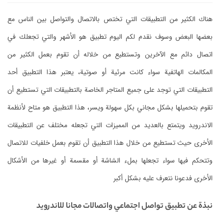
هناك الكثير من التطبيقات التي تختص بالاتصال والتواصل بين الناس مع
بعضها البعض وسوف نقدم لكم اليوم تطبيق هو الأشهر والتي تجعلك في
اتصال دائم مع الآخرين وتستطيع من خلاله أن تقوم بعمل الكثير من
المكالمات الهاتفية سواء كانت مرئية أو صوتية، يعتبر هذا التطبيق أحد
التطبيقات التي توجد على جميع المتاجر الخاصة بالتطبيقات التي تستطيع أن
تقوم بتحميلها بشكل مجاني بكل سهولة ويسر، هذا التطبيق هو متاح لأنظمة
الاندرويد ويتمتع بالعديد من المميزات التي تجعله مختلف عن التطبيقات
الأخرى حيث تستطيع من خلال هذا التطبيق أن تقوم بعمل خلفيات للاتصال
وتتحكم فيها سواء تجعلها بملء الشاشة أو مقسمة أو غيرها من الأشكال
الأخرى فدعونا نتعرف عليه بشكل أكبر
نبذة عن تطبيق تواصل اجتماعي واتصالات مجانا للاندرويد