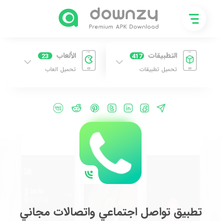
التطبيقات
الألعاب
23
417
تحميل تطبيقات
تحميل العاب
تطبيق تواصل اجتماعي واتصالات مجاني