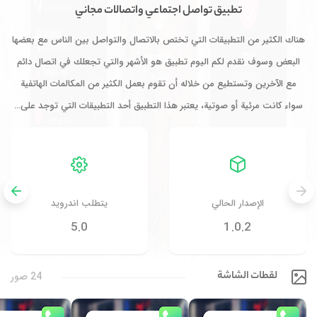
تطبيق تواصل اجتماعي واتصالات مجاني
هناك الكثير من التطبيقات التي تختص بالاتصال والتواصل بين الناس مع بعضها
البعض وسوف نقدم لكم اليوم تطبيق هو الأشهر والتي تجعلك في اتصال دائم
مع الآخرين وتستطيع من خلاله أن تقوم بعمل الكثير من المكالمات الهاتفية
سواء كانت مرئية أو صوتية، يعتبر هذا التطبيق أحد التطبيقات التي توجد على…
الإصدار الحالي
يتطلب اندرويد
5.0
1.0.2
لقطات الشاشة
24 صور