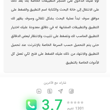
‏أولا عليك الدخول على المتجر التطبيقات الخاصة بك ‏بعد ذلك
على الانتقال إلى خانة البحث والكتابة اسم التطبيق والضغط على
موافق ‏سوف تبدأ عملية البحث بشكل تلقائي وسوف يظهر لك
التطبيق والتطبيقات المشابهة له في دقائق معدودة ‏عليك اختيار
التطبيق المناسب لك وتضغط على تثبيت والانتظار لبعض الدقائق
حتى يتم التحميل حسب السرعة الخاصة بالإنترنت ‏عند تحميل
التطبيق والانتهاء من ذلك عليك الضغط على فتح لكي تعمل كل
الأدوات الخاصة بالتطبيق
شارك مع الآخرين
3.7
1301
تقييم