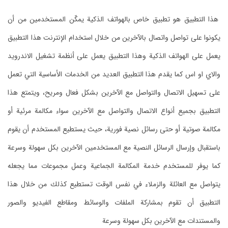
هذا التطبيق هو تطبيق خاص بالهواتف الذكية يمكّن المستخدمين من أن
يكونوا على تواصل واتصال بالآخرين من خلال استخدام الإنترنت هذا التطبيق
يعمل على الهواتف الذكية وهذا التطبيق يعمل على أنظمة تشغيل الاندرويد
والاي او اس كما يقدم هذا التطبيق العديد من الخدمات الأساسية التي تعمل
على تسهيل الاتصال والتواصل مع الآخرين بشكل فعال ومريح، ويتمتع هذا
التطبيق بجميع أنواع الاتصال والتواصل مع الآخرين سواء مكالمة مرئية أو
مكالمة صوتية أو حتى رسائل نصية فورية، حيث يستطيع المستخدم أن يقوم
باستقبال وإرسال الرسائل النصية مع المستخدمين الآخرين بكل سهولة وسرعة
كما يوفر للمستخدم خدمة المكالمة الجماعية وعمل مجموعات مما يجعله
يتواصل مع العائلة والزملاء في نفس الوقت تستطيع كذلك من خلال هذا
التطبيق أن تقوم بمشاركة الملفات والوسائط ومقاطع الفيديو والصور
والمستندات مع الآخرين بكل سهولة وسرعة