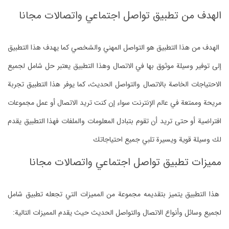
الهدف من تطبيق تواصل اجتماعي واتصالات مجانا
الهدف من هذا التطبيق هو التواصل المهني والشخصي كما يهدف هذا التطبيق
إلى توفير وسيلة موثوق بها في الاتصال وهذا التطبيق يعتبر حل شامل لجميع
الاحتياجات الخاصة بالاتصال والتواصل الحديث، كما يوفر هذا التطبيق تجربة
مريحة وممتعة في عالم الإنترنت سواء إن كنت تريد الاتصال أو عمل مجموعات
افتراضية أو حتى تريد أن تقوم بتبادل المعلومات والملفات فهذا التطبيق يقدم
لك وسيلة قوية ويسيرة تلبي جميع احتياجاتك
مميزات تطبيق تواصل اجتماعي واتصالات مجانا
هذا التطبيق يتميز بتقديمه مجموعة من المميزات التي تجعله تطبيق شامل
لجميع وسائل وأنواع الاتصال والتواصل الحديث حيث يقدم المميزات التالية: