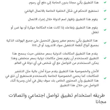
هذا التطبيق يأتي مجانا بدون الحاجة إلى دفع أي رسوم.
تستطيع التحكم في شكل الخلفية الخاصة بالاتصال الهاتفي
يقوم هذا التطبيق بإظهار اسم الدولة خلال إجراء الاتصال
يقوم هذا التطبيق بإعلامك إذا كانت هذه المكالمة مهكرة أو بها ضرر أو
تطفل
هذا التطبيق يأتي بحجم صغير وسهل التحميل على جميع الهواتف الذكية
بجميع أنواع أنظمة التشغيل سواء الاندرويد أو ال ios
يقدم هذا التطبيق المكالمات الدولية بسعر مخفض حيث يسمح هذا
التطبيق للمستخدم أن يقوم بعمل مكالمات دولية بسعر منخفض وهذا
يمكن المستخدم من التواصل مع أي شخص في أي دولة في العالم.
الأمان والخصوصية هذا التطبيق يقدم ميزة أمان عالية مثل التشفير
للمكالمات كما يحمي الخصوصية الخاصة بالمستخدم فتستطيع أن تثق في
هذا التطبيق وأن المحتوى الخاص بك سوف يظل في أمان وسرية أثناء
التواصل من خلال هذا التطبيق
طريقه استخدام تطبيق تواصل اجتماعي واتصالات
مجانا