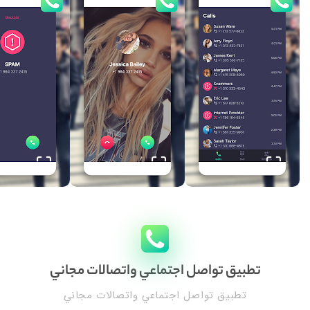
تطبيق تواصل اجتماعي واتصالات مجاني
تطبيق تواصل اجتماعي واتصالات مجاني