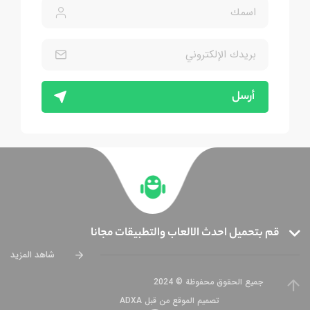
أرسل
قم بتحميل احدث الالعاب والتطبيقات مجانا
شاهد المزيد
جميع الحقوق محفوظة © 2024
تصميم الموقع من قبل ADXA