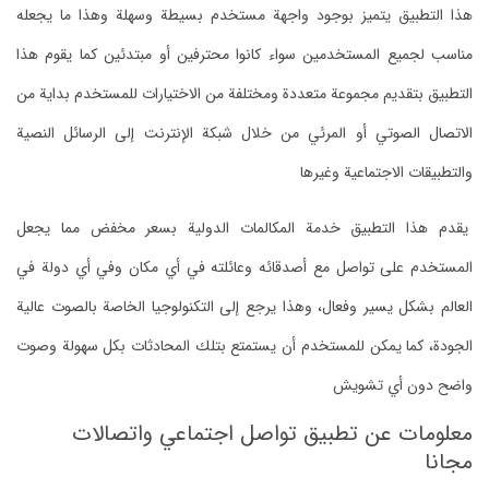
هذا التطبيق يتميز بوجود واجهة مستخدم بسيطة وسهلة وهذا ما يجعله
مناسب لجميع المستخدمين سواء كانوا محترفين أو مبتدئين كما يقوم هذا
التطبيق بتقديم مجموعة متعددة ومختلفة من الاختيارات للمستخدم بداية من
الاتصال الصوتي أو المرئي من خلال شبكة الإنترنت إلى الرسائل النصية
والتطبيقات الاجتماعية وغيرها
يقدم هذا التطبيق خدمة المكالمات الدولية بسعر مخفض مما يجعل
المستخدم على تواصل مع أصدقائه وعائلته في أي مكان وفي أي دولة في
العالم بشكل يسير وفعال، وهذا يرجع إلى التكنولوجيا الخاصة بالصوت عالية
الجودة، كما يمكن للمستخدم أن يستمتع بتلك المحادثات بكل سهولة وصوت
واضح دون أي تشويش
معلومات عن تطبيق تواصل اجتماعي واتصالات
مجانا