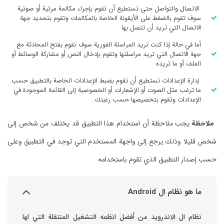
الاتصال والتواصل حتى تستطيع أن تقوم بإجراء مكالمة مرئية أو صوتية
سوف تقوم بالضغط على الأيقونة الخاصة بالمكالمات وتقوم بتحديد جهة
الاتصال التي تريد أن تتصل بها
أما في حالة إذا كنت تريد المراسلة الفورية سوف تقوم بفتح المحادثة مع
جهة الاتصال التي تريد مراسلتها وتقوم بإدخال النص أو مشاركة الوسائط أو
الملف أو ما تريده
إدارة الإعدادات تستطيع أن تقوم بضبط الإعدادات الخاصة بالتطبيق حسب
ما ترغب مثل الصوت أو الإشعارات أو الخصوصية إلى القائمة الموجودة في
الإعدادات وتقوم بتخصيصها حسب رغبتك.
ملاحظة
يجب ملاحظة أن استخدام هذا التطبيق قد يختلف من شخص إلى
شخص قليلا وذلك يرجع إلى واجهة المستخدم التي توجد في التطبيق وعلى
حسب إصدار التطبيق الذي تقوم باستخدامه
ما هو نظام ال Android
نظام ال الاندرويد من أفضل انظمه التشغيل المتنقلة التي لها